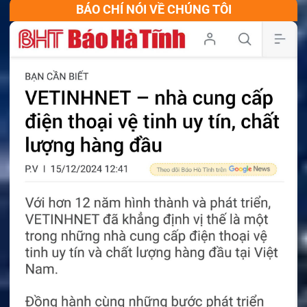
BÁO CHÍ NÓI VỀ CHÚNG TÔI