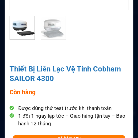
Thiết Bị Liên Lạc Vệ Tinh Cobham
SAILOR 4300
Còn hàng
Được dùng thử test trước khi thanh toán
1 đổi 1 ngay lập tức – Giao hàng tận tay – Bảo
hành 12 tháng