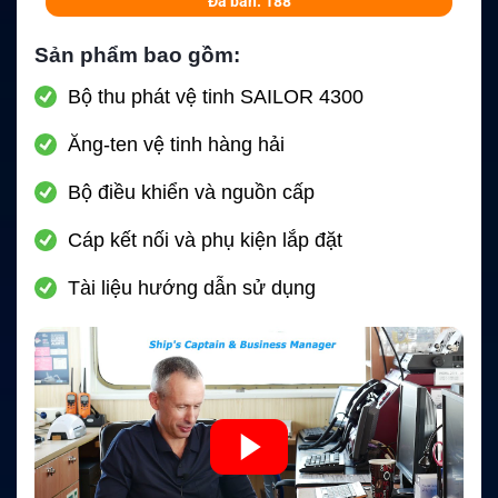
Đã bán: 188
Sản phẩm bao gồm:
Bộ thu phát vệ tinh SAILOR 4300
Ăng-ten vệ tinh hàng hải
Bộ điều khiển và nguồn cấp
Cáp kết nối và phụ kiện lắp đặt
Tài liệu hướng dẫn sử dụng