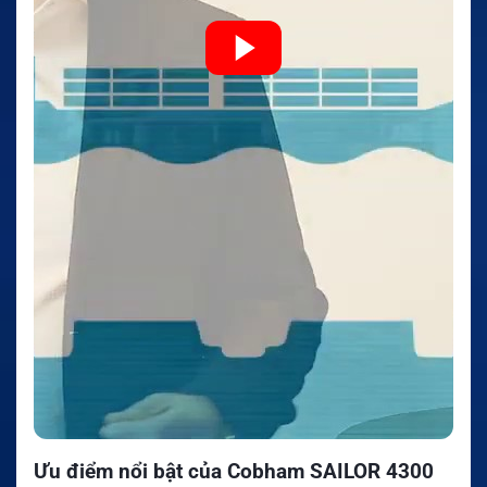
Ưu điểm nổi bật của Cobham SAILOR 4300