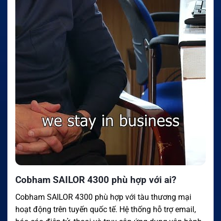
Cobham SAILOR 4300 phù hợp với ai?
Cobham SAILOR 4300 phù hợp với tàu thương mại
hoạt động trên tuyến quốc tế. Hệ thống hỗ trợ email,