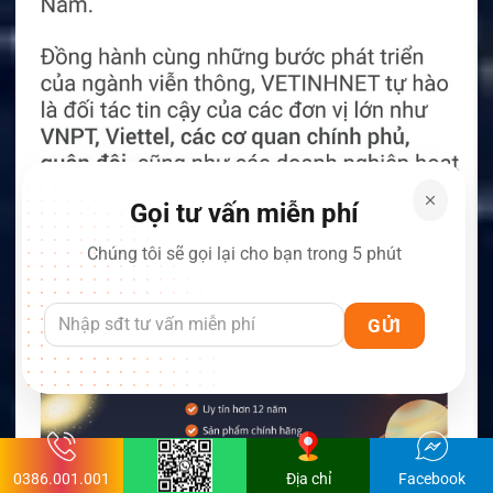
Gọi tư vấn miễn phí
Chúng tôi sẽ gọi lại cho bạn trong 5 phút
0386.001.001
Địa chỉ
Facebook