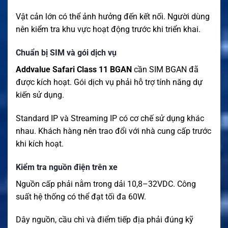
Vật cản lớn có thể ảnh hưởng đến kết nối. Người dùng
nên kiểm tra khu vực hoạt động trước khi triển khai.
Chuẩn bị SIM và gói dịch vụ
Addvalue Safari Class 11 BGAN
cần SIM BGAN đã
được kích hoạt. Gói dịch vụ phải hỗ trợ tính năng dự
kiến sử dụng.
Standard IP và Streaming IP có cơ chế sử dụng khác
nhau. Khách hàng nên trao đổi với nhà cung cấp trước
khi kích hoạt.
Kiểm tra nguồn điện trên xe
Nguồn cấp phải nằm trong dải 10,8–32VDC. Công
suất hệ thống có thể đạt tối đa 60W.
Dây nguồn, cầu chì và điểm tiếp địa phải đúng kỹ