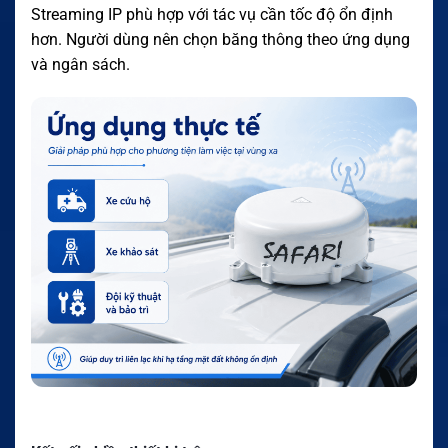
Streaming IP phù hợp với tác vụ cần tốc độ ổn định
hơn. Người dùng nên chọn băng thông theo ứng dụng
và ngân sách.