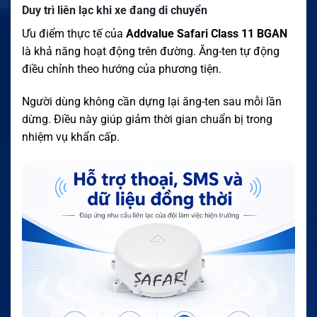
Duy trì liên lạc khi xe đang di chuyển
Ưu điểm thực tế của
Addvalue Safari Class 11 BGAN
là khả năng hoạt động trên đường. Ăng-ten tự động
điều chỉnh theo hướng của phương tiện.
Người dùng không cần dựng lại ăng-ten sau mỗi lần
dừng. Điều này giúp giảm thời gian chuẩn bị trong
nhiệm vụ khẩn cấp.