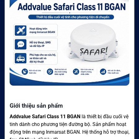
Giới thiệu sản phẩm
Addvalue Safari Class 11 BGAN
là thiết bị đầu cuối vệ
tinh dành cho phương tiện đường bộ. Sản phẩm hoạt
động trên mạng Inmarsat BGAN. Hệ thống hỗ trợ thoại,