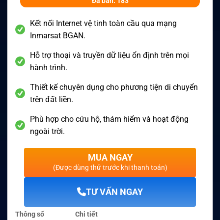
Đã bán: 183
Kết nối Internet vệ tinh toàn cầu qua mạng
Inmarsat BGAN.
Hỗ trợ thoại và truyền dữ liệu ổn định trên mọi
hành trình.
Thiết kế chuyên dụng cho phương tiện di chuyển
trên đất liền.
Phù hợp cho cứu hộ, thám hiểm và hoạt động
ngoài trời.
MUA NGAY
(Được dùng thử trước khi thanh toán)
TƯ VẤN NGAY
Thông số
Chi tiết