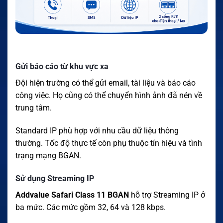
Gửi báo cáo từ khu vực xa
Đội hiện trường có thể gửi email, tài liệu và báo cáo
công việc. Họ cũng có thể chuyển hình ảnh đã nén về
trung tâm.
Standard IP phù hợp với nhu cầu dữ liệu thông
thường. Tốc độ thực tế còn phụ thuộc tín hiệu và tình
trạng mạng BGAN.
Sử dụng Streaming IP
Addvalue Safari Class 11 BGAN
hỗ trợ Streaming IP ở
ba mức. Các mức gồm 32, 64 và 128 kbps.