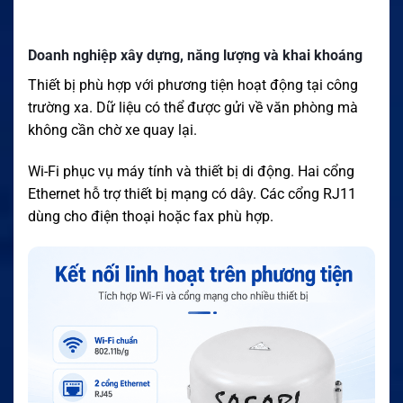
Doanh nghiệp xây dựng, năng lượng và khai khoáng
Thiết bị phù hợp với phương tiện hoạt động tại công
trường xa. Dữ liệu có thể được gửi về văn phòng mà
không cần chờ xe quay lại.
Wi-Fi phục vụ máy tính và thiết bị di động. Hai cổng
Ethernet hỗ trợ thiết bị mạng có dây. Các cổng RJ11
dùng cho điện thoại hoặc fax phù hợp.