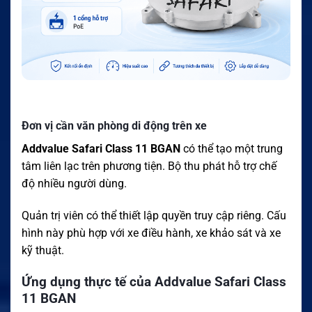
Đơn vị cần văn phòng di động trên xe
Addvalue Safari Class 11 BGAN
có thể tạo một trung
tâm liên lạc trên phương tiện. Bộ thu phát hỗ trợ chế
độ nhiều người dùng.
Quản trị viên có thể thiết lập quyền truy cập riêng. Cấu
hình này phù hợp với xe điều hành, xe khảo sát và xe
kỹ thuật.
Ứng dụng thực tế của Addvalue Safari Class
11 BGAN