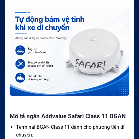
Mô tả ngắn Addvalue Safari Class 11 BGAN
Terminal BGAN Class 11 dành cho phương tiện di
chuyển.