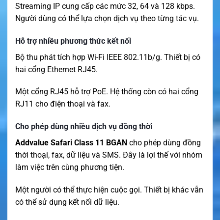
Streaming IP cung cấp các mức 32, 64 và 128 kbps.
Người dùng có thể lựa chọn dịch vụ theo từng tác vụ.
Hỗ trợ nhiều phương thức kết nối
Bộ thu phát tích hợp Wi-Fi IEEE 802.11b/g. Thiết bị có
hai cổng Ethernet RJ45.
Một cổng RJ45 hỗ trợ PoE. Hệ thống còn có hai cổng
RJ11 cho điện thoại và fax.
Cho phép dùng nhiều dịch vụ đồng thời
Addvalue Safari Class 11 BGAN
cho phép dùng đồng
thời thoại, fax, dữ liệu và SMS. Đây là lợi thế với nhóm
làm việc trên cùng phương tiện.
Một người có thể thực hiện cuộc gọi. Thiết bị khác vẫn
có thể sử dụng kết nối dữ liệu.