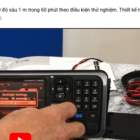
ộ sâu 1 m trong 60 phút theo điều kiện thử nghiệm. Thiết kế 
.