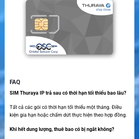
FAQ
SIM Thuraya IP trả sau có thời hạn tối thiểu bao lâu?
Tất cả các gói có thời hạn tối thiểu một tháng. Điều
kiện gia hạn hoặc chấm dứt thực hiện theo hợp đồng.
Khi hết dung lượng, thuê bao có bị ngắt không?