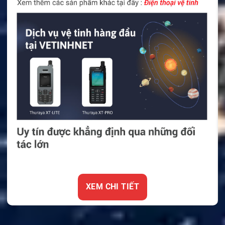
XEM CHI TIẾT