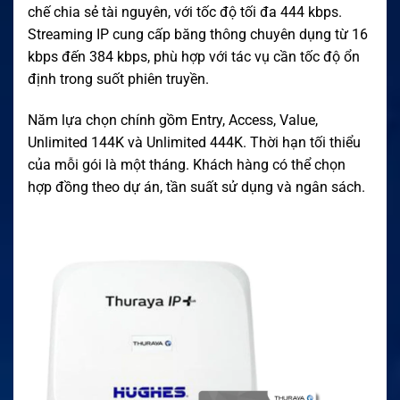
chế chia sẻ tài nguyên, với tốc độ tối đa 444 kbps.
Streaming IP cung cấp băng thông chuyên dụng từ 16
kbps đến 384 kbps, phù hợp với tác vụ cần tốc độ ổn
định trong suốt phiên truyền.
Năm lựa chọn chính gồm Entry, Access, Value,
Unlimited 144K và Unlimited 444K. Thời hạn tối thiểu
của mỗi gói là một tháng. Khách hàng có thể chọn
hợp đồng theo dự án, tần suất sử dụng và ngân sách.