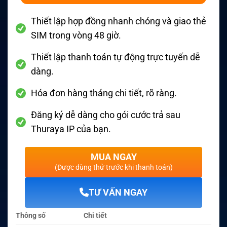
Thiết lập hợp đồng nhanh chóng và giao thẻ
SIM trong vòng 48 giờ.
Thiết lập thanh toán tự động trực tuyến dễ
dàng.
Hóa đơn hàng tháng chi tiết, rõ ràng.
Đăng ký dễ dàng cho gói cước trả sau
Thuraya IP của bạn.
MUA NGAY
(Được dùng thử trước khi thanh toán)
TƯ VẤN NGAY
Thông số
Chi tiết