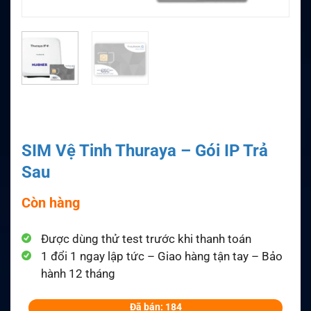
SIM Vệ Tinh Thuraya – Gói IP Trả
Sau
Còn hàng
Được dùng thử test trước khi thanh toán
1 đổi 1 ngay lập tức – Giao hàng tận tay – Bảo
hành 12 tháng
Đã bán: 184