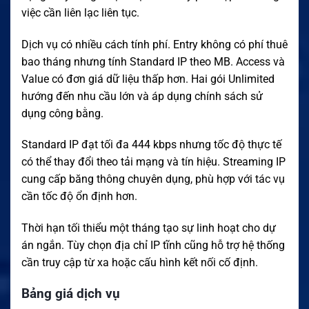
việc cần liên lạc liên tục.
Dịch vụ có nhiều cách tính phí. Entry không có phí thuê
bao tháng nhưng tính Standard IP theo MB. Access và
Value có đơn giá dữ liệu thấp hơn. Hai gói Unlimited
hướng đến nhu cầu lớn và áp dụng chính sách sử
dụng công bằng.
Standard IP đạt tối đa 444 kbps nhưng tốc độ thực tế
có thể thay đổi theo tải mạng và tín hiệu. Streaming IP
cung cấp băng thông chuyên dụng, phù hợp với tác vụ
cần tốc độ ổn định hơn.
Thời hạn tối thiểu một tháng tạo sự linh hoạt cho dự
án ngắn. Tùy chọn địa chỉ IP tĩnh cũng hỗ trợ hệ thống
cần truy cập từ xa hoặc cấu hình kết nối cố định.
Bảng giá dịch vụ