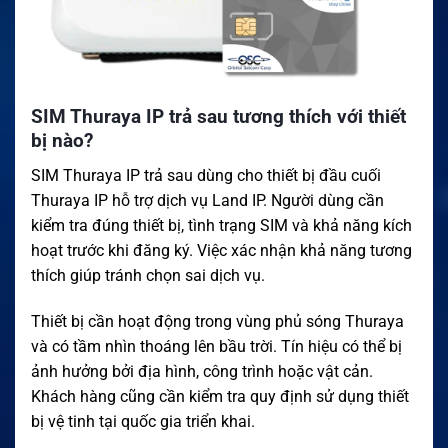
SIM Thuraya IP trả sau tương thích với thiết
bị nào?
SIM Thuraya IP trả sau dùng cho thiết bị đầu cuối
Thuraya IP hỗ trợ dịch vụ Land IP. Người dùng cần
kiểm tra đúng thiết bị, tình trạng SIM và khả năng kích
hoạt trước khi đăng ký. Việc xác nhận khả năng tương
thích giúp tránh chọn sai dịch vụ.
Thiết bị cần hoạt động trong vùng phủ sóng Thuraya
và có tầm nhìn thoáng lên bầu trời. Tín hiệu có thể bị
ảnh hưởng bởi địa hình, công trình hoặc vật cản.
Khách hàng cũng cần kiểm tra quy định sử dụng thiết
bị vệ tinh tại quốc gia triển khai.