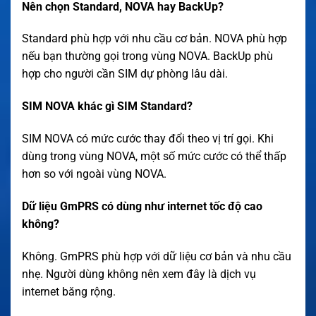
Nên chọn Standard, NOVA hay BackUp?
Standard phù hợp với nhu cầu cơ bản. NOVA phù hợp
nếu bạn thường gọi trong vùng NOVA. BackUp phù
hợp cho người cần SIM dự phòng lâu dài.
SIM NOVA khác gì SIM Standard?
SIM NOVA có mức cước thay đổi theo vị trí gọi. Khi
dùng trong vùng NOVA, một số mức cước có thể thấp
hơn so với ngoài vùng NOVA.
Dữ liệu GmPRS có dùng như internet tốc độ cao
không?
Không. GmPRS phù hợp với dữ liệu cơ bản và nhu cầu
nhẹ. Người dùng không nên xem đây là dịch vụ
internet băng rộng.