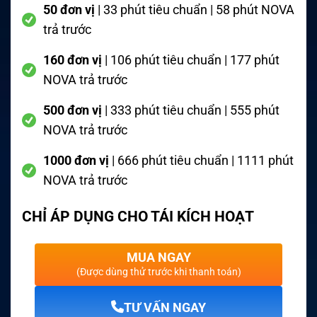
50 đơn vị
| 33 phút tiêu chuẩn | 58 phút NOVA
trả trước
160 đơn vị
| 106 phút tiêu chuẩn | 177 phút
NOVA trả trước
500 đơn vị
| 333 phút tiêu chuẩn | 555 phút
NOVA trả trước
1000 đơn vị
| 666 phút tiêu chuẩn | 1111 phút
NOVA trả trước
CHỈ ÁP DỤNG CHO TÁI KÍCH HOẠT
MUA NGAY
(Được dùng thử trước khi thanh toán)
TƯ VẤN NGAY