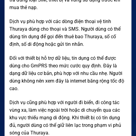
mua thẻ nạp.
Dịch vụ phù hợp với các dòng điện thoại vệ tinh
Thuraya dùng cho thoại và SMS. Người dùng có thể
dùng tín dụng để gọi đến thuê bao Thuraya, số cố
định, số di động hoặc gửi tin nhắn.
Đối với thiết bị hỗ trợ dữ liệu, tín dụng có thể được
dùng cho GmPRS theo mức cước quy định. Đây là
dạng dữ liệu cơ bản, phù hợp với nhu cầu nhẹ. Người
dùng không nên xem đây là internet băng rộng tốc độ
cao.
Dịch vụ cũng phù hợp với người đi biển, đi công tác
vùng xa, làm việc ngoài trời hoặc di chuyển qua các
khu vực thiếu mạng di động. Khi thiết bị có tín dụng
đủ, người dùng có thể giữ liên lạc trong phạm vi phủ
sóng của Thuraya.