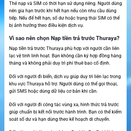
Thẻ nạp và SIM có thời hạn sử dụng riêng. Người dùng
nên gia hạn trước khi hết hạn nếu còn nhu cầu dùng
tiếp. Nếu để hết hạn, số dư hoặc trạng thái SIM có thể
bị ảnh hưởng theo điều kiện dịch vụ.
Vì sao nên chọn Nạp tiền trả trước Thuraya?
Nạp tiền trả trước Thuraya phù hợp với người cần liên
lạc vệ tinh linh hoạt. Bạn không cần ký hợp đồng hàng
tháng và không phải duy trì phí thuê bao cố định.
Đối với người đi biển, dịch vụ giúp duy trì liên lạc trong
khu vực Thuraya hỗ trợ. Người dùng có thể gọi thoại,
gửi SMS hoặc dùng dữ liệu cơ bản khi cần.
Đối với người đi công tác vùng xa, hình thức trả trước
giúp chuẩn bị kết nối trước hành trình. Bạn có thể kiểm
soát số dư và hạn dùng theo kế hoạch di chuyển.