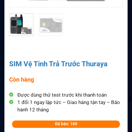
SIM Vệ Tinh Trả Trước Thuraya
Còn hàng
Được dùng thử test trước khi thanh toán
1 đổi 1 ngay lập tức – Giao hàng tận tay – Bảo
hành 12 tháng
Đã bán: 169