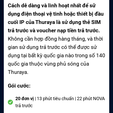
Cách dễ dàng và linh hoạt nhất để sử
dụng điện thoại vệ tinh hoặc thiết bị đầu
cuối IP của Thuraya là sử dụng thẻ SIM
trả trước và voucher nạp tiền trả trước.
Không cần hợp đồng hàng tháng, và thời
gian sử dụng trả trước có thể được sử
dụng tại bất kỳ quốc gia nào trong số 140
quốc gia thuộc vùng phủ sóng của
Thuraya.
Gói cước:
20 đơn vị
| 13 phút tiêu chuẩn | 22 phút NOVA
trả trước