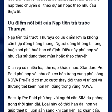
nạp theo chuyến đi, theo dự án hoặc theo nhu cầu
thực tế.
Ưu điểm nổi bật của Nạp tiền trả trước
Thuraya
Nạp tiền trả trước Thuraya có ưu điểm lớn là không
cần hợp đồng hàng tháng. Người dùng không bị ràng
buộc bởi phí thuê bao cố định. Điều này phù hợp với
nhu cầu sử dụng theo mùa hoặc theo chuyến.
Dịch vụ có nhiều loại thẻ nạp khác nhau. Standard Pre-
Paid phù hợp với nhu cầu cơ bản trong vùng phủ sóng.
NOVA Pre-Paid có mức cước thay đổi theo vị trí gọi và
thường tiết kiệm hơn khi dùng trong vùng NOVA.
BackUp Pre-Paid phù hợp với người cần SIM dự phòng
trong thời gian dài. Loại này có thời hạn dài hơn và
giúp thiết bị luôn sẵn sàng khi cần liên lạc khẩn cấp.