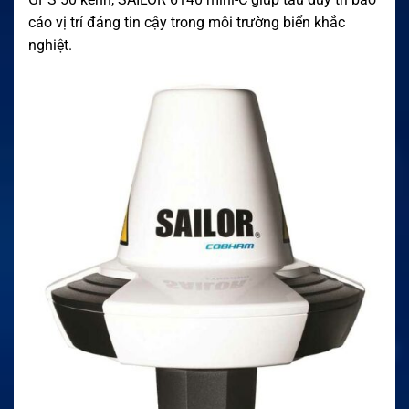
cáo vị trí đáng tin cậy trong môi trường biển khắc
nghiệt.