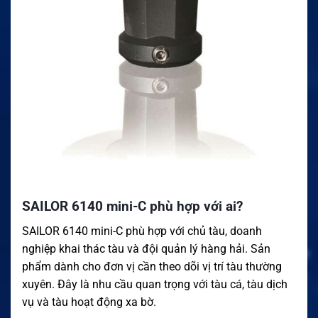
SAILOR 6140 mini-C phù hợp với ai?
SAILOR 6140 mini-C phù hợp với chủ tàu, doanh
nghiệp khai thác tàu và đội quản lý hàng hải. Sản
phẩm dành cho đơn vị cần theo dõi vị trí tàu thường
xuyên. Đây là nhu cầu quan trọng với tàu cá, tàu dịch
vụ và tàu hoạt động xa bờ.