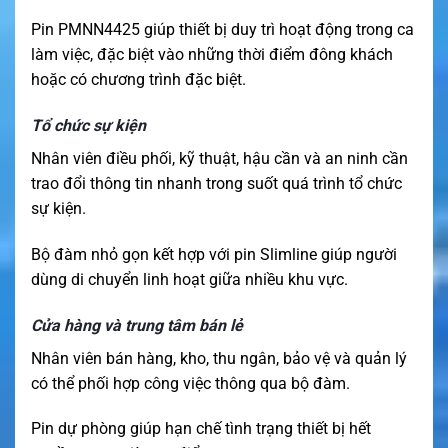
Pin PMNN4425 giúp thiết bị duy trì hoạt động trong ca
làm việc, đặc biệt vào những thời điểm đông khách
hoặc có chương trình đặc biệt.
Tổ chức sự kiện
Nhân viên điều phối, kỹ thuật, hậu cần và an ninh cần
trao đổi thông tin nhanh trong suốt quá trình tổ chức
sự kiện.
Bộ đàm nhỏ gọn kết hợp với pin Slimline giúp người
dùng di chuyển linh hoạt giữa nhiều khu vực.
Cửa hàng và trung tâm bán lẻ
Nhân viên bán hàng, kho, thu ngân, bảo vệ và quản lý
có thể phối hợp công việc thông qua bộ đàm.
Pin dự phòng giúp hạn chế tình trạng thiết bị hết