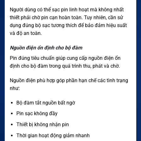
Người dùng có thể sạc pin linh hoạt mà không nhất
thiết phải chờ pin cạn hoàn toàn. Tuy nhiên, cần sử
dụng đúng bộ sạc tương thích để bảo đảm hiệu suất
và độ an toàn.
Nguồn điện ổn định cho bộ đàm
Pin đúng tiêu chuẩn giúp cung cấp nguồn điện ổn
định cho bộ đàm trong quá trình thu, phát và chờ.
Nguồn điện phù hợp góp phần hạn chế các tình trạng
như:
Bộ đàm tắt nguồn bất ngờ
Pin sạc không đầy
Thiết bị không nhận pin
Thời gian hoạt động giảm nhanh