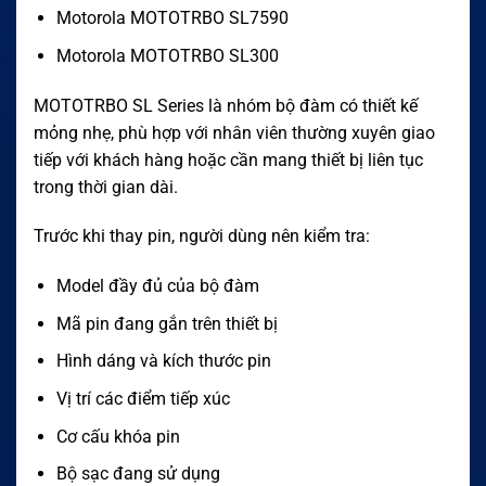
Motorola MOTOTRBO SL7590
Motorola MOTOTRBO SL300
MOTOTRBO SL Series là nhóm bộ đàm có thiết kế
mỏng nhẹ, phù hợp với nhân viên thường xuyên giao
tiếp với khách hàng hoặc cần mang thiết bị liên tục
trong thời gian dài.
Trước khi thay pin, người dùng nên kiểm tra:
Model đầy đủ của bộ đàm
Mã pin đang gắn trên thiết bị
Hình dáng và kích thước pin
Vị trí các điểm tiếp xúc
Cơ cấu khóa pin
Bộ sạc đang sử dụng