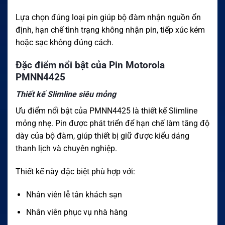
Lựa chọn đúng loại pin giúp bộ đàm nhận nguồn ổn
định, hạn chế tình trạng không nhận pin, tiếp xúc kém
hoặc sạc không đúng cách.
Đặc điểm nổi bật của Pin Motorola
PMNN4425
Thiết kế Slimline siêu mỏng
Ưu điểm nổi bật của PMNN4425 là thiết kế Slimline
mỏng nhẹ. Pin được phát triển để hạn chế làm tăng độ
dày của bộ đàm, giúp thiết bị giữ được kiểu dáng
thanh lịch và chuyên nghiệp.
Thiết kế này đặc biệt phù hợp với:
Nhân viên lễ tân khách sạn
Nhân viên phục vụ nhà hàng