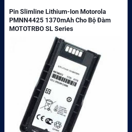
Pin Slimline Lithium-Ion Motorola
PMNN4425 1370mAh Cho Bộ Đàm
MOTOTRBO SL Series