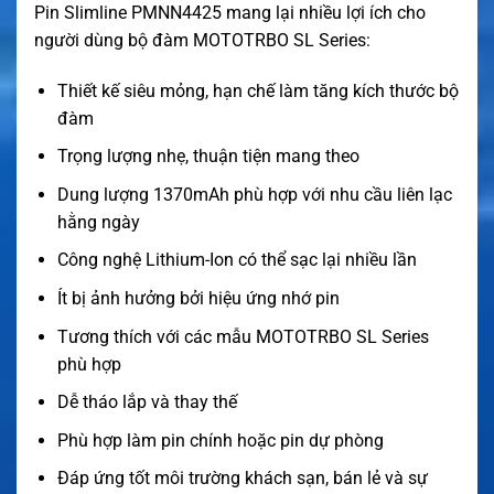
Pin Slimline PMNN4425 mang lại nhiều lợi ích cho
người dùng bộ đàm MOTOTRBO SL Series:
Thiết kế siêu mỏng, hạn chế làm tăng kích thước bộ
đàm
Trọng lượng nhẹ, thuận tiện mang theo
Dung lượng 1370mAh phù hợp với nhu cầu liên lạc
hằng ngày
Công nghệ Lithium-Ion có thể sạc lại nhiều lần
Ít bị ảnh hưởng bởi hiệu ứng nhớ pin
Tương thích với các mẫu MOTOTRBO SL Series
phù hợp
Dễ tháo lắp và thay thế
Phù hợp làm pin chính hoặc pin dự phòng
Đáp ứng tốt môi trường khách sạn, bán lẻ và sự