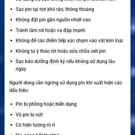
Sạc pin tại nơi khô ráo, thông thoáng
Không đặt pin gần nguồn nhiệt cao
Tránh làm rơi hoặc va đập mạnh
Không để các điểm tiếp xúc chạm vào vật kim loại
Không tự ý tháo rời hoặc sửa chữa cell pin
Sạc bảo dưỡng định kỳ nếu không sử dụng lâu
ngày
Người dùng cần ngừng sử dụng pin khi xuất hiện các
dấu hiệu:
Pin bị phồng hoặc biến dạng
Vỏ pin bị nứt
Có hiện tượng rò rỉ