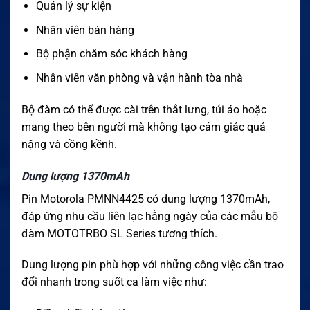
Quản lý sự kiện
Nhân viên bán hàng
Bộ phận chăm sóc khách hàng
Nhân viên văn phòng và vận hành tòa nhà
Bộ đàm có thể được cài trên thắt lưng, túi áo hoặc
mang theo bên người mà không tạo cảm giác quá
nặng và cồng kềnh.
Dung lượng 1370mAh
Pin Motorola PMNN4425 có dung lượng 1370mAh,
đáp ứng nhu cầu liên lạc hằng ngày của các mẫu bộ
đàm MOTOTRBO SL Series tương thích.
Dung lượng pin phù hợp với những công việc cần trao
đổi nhanh trong suốt ca làm việc như: