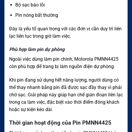
Bộ sạc báo lỗi
Pin nóng bất thường
Đây là yếu tố quan trọng với các đơn vị cần duy trì liên
lạc liên tục trong giờ làm việc.
Phù hợp làm pin dự phòng
Ngoài việc dùng làm pin chính, Motorola PMNN4425
còn phù hợp để trang bị làm nguồn điện dự phòng.
Khi pin đang sử dụng hết năng lượng, người dùng có
thể thay nhanh bằng pin đã được sạc đầy thay vì phải
chờ sạc. Giải pháp này giúp hạn chế gián đoạn liên lạc
trong ca làm việc, đặc biệt vào thời điểm đông khách
hoặc sự kiện kéo dài.
Thời gian hoạt động của Pin PMNN4425