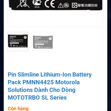
Pin Slimline Lithium-Ion Battery
Pack PMNN4425 Motorola
Solutions Dành Cho Dòng
MOTOTRBO SL Series
Còn hàng