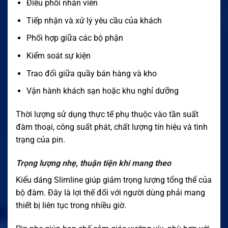
Điều phối nhân viên
Tiếp nhận và xử lý yêu cầu của khách
Phối hợp giữa các bộ phận
Kiểm soát sự kiện
Trao đổi giữa quầy bán hàng và kho
Vận hành khách sạn hoặc khu nghỉ dưỡng
Thời lượng sử dụng thực tế phụ thuộc vào tần suất
đàm thoại, công suất phát, chất lượng tín hiệu và tình
trạng của pin.
Trọng lượng nhẹ, thuận tiện khi mang theo
Kiểu dáng Slimline giúp giảm trọng lượng tổng thể của
bộ đàm. Đây là lợi thế đối với người dùng phải mang
thiết bị liên tục trong nhiều giờ.