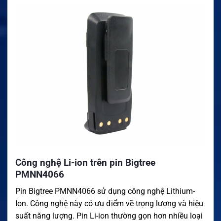
Công nghệ Li-ion trên pin Bigtree
PMNN4066
Pin Bigtree PMNN4066 sử dụng công nghệ Lithium-
Ion. Công nghệ này có ưu điểm về trọng lượng và hiệu
suất năng lượng. Pin Li-ion thường gọn hơn nhiều loại