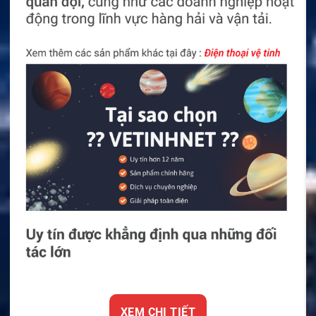
XEM CHI TIẾT