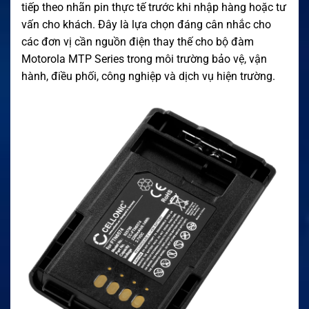
tiếp theo nhãn pin thực tế trước khi nhập hàng hoặc tư
vấn cho khách. Đây là lựa chọn đáng cân nhắc cho
các đơn vị cần nguồn điện thay thế cho bộ đàm
Motorola MTP Series trong môi trường bảo vệ, vận
hành, điều phối, công nghiệp và dịch vụ hiện trường.