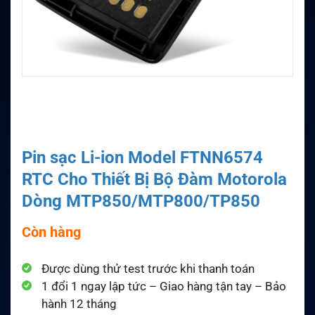
Pin sạc Li-ion Model FTNN6574
RTC Cho Thiết Bị Bộ Đàm Motorola
Dòng MTP850/MTP800/TP850
Còn hàng
Được dùng thử test trước khi thanh toán
1 đổi 1 ngay lập tức – Giao hàng tận tay – Bảo
hành 12 tháng