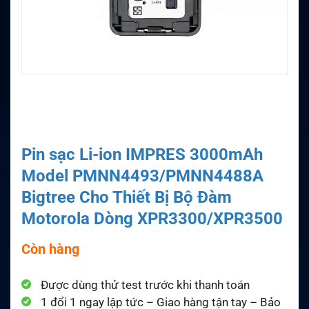
Pin sạc Li-ion IMPRES 3000mAh
Model PMNN4493/PMNN4488A
Bigtree Cho Thiết Bị Bộ Đàm
Motorola Dòng XPR3300/XPR3500
Còn hàng
Được dùng thử test trước khi thanh toán
1 đổi 1 ngay lập tức – Giao hàng tận tay – Bảo