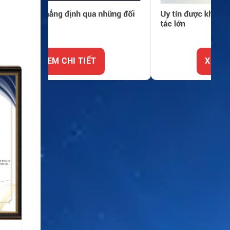
XEM CHI TIẾT