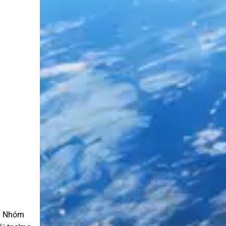
s. Nhóm