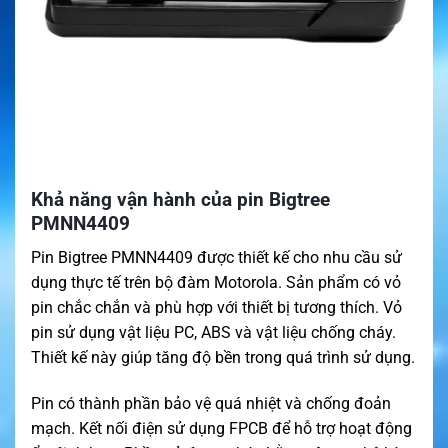
Khả năng vận hành của pin Bigtree
PMNN4409
Pin Bigtree PMNN4409 được thiết kế cho nhu cầu sử
dụng thực tế trên bộ đàm Motorola. Sản phẩm có vỏ
pin chắc chắn và phù hợp với thiết bị tương thích. Vỏ
pin sử dụng vật liệu PC, ABS và vật liệu chống cháy.
Thiết kế này giúp tăng độ bền trong quá trình sử dụng.
Pin có thành phần bảo vệ quá nhiệt và chống đoản
mạch. Kết nối điện sử dụng FPCB để hỗ trợ hoạt động