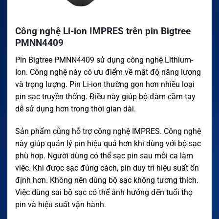
Công nghệ Li-ion IMPRES trên pin Bigtree
PMNN4409
Pin Bigtree PMNN4409 sử dụng công nghệ Lithium-
Ion. Công nghệ này có ưu điểm về mật độ năng lượng
và trọng lượng. Pin Li-ion thường gọn hơn nhiều loại
pin sạc truyền thống. Điều này giúp bộ đàm cầm tay
dễ sử dụng hơn trong thời gian dài.
Sản phẩm cũng hỗ trợ công nghệ IMPRES. Công nghệ
này giúp quản lý pin hiệu quả hơn khi dùng với bộ sạc
phù hợp. Người dùng có thể sạc pin sau mỗi ca làm
việc. Khi được sạc đúng cách, pin duy trì hiệu suất ổn
định hơn. Không nên dùng bộ sạc không tương thích.
Việc dùng sai bộ sạc có thể ảnh hưởng đến tuổi thọ
pin và hiệu suất vận hành.