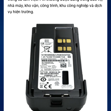
nhà máy, kho vận, công trình, khu công nghiệp và dịch
vụ hiện trường.