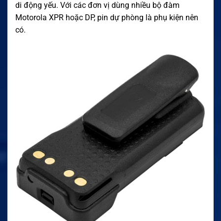
di động yếu. Với các đơn vị dùng nhiều bộ đàm
Motorola XPR hoặc DP, pin dự phòng là phụ kiện nên
có.