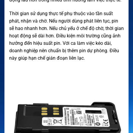
Thời gian sử dụng thực tế phụ thuộc vào tần suất
phát, nhận và chờ. Nếu người dùng phát liên tục, pin
sẽ hao nhanh hơn. Nếu chủ yếu ở chế độ chờ, thời gian
hoạt động sẽ dài hơn. Điều kiện môi trường cũng ảnh
hưởng đến hiệu suất pin. Với ca làm việc kéo dài,
doanh nghiệp nên chuẩn bị thêm pin dự phòng. Điều
này giúp hạn chế gián đoạn liên lạc.