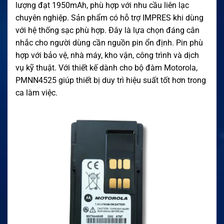
lượng đạt 1950mAh, phù hợp với nhu cầu liên lạc
chuyên nghiệp. Sản phẩm có hỗ trợ IMPRES khi dùng
với hệ thống sạc phù hợp. Đây là lựa chọn đáng cân
nhắc cho người dùng cần nguồn pin ổn định. Pin phù
hợp với bảo vệ, nhà máy, kho vận, công trình và dịch
vụ kỹ thuật. Với thiết kế dành cho bộ đàm Motorola,
PMNN4525 giúp thiết bị duy trì hiệu suất tốt hơn trong
ca làm việc.