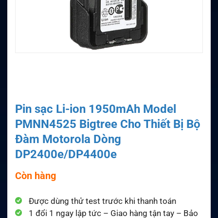
Pin sạc Li-ion 1950mAh Model
PMNN4525 Bigtree Cho Thiết Bị Bộ
Đàm Motorola Dòng
DP2400e/DP4400e
Còn hàng
Được dùng thử test trước khi thanh toán
1 đổi 1 ngay lập tức – Giao hàng tận tay – Bảo