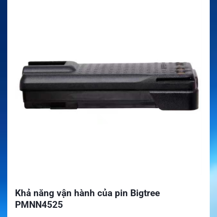
Khả năng vận hành của pin Bigtree
PMNN4525