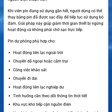
Khi viên pin đang sử dụng gần hết, người dùng có thể
thay bằng pin đã được sạc đầy để tiếp tục sử dụng bộ
đàm. Giải pháp này giúp giảm thời gian thiết bị ngừng
hoạt động và không phải chờ sạc trực tiếp.
Pin dự phòng phù hợp cho:
Hoạt động liên lạc ngoài trời
Chuyến dã ngoại hoặc cắm trại
Công việc khảo sát
Chuyến đi dài
Hoạt động liên lạc nghiệp dư
Tình huống cần theo dõi thông tin thời tiết
Khu vực khó tiếp cận nguồn điện