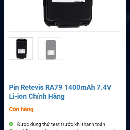
Pin Retevis RA79 1400mAh 7.4V
Li-ion Chính Hãng
Còn hàng
Được dùng thử test trước khi thanh toán