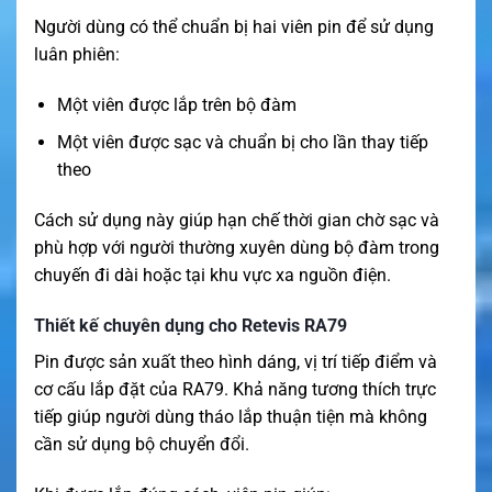
Người dùng có thể chuẩn bị hai viên pin để sử dụng
luân phiên:
Một viên được lắp trên bộ đàm
Một viên được sạc và chuẩn bị cho lần thay tiếp
theo
Cách sử dụng này giúp hạn chế thời gian chờ sạc và
phù hợp với người thường xuyên dùng bộ đàm trong
chuyến đi dài hoặc tại khu vực xa nguồn điện.
Thiết kế chuyên dụng cho Retevis RA79
Pin được sản xuất theo hình dáng, vị trí tiếp điểm và
cơ cấu lắp đặt của RA79. Khả năng tương thích trực
tiếp giúp người dùng tháo lắp thuận tiện mà không
cần sử dụng bộ chuyển đổi.