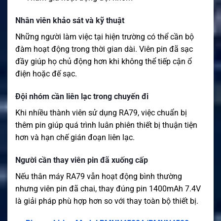
Nhân viên khảo sát và kỹ thuật
Những người làm việc tại hiện trường có thể cần bộ
đàm hoạt động trong thời gian dài. Viên pin đã sạc
đầy giúp họ chủ động hơn khi không thể tiếp cận ổ
điện hoặc đế sạc.
Đội nhóm cần liên lạc trong chuyến đi
Khi nhiều thành viên sử dụng RA79, việc chuẩn bị
thêm pin giúp quá trình luân phiên thiết bị thuận tiện
hơn và hạn chế gián đoạn liên lạc.
Người cần thay viên pin đã xuống cấp
Nếu thân máy RA79 vẫn hoạt động bình thường
nhưng viên pin đã chai, thay đúng pin 1400mAh 7.4V
là giải pháp phù hợp hơn so với thay toàn bộ thiết bị.