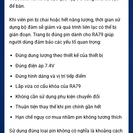
để bàn.
Khi viên pin bị chai hoặc hết năng lượng, thời gian sử
dụng bộ đàm sẽ giảm và quá trình liên lạc có thể bị
gián đoạn. Trang bị đúng pin dành cho RA79 giúp
người dùng đảm bảo các yếu tố quan trọng:
Đúng dung lượng theo thiết kế của thiết bị
Đúng điện áp 7.4V
Đúng hình dáng và vị trí tiếp điểm
Lắp vừa cơ cấu khóa của RA79
Không cần sử dụng phụ kiện chuyển đổi
Thuận tiện thay thế khi pin chính gần hết
Hạn chế nguy cơ mua nhầm pin không tương thích
Sử dụng đúng loại pin không có nghĩa là khoảng cách