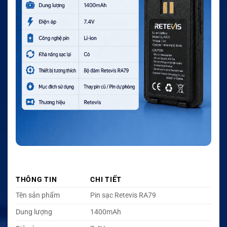
THÔNG TIN
CHI TIẾT
Tên sản phẩm
Pin sạc Retevis RA79
Dung lượng
1400mAh