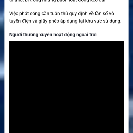
Việc phát sóng cần tuân thủ quy định về tần số vô
tuyến điện và giấy phép áp dụng tại khu vực sử dụng.
Người thường xuyên hoạt động ngoài trời