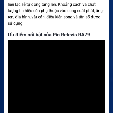
liên lạc sẽ tự động tăng lên. Khoảng cách và chất
lượng tín hiệu còn phụ thuộc vào công suất phát, ăng-
ten, địa hình, vật cản, điều kiện sóng và tần số được
sử dụng.
Ưu điểm nổi bật của Pin Retevis RA79