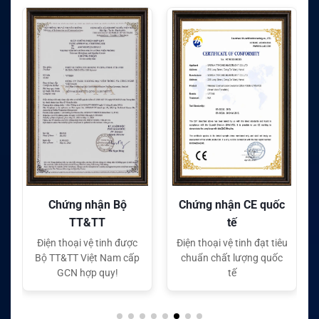
Chứng nhận CE quốc
Chứng nhận FC quốc
tế
tế
Điện thoại vệ tinh đạt tiêu
Điện thoại vệ tinh đạt tiêu
chuẩn chất lượng quốc
chuẩn chất lượng quốc
tế
tế