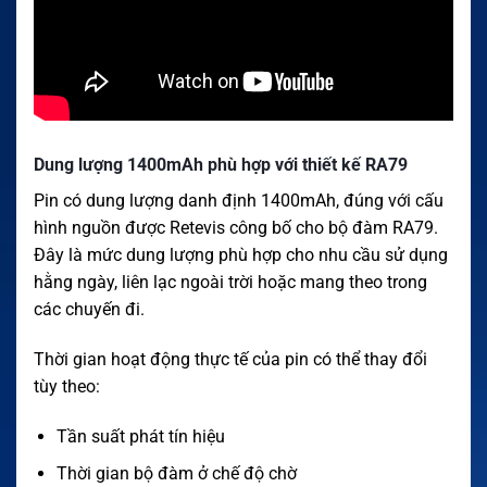
Dung lượng 1400mAh phù hợp với thiết kế RA79
Pin có dung lượng danh định 1400mAh, đúng với cấu
hình nguồn được Retevis công bố cho bộ đàm RA79.
Đây là mức dung lượng phù hợp cho nhu cầu sử dụng
hằng ngày, liên lạc ngoài trời hoặc mang theo trong
các chuyến đi.
Thời gian hoạt động thực tế của pin có thể thay đổi
tùy theo:
Tần suất phát tín hiệu
Thời gian bộ đàm ở chế độ chờ