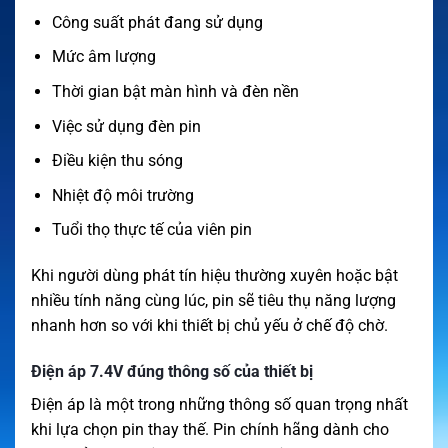
Công suất phát đang sử dụng
Mức âm lượng
Thời gian bật màn hình và đèn nền
Việc sử dụng đèn pin
Điều kiện thu sóng
Nhiệt độ môi trường
Tuổi thọ thực tế của viên pin
Khi người dùng phát tín hiệu thường xuyên hoặc bật
nhiều tính năng cùng lúc, pin sẽ tiêu thụ năng lượng
nhanh hơn so với khi thiết bị chủ yếu ở chế độ chờ.
Điện áp 7.4V đúng thông số của thiết bị
Điện áp là một trong những thông số quan trọng nhất
khi lựa chọn pin thay thế. Pin chính hãng dành cho