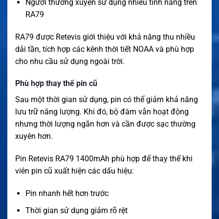
Người thường xuyên sử dụng nhiều tính năng trên
RA79
RA79 được Retevis giới thiệu với khả năng thu nhiều
dải tần, tích hợp các kênh thời tiết NOAA và phù hợp
cho nhu cầu sử dụng ngoài trời.
Phù hợp thay thế pin cũ
Sau một thời gian sử dụng, pin có thể giảm khả năng
lưu trữ năng lượng. Khi đó, bộ đàm vẫn hoạt động
nhưng thời lượng ngắn hơn và cần được sạc thường
xuyên hơn.
Pin Retevis RA79 1400mAh phù hợp để thay thế khi
viên pin cũ xuất hiện các dấu hiệu:
Pin nhanh hết hơn trước
Thời gian sử dụng giảm rõ rệt