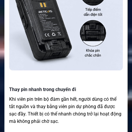
Thay pin nhanh trong chuyến đi
Khi viên pin trên bộ đàm gần hết, người dùng có thể
tắt nguồn và thay bằng viên pin dự phòng đã được
sạc đầy. Thiết bị có thể nhanh chóng trở lại hoạt động
mà không phải chờ sạc.