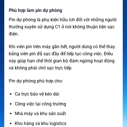
Phù hợp làm pin dự phòng
Pin dự phòng là phụ kiện hữu ích đối với những người
thường xuyên sử dụng C1 ở nơi không thuận tiện sạc
điện.
Khi viên pin trên máy gần hết, người dùng có thể thay
bằng viên pin đã sạc đầy để tiếp tục công việc. Điều
này giúp hạn chế thời gian bộ đàm ngừng hoạt động
và không phải chờ sạc trực tiếp.
Pin dự phòng phù hợp cho:
Ca trực bảo vệ kéo dài
Công việc tại công trường
Nhà máy và khu sản xuất
Kho hàng và khu logistics