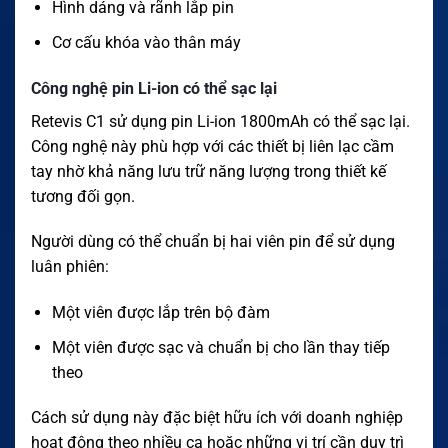
Hình dáng và rãnh lắp pin
Cơ cấu khóa vào thân máy
Công nghệ pin Li-ion có thể sạc lại
Retevis C1 sử dụng pin Li-ion 1800mAh có thể sạc lại.
Công nghệ này phù hợp với các thiết bị liên lạc cầm
tay nhờ khả năng lưu trữ năng lượng trong thiết kế
tương đối gọn.
Người dùng có thể chuẩn bị hai viên pin để sử dụng
luân phiên:
Một viên được lắp trên bộ đàm
Một viên được sạc và chuẩn bị cho lần thay tiếp
theo
Cách sử dụng này đặc biệt hữu ích với doanh nghiệp
hoạt động theo nhiều ca hoặc những vị trí cần duy trì