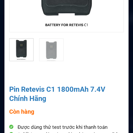
Pin Retevis C1 1800mAh 7.4V
Chính Hãng
Còn hàng
Được dùng thử test trước khi thanh toán