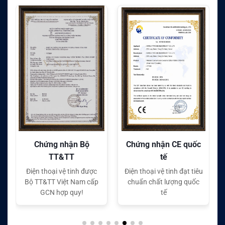
Chứng nhận CE quốc
Chứng nhận FC quốc
tế
tế
Điện thoại vệ tinh đạt tiêu
Điện thoại vệ tinh đạt tiêu
chuẩn chất lượng quốc
chuẩn chất lượng quốc
tế
tế