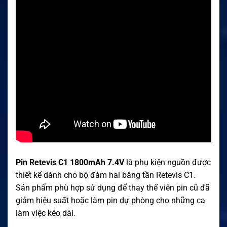
Pin Retevis C1 1800mAh 7.4V
là phụ kiện nguồn được
thiết kế dành cho bộ đàm hai băng tần Retevis C1.
Sản phẩm phù hợp sử dụng để thay thế viên pin cũ đã
giảm hiệu suất hoặc làm pin dự phòng cho những ca
làm việc kéo dài.