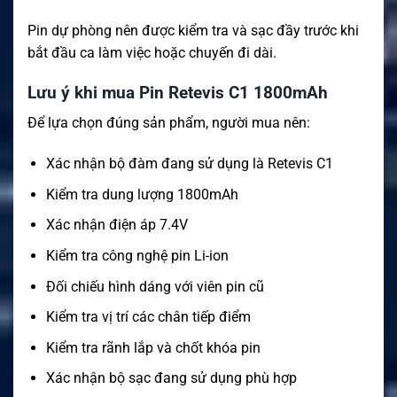
Pin dự phòng nên được kiểm tra và sạc đầy trước khi
bắt đầu ca làm việc hoặc chuyến đi dài.
Lưu ý khi mua Pin Retevis C1 1800mAh
Để lựa chọn đúng sản phẩm, người mua nên:
Xác nhận bộ đàm đang sử dụng là Retevis C1
Kiểm tra dung lượng 1800mAh
Xác nhận điện áp 7.4V
Kiểm tra công nghệ pin Li-ion
Đối chiếu hình dáng với viên pin cũ
Kiểm tra vị trí các chân tiếp điểm
Kiểm tra rãnh lắp và chốt khóa pin
Xác nhận bộ sạc đang sử dụng phù hợp