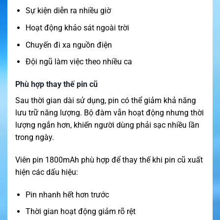
Sự kiện diễn ra nhiều giờ
Hoạt động khảo sát ngoài trời
Chuyến đi xa nguồn điện
Đội ngũ làm việc theo nhiều ca
Phù hợp thay thế pin cũ
Sau thời gian dài sử dụng, pin có thể giảm khả năng
lưu trữ năng lượng. Bộ đàm vẫn hoạt động nhưng thời
lượng ngắn hơn, khiến người dùng phải sạc nhiều lần
trong ngày.
Viên pin 1800mAh phù hợp để thay thế khi pin cũ xuất
hiện các dấu hiệu:
Pin nhanh hết hơn trước
Thời gian hoạt động giảm rõ rệt