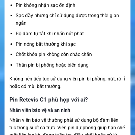
Pin không nhận sạc ổn định
Sạc đầy nhưng chỉ sử dụng được trong thời gian
ngắn
Bộ đàm tự tắt khi nhấn nút phát
Pin nóng bất thường khi sạc
Chốt khóa pin không còn chắc chắn
Thân pin bị phồng hoặc biến dạng
Không nên tiếp tục sử dụng viên pin bị phồng, nứt, rò rỉ
hoặc có mùi bất thường.
Pin Retevis C1 phù hợp với ai?
Nhân viên bảo vệ và an ninh
Nhân viên bảo vệ thường phải sử dụng bộ đàm liên
tục trong suốt ca trực. Viên pin dự phòng giúp hạn chế