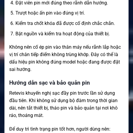
Đặt viên pin mới đúng theo rãnh dẫn hướng.
Trượt hoặc ấn pin vào đúng vị trí.
Kiểm tra chốt khóa đã được cố định chắc chắn.
Bật nguồn và kiểm tra hoạt động của thiết bị.
Không nên cố ép pin vào thân máy nếu rãnh lắp hoặc
vị trí chân tiếp điểm không trùng khớp. Đây có thể là
dấu hiệu pin không đúng model hoặc đang được đặt
sai hướng.
Hướng dẫn sạc và bảo quản pin
Retevis khuyến nghị sạc đầy pin trước lần sử dụng
đầu tiên. Khi không sử dụng bộ đàm trong thời gian
dài, nên tắt thiết bị, tháo pin và bảo quản tại nơi khô
ráo, thoáng mát.
Để duy trì tình trạng pin tốt hơn, người dùng nên: