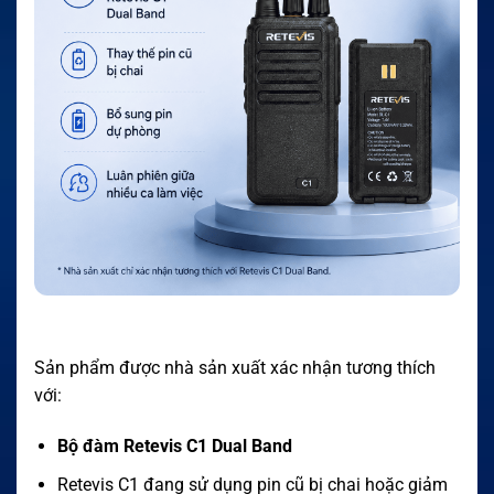
Sản phẩm được nhà sản xuất xác nhận tương thích
với:
Bộ đàm Retevis C1 Dual Band
Retevis C1 đang sử dụng pin cũ bị chai hoặc giảm