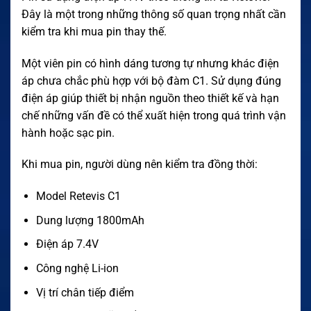
Đây là một trong những thông số quan trọng nhất cần
kiểm tra khi mua pin thay thế.
Một viên pin có hình dáng tương tự nhưng khác điện
áp chưa chắc phù hợp với bộ đàm C1. Sử dụng đúng
điện áp giúp thiết bị nhận nguồn theo thiết kế và hạn
chế những vấn đề có thể xuất hiện trong quá trình vận
hành hoặc sạc pin.
Khi mua pin, người dùng nên kiểm tra đồng thời:
Model Retevis C1
Dung lượng 1800mAh
Điện áp 7.4V
Công nghệ Li-ion
Vị trí chân tiếp điểm