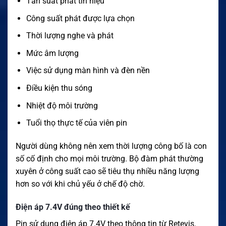
Tần suất phát tín hiệu
Công suất phát được lựa chọn
Thời lượng nghe và phát
Mức âm lượng
Việc sử dụng màn hình và đèn nền
Điều kiện thu sóng
Nhiệt độ môi trường
Tuổi thọ thực tế của viên pin
Người dùng không nên xem thời lượng công bố là con
số cố định cho mọi môi trường. Bộ đàm phát thường
xuyên ở công suất cao sẽ tiêu thụ nhiều năng lượng
hơn so với khi chủ yếu ở chế độ chờ.
Điện áp 7.4V đúng theo thiết kế
Pin sử dụng điện áp 7.4V theo thông tin từ Retevis.