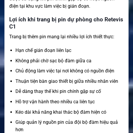
điện tại khu vực làm việc bị gián đoạn.
Lợi ích khi trang bị pin dự phòng cho Retevis
C1
Trang bị thêm pin mang lại nhiều lợi ích thiết thực:
Hạn chế gián đoạn liên lạc
Không phải chờ sạc bộ đàm giữa ca
Chủ động làm việc tại nơi không có nguồn điện
Thuận tiện bàn giao thiết bị giữa nhiều nhân viên
Dễ dàng thay thế khi pin chính gặp sự cố
Hỗ trợ vận hành theo nhiều ca liên tục
Kéo dài khả năng khai thác bộ đàm hiện có
Giúp quản lý nguồn pin của đội bộ đàm hiệu quả
hơn