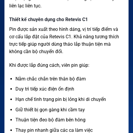
liên lạc liên tục.
Thiết kế chuyên dụng cho Retevis C1
Pin được sản xuất theo hình dáng, vị trí tiếp điểm và
cơ cấu lắp đặt của Retevis C1. Khả năng tương thích
trực tiếp giúp người dùng tháo lắp thuận tiện mà
không cần bộ chuyển đổi.
Khi được lắp đúng cách, viên pin giúp:
Nằm chắc chắn trên thân bộ đàm
Duy trì tiếp xúc điện ổn định
Hạn chế tình trạng pin bị lỏng khi di chuyển
Giữ thiết bị gọn gàng khi cầm tay
Thuận tiện đeo bộ đàm bên hông
Thay pin nhanh giữa các ca làm việc