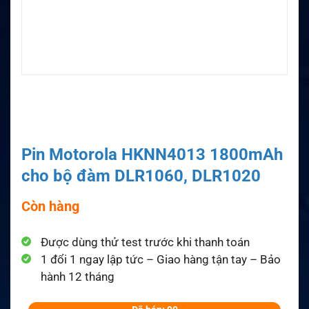
Pin Motorola HKNN4013 1800mAh
cho bộ đàm DLR1060, DLR1020
Còn hàng
Được dùng thử test trước khi thanh toán
1 đổi 1 ngay lập tức – Giao hàng tận tay – Bảo
hành 12 tháng