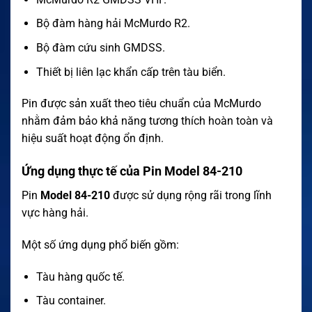
Bộ đàm hàng hải McMurdo R2.
Bộ đàm cứu sinh GMDSS.
Thiết bị liên lạc khẩn cấp trên tàu biển.
Pin được sản xuất theo tiêu chuẩn của McMurdo
nhằm đảm bảo khả năng tương thích hoàn toàn và
hiệu suất hoạt động ổn định.
Ứng dụng thực tế của Pin Model 84-210
Pin
Model 84-210
được sử dụng rộng rãi trong lĩnh
vực hàng hải.
Một số ứng dụng phổ biến gồm:
Tàu hàng quốc tế.
Tàu container.