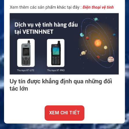
XEM CHI TIẾT