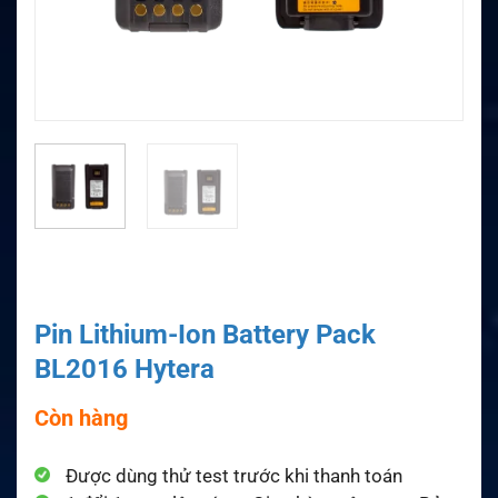
Pin Lithium-Ion Battery Pack
BL2016 Hytera
Còn hàng
Được dùng thử test trước khi thanh toán