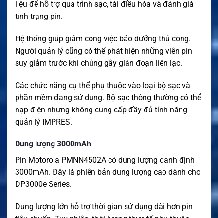
liệu để hỗ trợ quá trình sạc, tái điều hòa và đánh giá
tình trạng pin.
Hệ thống giúp giảm công việc bảo dưỡng thủ công.
Người quản lý cũng có thể phát hiện những viên pin
suy giảm trước khi chúng gây gián đoạn liên lạc.
Các chức năng cụ thể phụ thuộc vào loại bộ sạc và
phần mềm đang sử dụng. Bộ sạc thông thường có thể
nạp điện nhưng không cung cấp đầy đủ tính năng
quản lý IMPRES.
Dung lượng 3000mAh
Pin Motorola PMNN4502A có dung lượng danh định
3000mAh. Đây là phiên bản dung lượng cao dành cho
DP3000e Series.
Dung lượng lớn hỗ trợ thời gian sử dụng dài hơn pin