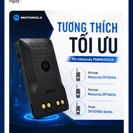
ngày.