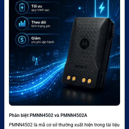
Phân biệt PMNN4502 và PMNN4502A
PMNN4502 là mã cơ sở thường xuất hiện trong tài liệu