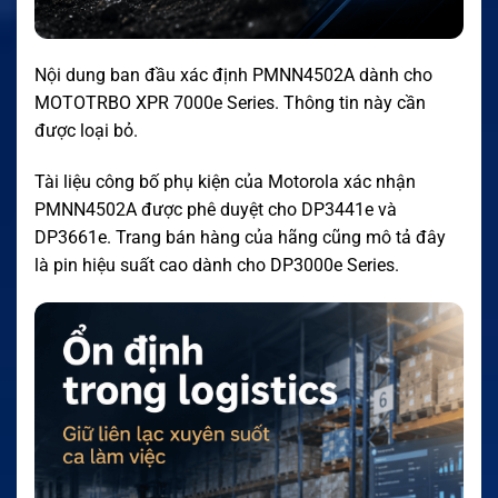
Nội dung ban đầu xác định PMNN4502A dành cho
MOTOTRBO XPR 7000e Series. Thông tin này cần
được loại bỏ.
Tài liệu công bố phụ kiện của Motorola xác nhận
PMNN4502A được phê duyệt cho DP3441e và
DP3661e. Trang bán hàng của hãng cũng mô tả đây
là pin hiệu suất cao dành cho DP3000e Series.