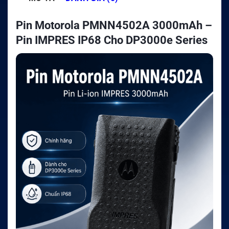
Pin Motorola PMNN4502A 3000mAh –
Pin IMPRES IP68 Cho DP3000e Series