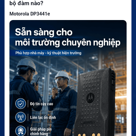
bộ đàm nào?
Motorola DP3441e