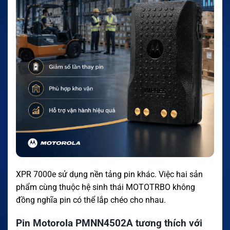
XPR 7000e sử dụng nền tảng pin khác. Việc hai sản
phẩm cùng thuộc hệ sinh thái MOTOTRBO không
đồng nghĩa pin có thể lắp chéo cho nhau.
Pin Motorola PMNN4502A tương thích với