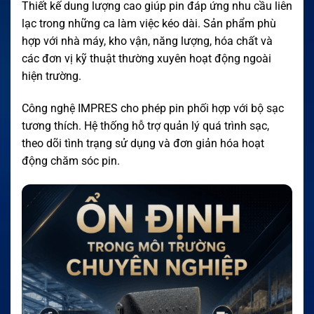
Thiết kế dung lượng cao giúp pin đáp ứng nhu cầu liên
lạc trong những ca làm việc kéo dài. Sản phẩm phù
hợp với nhà máy, kho vận, năng lượng, hóa chất và
các đơn vị kỹ thuật thường xuyên hoạt động ngoài
hiện trường.
Công nghệ IMPRES cho phép pin phối hợp với bộ sạc
tương thích. Hệ thống hỗ trợ quản lý quá trình sạc,
theo dõi tình trạng sử dụng và đơn giản hóa hoạt
động chăm sóc pin.