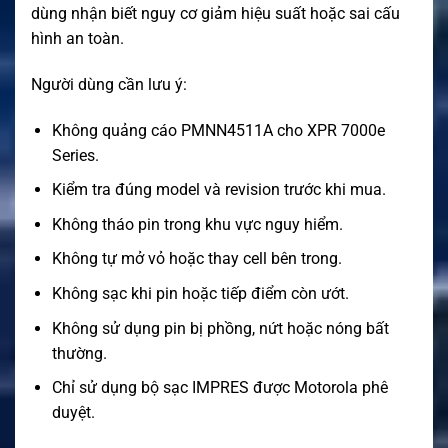
dùng nhận biết nguy cơ giảm hiệu suất hoặc sai cấu
hình an toàn.
Người dùng cần lưu ý:
Không quảng cáo PMNN4511A cho XPR 7000e
Series.
Kiểm tra đúng model và revision trước khi mua.
Không tháo pin trong khu vực nguy hiểm.
Không tự mở vỏ hoặc thay cell bên trong.
Không sạc khi pin hoặc tiếp điểm còn ướt.
Không sử dụng pin bị phồng, nứt hoặc nóng bất
thường.
Chỉ sử dụng bộ sạc IMPRES được Motorola phê
duyệt.