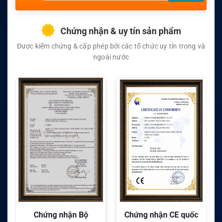
Chứng nhận & uy tín sản phẩm
Được kiểm chứng & cấp phép bởi các tổ chức uy tín trong và
ngoài nước
Chứng nhận CE quốc
Chứng nhận FC quốc