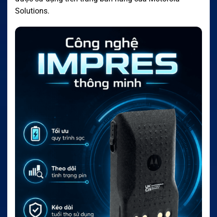
Solutions.