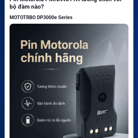
bộ đàm nào?
MOTOTRBO DP3000e Series