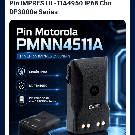
Pin IMPRES UL-TIA4950 IP68 Cho
DP3000e Series