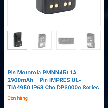
Pin Motorola PMNN4511A
2900mAh – Pin IMPRES UL-
TIA4950 IP68 Cho DP3000e Series
Còn hàng