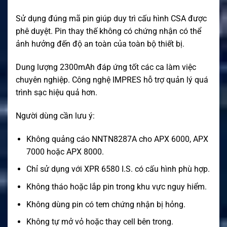
Sử dụng đúng mã pin giúp duy trì cấu hình CSA được
phê duyệt. Pin thay thế không có chứng nhận có thể
ảnh hưởng đến độ an toàn của toàn bộ thiết bị.
Dung lượng 2300mAh đáp ứng tốt các ca làm việc
chuyên nghiệp. Công nghệ IMPRES hỗ trợ quản lý quá
trình sạc hiệu quả hơn.
Người dùng cần lưu ý:
Không quảng cáo NNTN8287A cho APX 6000, APX
7000 hoặc APX 8000.
Chỉ sử dụng với XPR 6580 I.S. có cấu hình phù hợp.
Không tháo hoặc lắp pin trong khu vực nguy hiểm.
Không dùng pin có tem chứng nhận bị hỏng.
Không tự mở vỏ hoặc thay cell bên trong.