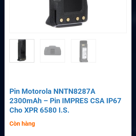
Pin Motorola NNTN8287A
2300mAh – Pin IMPRES CSA IP67
Cho XPR 6580 I.S.
Còn hàng