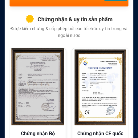
Chứng nhận & uy tín sản phẩm
Được kiểm chứng & cấp phép bởi các tổ chức uy tín trong và
ngoài nước
Chứng nhận CE quốc
Chứng nhận FC quốc