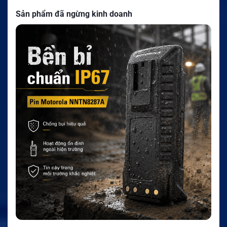
Sản phẩm đã ngừng kinh doanh