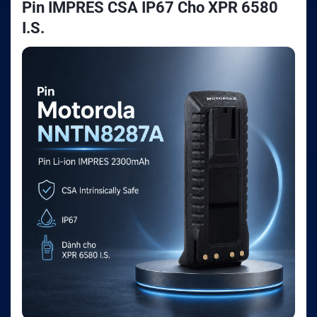
Pin IMPRES CSA IP67 Cho XPR 6580
I.S.