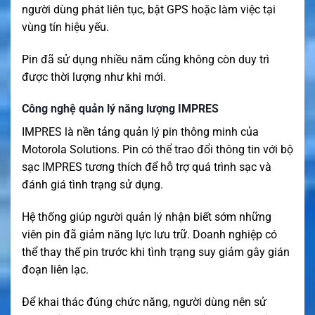
người dùng phát liên tục, bật GPS hoặc làm việc tại
vùng tín hiệu yếu.
Pin đã sử dụng nhiều năm cũng không còn duy trì
được thời lượng như khi mới.
Công nghệ quản lý năng lượng IMPRES
IMPRES là nền tảng quản lý pin thông minh của
Motorola Solutions. Pin có thể trao đổi thông tin với bộ
sạc IMPRES tương thích để hỗ trợ quá trình sạc và
đánh giá tình trạng sử dụng.
Hệ thống giúp người quản lý nhận biết sớm những
viên pin đã giảm năng lực lưu trữ. Doanh nghiệp có
thể thay thế pin trước khi tình trạng suy giảm gây gián
đoạn liên lạc.
Để khai thác đúng chức năng, người dùng nên sử