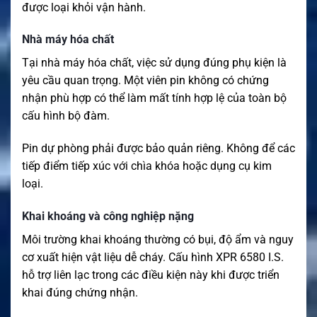
được loại khỏi vận hành.
Nhà máy hóa chất
Tại nhà máy hóa chất, việc sử dụng đúng phụ kiện là
yêu cầu quan trọng. Một viên pin không có chứng
nhận phù hợp có thể làm mất tính hợp lệ của toàn bộ
cấu hình bộ đàm.
Pin dự phòng phải được bảo quản riêng. Không để các
tiếp điểm tiếp xúc với chìa khóa hoặc dụng cụ kim
loại.
Khai khoáng và công nghiệp nặng
Môi trường khai khoáng thường có bụi, độ ẩm và nguy
cơ xuất hiện vật liệu dễ cháy. Cấu hình XPR 6580 I.S.
hỗ trợ liên lạc trong các điều kiện này khi được triển
khai đúng chứng nhận.