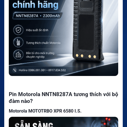
Pin Motorola NNTN8287A tương thích với bộ
đàm nào?
Motorola MOTOTRBO XPR 6580 I.S.