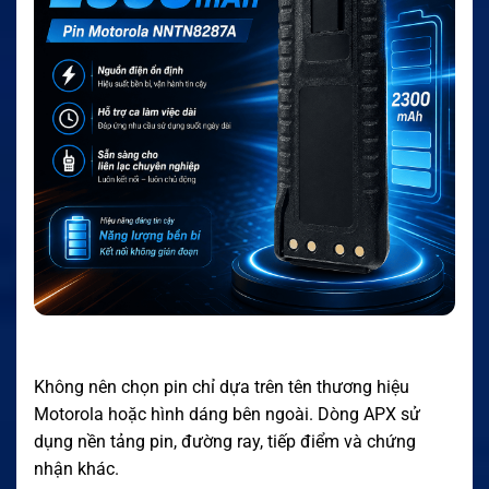
Không nên chọn pin chỉ dựa trên tên thương hiệu
Motorola hoặc hình dáng bên ngoài. Dòng APX sử
dụng nền tảng pin, đường ray, tiếp điểm và chứng
nhận khác.