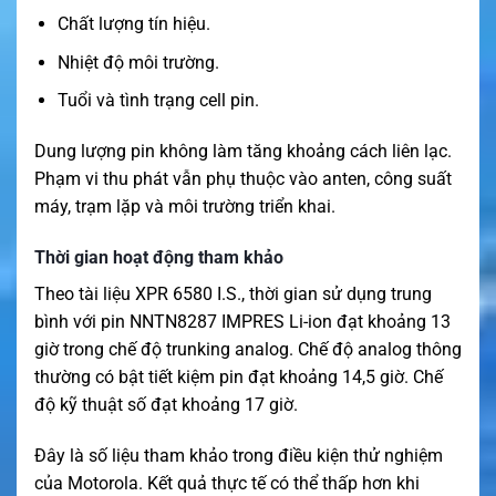
Chất lượng tín hiệu.
Nhiệt độ môi trường.
Tuổi và tình trạng cell pin.
Dung lượng pin không làm tăng khoảng cách liên lạc.
Phạm vi thu phát vẫn phụ thuộc vào anten, công suất
máy, trạm lặp và môi trường triển khai.
Thời gian hoạt động tham khảo
Theo tài liệu XPR 6580 I.S., thời gian sử dụng trung
bình với pin NNTN8287 IMPRES Li-ion đạt khoảng 13
giờ trong chế độ trunking analog. Chế độ analog thông
thường có bật tiết kiệm pin đạt khoảng 14,5 giờ. Chế
độ kỹ thuật số đạt khoảng 17 giờ.
Đây là số liệu tham khảo trong điều kiện thử nghiệm
của Motorola. Kết quả thực tế có thể thấp hơn khi