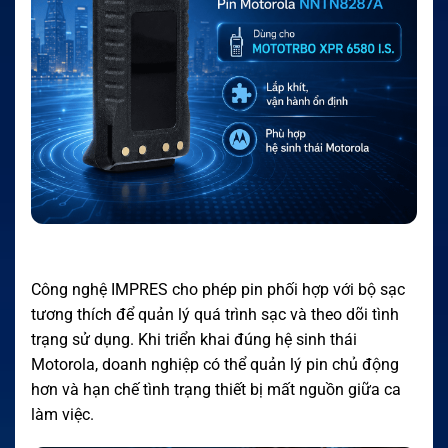
Công nghệ IMPRES cho phép pin phối hợp với bộ sạc
tương thích để quản lý quá trình sạc và theo dõi tình
trạng sử dụng. Khi triển khai đúng hệ sinh thái
Motorola, doanh nghiệp có thể quản lý pin chủ động
hơn và hạn chế tình trạng thiết bị mất nguồn giữa ca
làm việc.