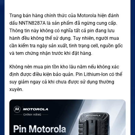
Trang bán hàng chính thức của Motorola hiện đánh
dấu NNTN8287A là sản phẩm đã ngừng cung cấp.
Thông tin này không có nghĩa tất cả pin đang lưu
hành đều không thể sử dụng. Tuy nhiên, người mua
cần kiểm tra ngày sản xuất, tình trạng cell, nguồn gốc
và tem chứng nhận trước khi đặt hàng.
Không nên mua pin tồn kho lâu năm nếu không xác
định được điều kiện bảo quản. Pin Lithium-Ion có thể
suy giảm ngay cả khi chưa được sử dụng thường
xuyên.