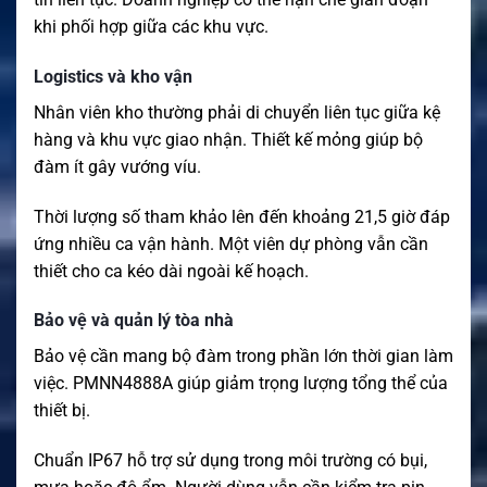
khi phối hợp giữa các khu vực.
Logistics và kho vận
Nhân viên kho thường phải di chuyển liên tục giữa kệ
hàng và khu vực giao nhận. Thiết kế mỏng giúp bộ
đàm ít gây vướng víu.
Thời lượng số tham khảo lên đến khoảng 21,5 giờ đáp
ứng nhiều ca vận hành. Một viên dự phòng vẫn cần
thiết cho ca kéo dài ngoài kế hoạch.
Bảo vệ và quản lý tòa nhà
Bảo vệ cần mang bộ đàm trong phần lớn thời gian làm
việc. PMNN4888A giúp giảm trọng lượng tổng thể của
thiết bị.
Chuẩn IP67 hỗ trợ sử dụng trong môi trường có bụi,