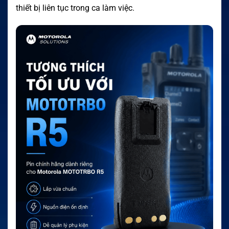
thiết bị liên tục trong ca làm việc.