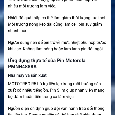
nhiều môi trường làm việc.
Nhiệt độ quá thấp có thể làm giảm thời lượng tức thời.
Môi trường nóng kéo dài cũng làm cell pin suy giảm
nhanh hơn.
Người dùng nên để pin trở về mức nhiệt phù hợp trước
khi sạc. Không làm nóng hoặc làm lạnh pin đột ngột.
Ứng dụng thực tế của Pin Motorola
PMNN4888A
Nhà máy và sản xuất
MOTOTRBO R5 hỗ trợ liên lạc trong môi trường sản
xuất có nhiều tiếng ồn. Pin Slim giúp nhân viên mang
bộ đàm thuận tiện trong ca làm việc.
Nguồn điện ổn định giúp đội vận hành trao đổi thông
tin liên tục. Doanh nghiệp có thể hạn chế gián đoạn