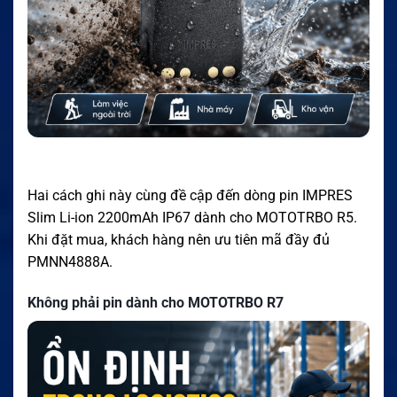
Hai cách ghi này cùng đề cập đến dòng pin IMPRES
Slim Li-ion 2200mAh IP67 dành cho MOTOTRBO R5.
Khi đặt mua, khách hàng nên ưu tiên mã đầy đủ
PMNN4888A.
Không phải pin dành cho MOTOTRBO R7