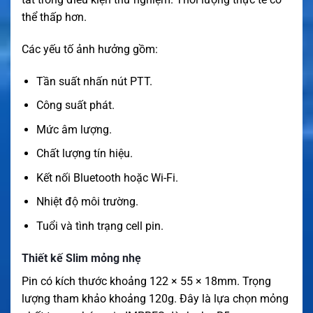
thể thấp hơn.
Các yếu tố ảnh hưởng gồm:
Tần suất nhấn nút PTT.
Công suất phát.
Mức âm lượng.
Chất lượng tín hiệu.
Kết nối Bluetooth hoặc Wi-Fi.
Nhiệt độ môi trường.
Tuổi và tình trạng cell pin.
Thiết kế Slim mỏng nhẹ
Pin có kích thước khoảng 122 × 55 × 18mm. Trọng
lượng tham khảo khoảng 120g. Đây là lựa chọn mỏng