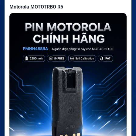
Motorola MOTOTRBO R5