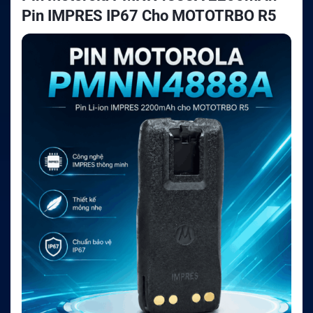
Pin IMPRES IP67 Cho MOTOTRBO R5