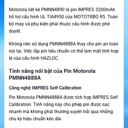
Motorola liệt kê PMNN4890 là pin IMPRES 3200mAh
hỗ trợ cấu hình UL TIA4950 của MOTOTRBO R5. Toàn
bộ máy và phụ kiện phải thuộc cấu hình được phê
duyệt.
Không nên sử dụng PMNN4888A thay cho pin an toàn
nội tại. Việc lắp pin tiêu chuẩn có thể làm mất tính hợp
lệ của cấu hình HAZLOC.
Tính năng nổi bật của Pin Motorola
PMNN4888A
Công nghệ IMPRES Self Calibration
Pin Motorola PMNN4888A được tích hợp IMPRES Self
Calibration. Tính năng này cho phép pin được sạc
nhanh mà không phải thường xuyên trải qua những
chu kỳ hiệu chuẩn kéo dài.