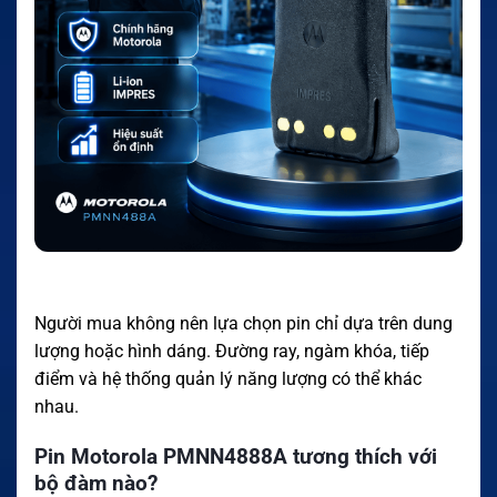
Người mua không nên lựa chọn pin chỉ dựa trên dung
lượng hoặc hình dáng. Đường ray, ngàm khóa, tiếp
điểm và hệ thống quản lý năng lượng có thể khác
nhau.
Pin Motorola PMNN4888A tương thích với
bộ đàm nào?