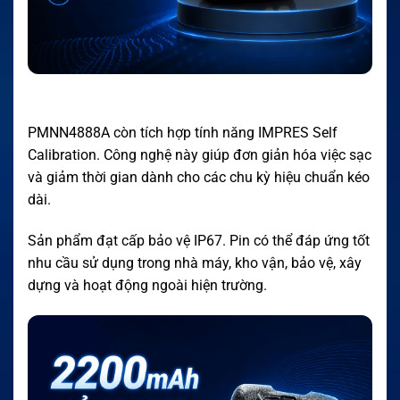
PMNN4888A còn tích hợp tính năng IMPRES Self
Calibration. Công nghệ này giúp đơn giản hóa việc sạc
và giảm thời gian dành cho các chu kỳ hiệu chuẩn kéo
dài.
Sản phẩm đạt cấp bảo vệ IP67. Pin có thể đáp ứng tốt
nhu cầu sử dụng trong nhà máy, kho vận, bảo vệ, xây
dựng và hoạt động ngoài hiện trường.