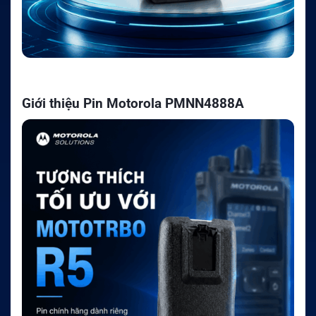
Giới thiệu Pin Motorola PMNN4888A