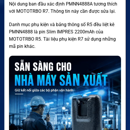
Nội dung ban đầu xác định PMNN4888A tương thích
với MOTOTRBO R7. Thông tin này cần được sửa lại.
Danh mục phụ kiện và bảng thông số R5 đều liệt kê
PMNN4888 là pin Slim IMPRES 2200mAh của
MOTOTRBO R5. Tài liệu phụ kiện R7 sử dụng những
mã pin khác.