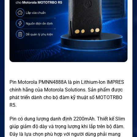
Pin Motorola PMNN4888A là pin Lithium-Ion IMPRES
chính hãng của Motorola Solutions. Sản phẩm được
phát triển dành cho bộ đàm kỹ thuật số MOTOTRBO
R5.
Pin có dung lượng danh định 2200mAh. Thiết kế Slim
giúp giảm độ dày và trọng lượng khi lắp trên bộ đàm.
Đây là lựa chọn phù hợp với người dùng phải mang