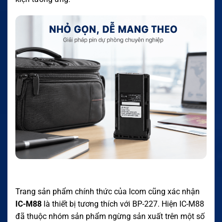
Trang sản phẩm chính thức của Icom cũng xác nhận
IC-M88
là thiết bị tương thích với BP-227. Hiện IC-M88
đã thuộc nhóm sản phẩm ngừng sản xuất trên một số