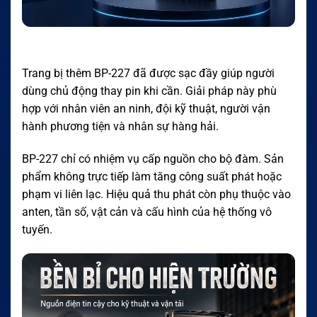
Trang bị thêm BP-227 đã được sạc đầy giúp người
dùng chủ động thay pin khi cần. Giải pháp này phù
hợp với nhân viên an ninh, đội kỹ thuật, người vận
hành phương tiện và nhân sự hàng hải.
BP-227 chỉ có nhiệm vụ cấp nguồn cho bộ đàm. Sản
phẩm không trực tiếp làm tăng công suất phát hoặc
phạm vi liên lạc. Hiệu quả thu phát còn phụ thuộc vào
anten, tần số, vật cản và cấu hình của hệ thống vô
tuyến.