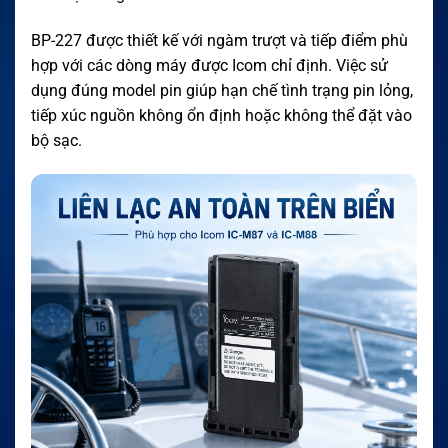
BP-227 được thiết kế với ngàm trượt và tiếp điểm phù
hợp với các dòng máy được Icom chỉ định. Việc sử
dụng đúng model pin giúp hạn chế tình trạng pin lỏng,
tiếp xúc nguồn không ổn định hoặc không thể đặt vào
bộ sạc.