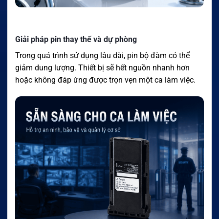
Giải pháp pin thay thế và dự phòng
Trong quá trình sử dụng lâu dài, pin bộ đàm có thể
giảm dung lượng. Thiết bị sẽ hết nguồn nhanh hơn
hoặc không đáp ứng được trọn vẹn một ca làm việc.