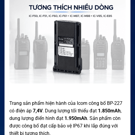
Trang sản phẩm hiện hành của Icom công bố BP-227
có điện áp
7,4V
. Dung lượng tối thiểu đạt
1.850mAh
,
dung lượng điển hình đạt
1.950mAh
. Sản phẩm còn
được công bố đạt cấp bảo vệ IP67 khi lắp đúng với
thiết bị tương thích.