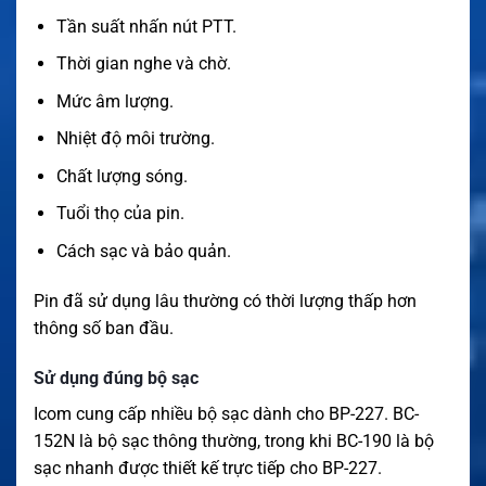
Tần suất nhấn nút PTT.
Thời gian nghe và chờ.
Mức âm lượng.
Nhiệt độ môi trường.
Chất lượng sóng.
Tuổi thọ của pin.
Cách sạc và bảo quản.
Pin đã sử dụng lâu thường có thời lượng thấp hơn
thông số ban đầu.
Sử dụng đúng bộ sạc
Icom cung cấp nhiều bộ sạc dành cho BP-227. BC-
152N là bộ sạc thông thường, trong khi BC-190 là bộ
sạc nhanh được thiết kế trực tiếp cho BP-227.