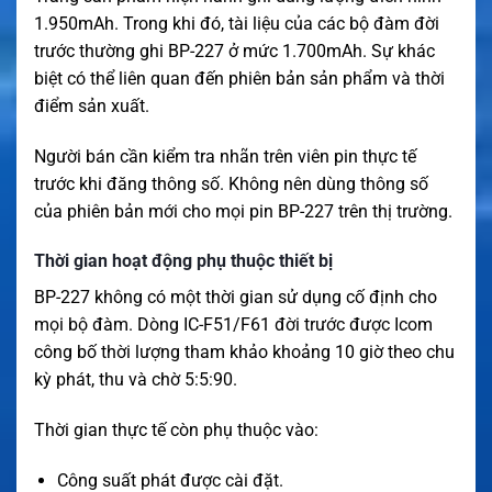
1.950mAh. Trong khi đó, tài liệu của các bộ đàm đời
trước thường ghi BP-227 ở mức 1.700mAh. Sự khác
biệt có thể liên quan đến phiên bản sản phẩm và thời
điểm sản xuất.
Người bán cần kiểm tra nhãn trên viên pin thực tế
trước khi đăng thông số. Không nên dùng thông số
của phiên bản mới cho mọi pin BP-227 trên thị trường.
Thời gian hoạt động phụ thuộc thiết bị
BP-227 không có một thời gian sử dụng cố định cho
mọi bộ đàm. Dòng IC-F51/F61 đời trước được Icom
công bố thời lượng tham khảo khoảng 10 giờ theo chu
kỳ phát, thu và chờ 5:5:90.
Thời gian thực tế còn phụ thuộc vào:
Công suất phát được cài đặt.