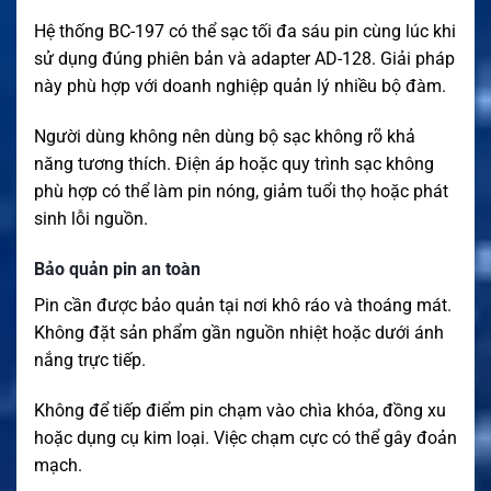
Hệ thống BC-197 có thể sạc tối đa sáu pin cùng lúc khi
sử dụng đúng phiên bản và adapter AD-128. Giải pháp
này phù hợp với doanh nghiệp quản lý nhiều bộ đàm.
Người dùng không nên dùng bộ sạc không rõ khả
năng tương thích. Điện áp hoặc quy trình sạc không
phù hợp có thể làm pin nóng, giảm tuổi thọ hoặc phát
sinh lỗi nguồn.
Bảo quản pin an toàn
Pin cần được bảo quản tại nơi khô ráo và thoáng mát.
Không đặt sản phẩm gần nguồn nhiệt hoặc dưới ánh
nắng trực tiếp.
Không để tiếp điểm pin chạm vào chìa khóa, đồng xu
hoặc dụng cụ kim loại. Việc chạm cực có thể gây đoản
mạch.