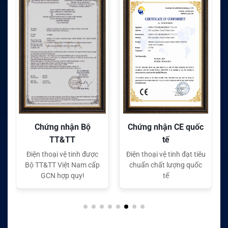
Chứng nhận CE quốc
Chứng nhận FC quốc
tế
tế
Điện thoại vệ tinh đạt tiêu
Điện thoại vệ tinh đạt tiêu
chuẩn chất lượng quốc
chuẩn chất lượng quốc
tế
tế