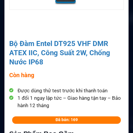
Bộ Đàm Entel DT925 VHF DMR
ATEX IIC, Công Suất 2W, Chống
Nước IP68
Còn hàng
Được dùng thử test trước khi thanh toán
1 đổi 1 ngay lập tức – Giao hàng tận tay – Bảo
hành 12 tháng
Đã bán: 169