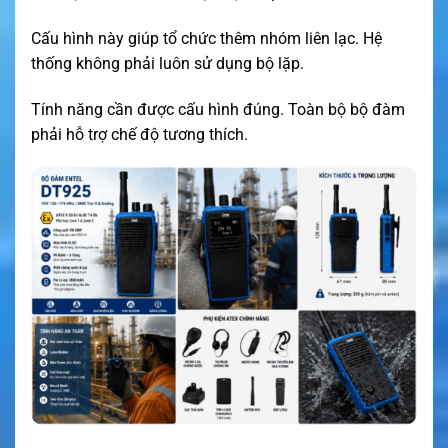
Cấu hình này giúp tổ chức thêm nhóm liên lạc. Hệ
thống không phải luôn sử dụng bộ lặp.
Tính năng cần được cấu hình đúng. Toàn bộ bộ đàm
phải hỗ trợ chế độ tương thích.