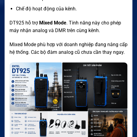
Chế độ hoạt động của kênh.
DT925 hỗ trợ
Mixed Mode
. Tính năng này cho phép
máy nhận analog và DMR trên cùng kênh.
Mixed Mode phù hợp với doanh nghiệp đang nâng cấp
hệ thống. Các bộ đàm analog cũ chưa cần thay ngay.