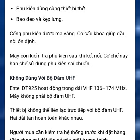
Phụ kiện dùng cùng thiết bị thở.
Bao đeo và kẹp lưng.
Cổng phụ kiện được mạ vàng. Cơ cấu khóa giúp đầu
nối ổn định.
Máy còn kiểm tra phụ kiện sau khi kết nối. Cơ chế này
hạn chế sử dụng phụ kiện sai chuẩn.
Không Dùng Với Bộ Đàm UHF
Entel DT925 hoạt động trong dải VHF 136–174 MHz.
Máy không phải bộ đàm UHF.
Thiết bị không thể liên lạc trực tiếp với bộ đàm UHF.
Hai dải tần hoàn toàn khác nhau.
Người mua cần kiểm tra hệ thống trước khi đặt hàng.