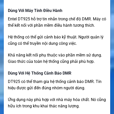
Dùng Với Máy Tính Điều Hành
Entel DT925 hỗ trợ tin nhắn trong chế độ DMR. Máy có
thể kết nối với phần mềm điều hành tương thích.
Hệ thống có thể gửi cảnh báo kỹ thuật. Người quản lý
cũng có thể truyền nội dung công việc.
Khả năng kết nối phụ thuộc vào phần mềm sử dụng.
Giao thức của toàn hệ thống cũng phải phù hợp.
Dùng Với Hệ Thống Cảnh Báo DMR
DT925 có thể tham gia hệ thống cảnh báo DMR. Tín
hiệu được gửi đến đúng nhóm người dùng.
Ứng dụng này phù hợp với nhà máy hóa chất. Nó cũng
hữu ích trong khu khai thác năng lượng.