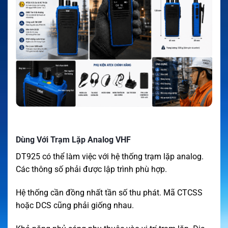
Dùng Với Trạm Lặp Analog VHF
DT925 có thể làm việc với hệ thống trạm lặp analog.
Các thông số phải được lập trình phù hợp.
Hệ thống cần đồng nhất tần số thu phát. Mã CTCSS
hoặc DCS cũng phải giống nhau.