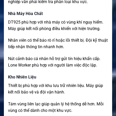
nghiệp vẫn phải kiểm tra phân loại khu vực.
Nhà Máy Hóa Chất
DT925 phù hợp với nhà máy có vùng khí nguy hiểm.
Máy giúp kết nối phòng điều khiển với hiện trường.
Nhân viên có thể báo rò rỉ hoặc lỗi thiết bị. Đội kỹ thuật
tiếp nhận thông tin nhanh hơn.
Nút cảnh báo cá nhân hỗ trợ gửi tín hiệu khẩn cấp.
Lone Worker phù hợp với người làm việc độc lập.
Kho Nhiên Liệu
Thiết bị phù hợp với khu lưu trữ nhiên liệu. Máy giúp
kết nối bảo vệ và đội vận hành.
Tám vùng liên lạc giúp quản lý hệ thống dễ hơn. Mỗi
vùng có thể dành cho một khu vực.