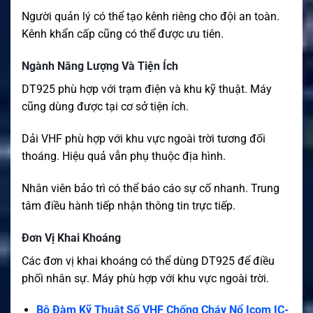
Người quản lý có thể tạo kênh riêng cho đội an toàn.
Kênh khẩn cấp cũng có thể được ưu tiên.
Ngành Năng Lượng Và Tiện Ích
DT925 phù hợp với trạm điện và khu kỹ thuật. Máy
cũng dùng được tại cơ sở tiện ích.
Dải VHF phù hợp với khu vực ngoài trời tương đối
thoáng. Hiệu quả vẫn phụ thuộc địa hình.
Nhân viên bảo trì có thể báo cáo sự cố nhanh. Trung
tâm điều hành tiếp nhận thông tin trực tiếp.
Đơn Vị Khai Khoáng
Các đơn vị khai khoáng có thể dùng DT925 để điều
phối nhân sự. Máy phù hợp với khu vực ngoài trời.
Bộ Đàm Kỹ Thuật Số VHF Chống Cháy Nổ Icom IC-