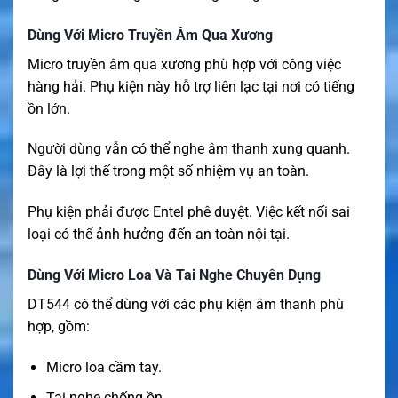
Dùng Với Micro Truyền Âm Qua Xương
Micro truyền âm qua xương phù hợp với công việc
hàng hải. Phụ kiện này hỗ trợ liên lạc tại nơi có tiếng
ồn lớn.
Người dùng vẫn có thể nghe âm thanh xung quanh.
Đây là lợi thế trong một số nhiệm vụ an toàn.
Phụ kiện phải được Entel phê duyệt. Việc kết nối sai
loại có thể ảnh hưởng đến an toàn nội tại.
Dùng Với Micro Loa Và Tai Nghe Chuyên Dụng
DT544 có thể dùng với các phụ kiện âm thanh phù
hợp, gồm:
Micro loa cầm tay.
Tai nghe chống ồn.