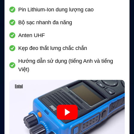
Pin Lithium-Ion dung lượng cao
Bộ sạc nhanh đa năng
Anten UHF
Kẹp đeo thắt lưng chắc chắn
Hướng dẫn sử dụng (tiếng Anh và tiếng
Việt)