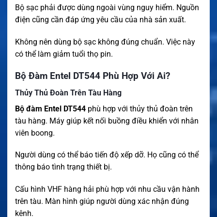
Bộ sạc phải được dùng ngoài vùng nguy hiểm. Nguồn
điện cũng cần đáp ứng yêu cầu của nhà sản xuất.
Không nên dùng bộ sạc không đúng chuẩn. Việc này
có thể làm giảm tuổi thọ pin.
Bộ Đàm Entel DT544 Phù Hợp Với Ai?
Thủy Thủ Đoàn Trên Tàu Hàng
Bộ đàm Entel DT544
phù hợp với thủy thủ đoàn trên
tàu hàng. Máy giúp kết nối buồng điều khiển với nhân
viên boong.
Người dùng có thể báo tiến độ xếp dỡ. Họ cũng có thể
thông báo tình trạng thiết bị.
Cấu hình VHF hàng hải phù hợp với nhu cầu vận hành
trên tàu. Màn hình giúp người dùng xác nhận đúng
kênh.