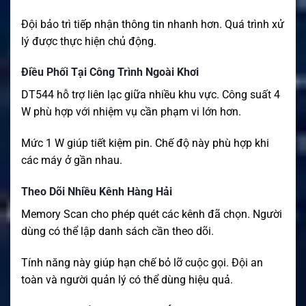
Đội bảo trì tiếp nhận thông tin nhanh hơn. Quá trình xử
lý được thực hiện chủ động.
Điều Phối Tại Công Trình Ngoài Khơi
DT544 hỗ trợ liên lạc giữa nhiều khu vực. Công suất 4
W phù hợp với nhiệm vụ cần phạm vi lớn hơn.
Mức 1 W giúp tiết kiệm pin. Chế độ này phù hợp khi
các máy ở gần nhau.
Theo Dõi Nhiều Kênh Hàng Hải
Memory Scan cho phép quét các kênh đã chọn. Người
dùng có thể lập danh sách cần theo dõi.
Tính năng này giúp hạn chế bỏ lỡ cuộc gọi. Đội an
toàn và người quản lý có thể dùng hiệu quả.