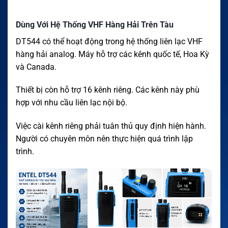
Dùng Với Hệ Thống VHF Hàng Hải Trên Tàu
DT544 có thể hoạt động trong hệ thống liên lạc VHF
hàng hải analog. Máy hỗ trợ các kênh quốc tế, Hoa Kỳ
và Canada.
Thiết bị còn hỗ trợ 16 kênh riêng. Các kênh này phù
hợp với nhu cầu liên lạc nội bộ.
Việc cài kênh riêng phải tuân thủ quy định hiện hành.
Người có chuyên môn nên thực hiện quá trình lập
trình.