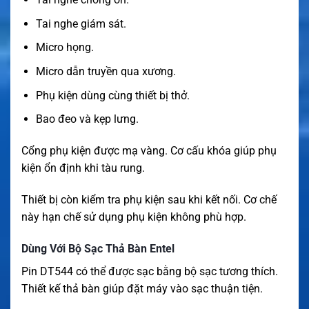
Tai nghe giám sát.
Micro họng.
Micro dẫn truyền qua xương.
Phụ kiện dùng cùng thiết bị thở.
Bao đeo và kẹp lưng.
Cổng phụ kiện được mạ vàng. Cơ cấu khóa giúp phụ
kiện ổn định khi tàu rung.
Thiết bị còn kiểm tra phụ kiện sau khi kết nối. Cơ chế
này hạn chế sử dụng phụ kiện không phù hợp.
Dùng Với Bộ Sạc Thả Bàn Entel
Pin DT544 có thể được sạc bằng bộ sạc tương thích.
Thiết kế thả bàn giúp đặt máy vào sạc thuận tiện.