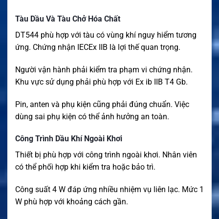
Tàu Dầu Và Tàu Chở Hóa Chất
DT544 phù hợp với tàu có vùng khí nguy hiểm tương
ứng. Chứng nhận IECEx IIB là lợi thế quan trọng.
Người vận hành phải kiểm tra phạm vi chứng nhận.
Khu vực sử dụng phải phù hợp với Ex ib IIB T4 Gb.
Pin, anten và phụ kiện cũng phải đúng chuẩn. Việc
dùng sai phụ kiện có thể ảnh hưởng an toàn.
Công Trình Dầu Khí Ngoài Khơi
Thiết bị phù hợp với công trình ngoài khơi. Nhân viên
có thể phối hợp khi kiểm tra hoặc bảo trì.
Công suất 4 W đáp ứng nhiều nhiệm vụ liên lạc. Mức 1
W phù hợp với khoảng cách gần.