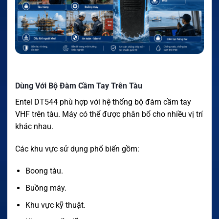
Dùng Với Bộ Đàm Cầm Tay Trên Tàu
Entel DT544 phù hợp với hệ thống bộ đàm cầm tay
VHF trên tàu. Máy có thể được phân bổ cho nhiều vị trí
khác nhau.
Các khu vực sử dụng phổ biến gồm:
Boong tàu.
Buồng máy.
Khu vực kỹ thuật.