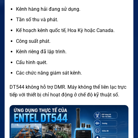
Kênh hàng hải đang sử dụng.
Tần số thu và phát.
Kế hoạch kênh quốc tế, Hoa Kỳ hoặc Canada.
Công suất phát.
Kênh riêng đã lập trình.
Cấu hình quét.
Các chức năng giám sát kênh.
DT544 không hỗ trợ DMR. Máy không thể liên lạc trực
tiếp với thiết bị chỉ hoạt động ở chế độ kỹ thuật số.