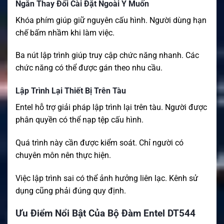
Ngăn Thay Đổi Cài Đặt Ngoài Ý Muốn
Khóa phím giúp giữ nguyên cấu hình. Người dùng hạn
chế bấm nhầm khi làm việc.
Ba nút lập trình giúp truy cập chức năng nhanh. Các
chức năng có thể được gán theo nhu cầu.
Lập Trình Lại Thiết Bị Trên Tàu
Entel hỗ trợ giải pháp lập trình lại trên tàu. Người được
phân quyền có thể nạp tệp cấu hình.
Quá trình này cần được kiểm soát. Chỉ người có
chuyên môn nên thực hiện.
Việc lập trình sai có thể ảnh hưởng liên lạc. Kênh sử
dụng cũng phải đúng quy định.
Ưu Điểm Nổi Bật Của Bộ Đàm Entel DT544