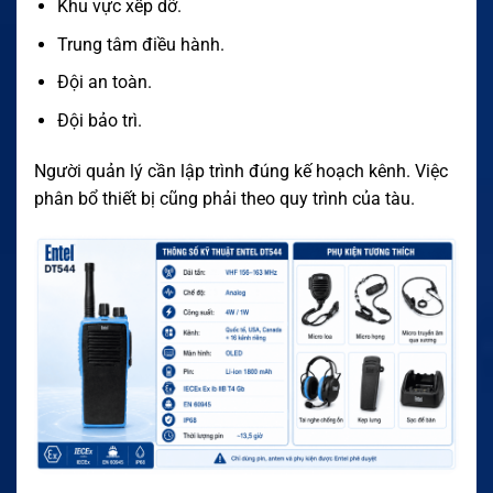
Khu vực xếp dỡ.
Trung tâm điều hành.
Đội an toàn.
Đội bảo trì.
Người quản lý cần lập trình đúng kế hoạch kênh. Việc
phân bổ thiết bị cũng phải theo quy trình của tàu.