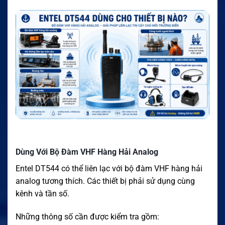
Dùng Với Bộ Đàm VHF Hàng Hải Analog
Entel DT544 có thể liên lạc với bộ đàm VHF hàng hải
analog tương thích. Các thiết bị phải sử dụng cùng
kênh và tần số.
Những thông số cần được kiểm tra gồm: