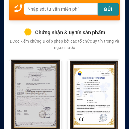
Chứng nhận & uy tín sản phẩm
Được kiểm chứng & cấp phép bởi các tổ chức uy tín trong và
ngoài nước