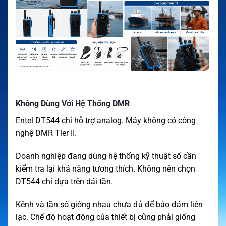
Không Dùng Với Hệ Thống DMR
Entel DT544 chỉ hỗ trợ analog. Máy không có công
nghệ DMR Tier II.
Doanh nghiệp đang dùng hệ thống kỹ thuật số cần
kiểm tra lại khả năng tương thích. Không nên chọn
DT544 chỉ dựa trên dải tần.
Kênh và tần số giống nhau chưa đủ để bảo đảm liên
lạc. Chế độ hoạt động của thiết bị cũng phải giống