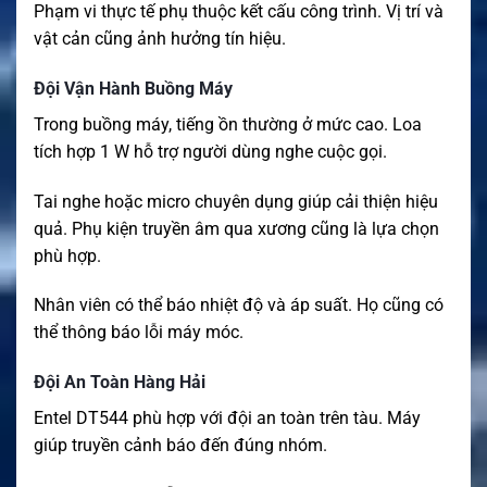
Phạm vi thực tế phụ thuộc kết cấu công trình. Vị trí và
vật cản cũng ảnh hưởng tín hiệu.
Đội Vận Hành Buồng Máy
Trong buồng máy, tiếng ồn thường ở mức cao. Loa
tích hợp 1 W hỗ trợ người dùng nghe cuộc gọi.
Tai nghe hoặc micro chuyên dụng giúp cải thiện hiệu
quả. Phụ kiện truyền âm qua xương cũng là lựa chọn
phù hợp.
Nhân viên có thể báo nhiệt độ và áp suất. Họ cũng có
thể thông báo lỗi máy móc.
Đội An Toàn Hàng Hải
Entel DT544 phù hợp với đội an toàn trên tàu. Máy
giúp truyền cảnh báo đến đúng nhóm.