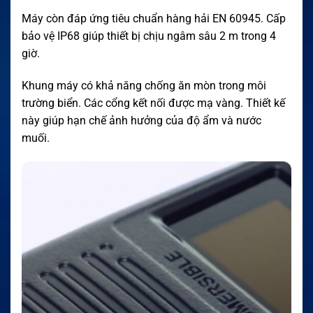
Máy còn đáp ứng tiêu chuẩn hàng hải EN 60945. Cấp
bảo vệ IP68 giúp thiết bị chịu ngâm sâu 2 m trong 4
giờ.
Khung máy có khả năng chống ăn mòn trong môi
trường biển. Các cổng kết nối được mạ vàng. Thiết kế
này giúp hạn chế ảnh hưởng của độ ẩm và nước
muối.