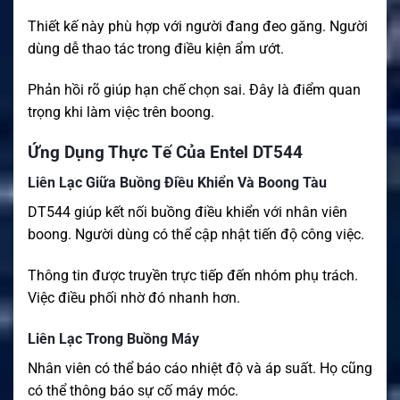
Thiết kế này phù hợp với người đang đeo găng. Người
dùng dễ thao tác trong điều kiện ẩm ướt.
Phản hồi rõ giúp hạn chế chọn sai. Đây là điểm quan
trọng khi làm việc trên boong.
Ứng Dụng Thực Tế Của Entel DT544
Liên Lạc Giữa Buồng Điều Khiển Và Boong Tàu
DT544 giúp kết nối buồng điều khiển với nhân viên
boong. Người dùng có thể cập nhật tiến độ công việc.
Thông tin được truyền trực tiếp đến nhóm phụ trách.
Việc điều phối nhờ đó nhanh hơn.
Liên Lạc Trong Buồng Máy
Nhân viên có thể báo cáo nhiệt độ và áp suất. Họ cũng
có thể thông báo sự cố máy móc.