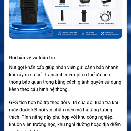
Đội bảo vệ và tuần tra
Nút gọi khẩn cấp giúp nhân viên gửi cảnh báo nhanh
khi xảy ra sự cố. Transmit Interrupt có thể ưu tiên
thông báo quan trọng bằng cách giành quyền sử dụng
kênh theo cấu hình hệ thống.
GPS tích hợp hỗ trợ theo dõi vị trí của đội tuần tra khi
máy được kết nối với phần mềm và hạ tầng tương
thích. Tính năng này phù hợp với khu công nghiệp,
khuôn viên trường học, khu nghỉ dưỡng hoặc địa điểm