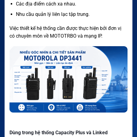
Các địa điểm cách xa nhau.
Nhu cầu quản lý liên lạc tập trung.
Việc thiết kế hệ thống cần được thực hiện bởi đơn vị
có chuyên môn về MOTOTRBO và mạng IP.
Dùng trong hệ thống Capacity Plus và Linked