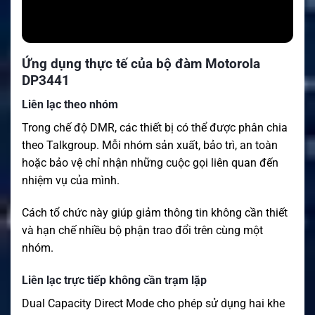
Ứng dụng thực tế của bộ đàm Motorola
DP3441
Liên lạc theo nhóm
Trong chế độ DMR, các thiết bị có thể được phân chia
theo Talkgroup. Mỗi nhóm sản xuất, bảo trì, an toàn
hoặc bảo vệ chỉ nhận những cuộc gọi liên quan đến
nhiệm vụ của mình.
Cách tổ chức này giúp giảm thông tin không cần thiết
và hạn chế nhiều bộ phận trao đổi trên cùng một
nhóm.
Liên lạc trực tiếp không cần trạm lặp
Dual Capacity Direct Mode cho phép sử dụng hai khe