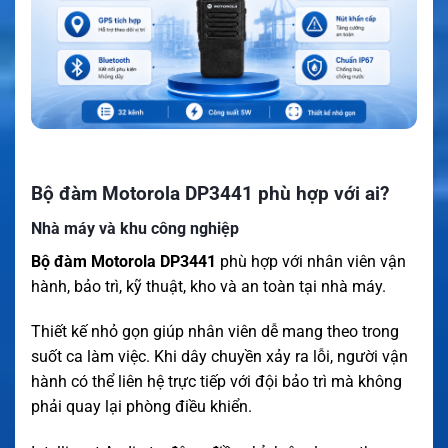
Bộ đàm Motorola DP3441 phù hợp với ai?
Nhà máy và khu công nghiệp
Bộ đàm Motorola DP3441
phù hợp với nhân viên vận
hành, bảo trì, kỹ thuật, kho và an toàn tại nhà máy.
Thiết kế nhỏ gọn giúp nhân viên dễ mang theo trong
suốt ca làm việc. Khi dây chuyền xảy ra lỗi, người vận
hành có thể liên hệ trực tiếp với đội bảo trì mà không
phải quay lại phòng điều khiển.