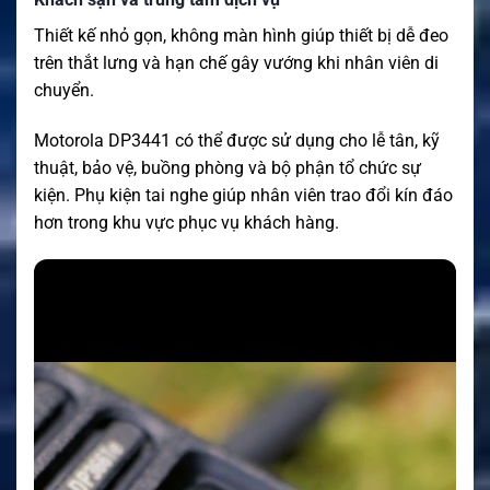
Thiết kế nhỏ gọn, không màn hình giúp thiết bị dễ đeo
trên thắt lưng và hạn chế gây vướng khi nhân viên di
chuyển.
Motorola DP3441 có thể được sử dụng cho lễ tân, kỹ
thuật, bảo vệ, buồng phòng và bộ phận tổ chức sự
kiện. Phụ kiện tai nghe giúp nhân viên trao đổi kín đáo
hơn trong khu vực phục vụ khách hàng.