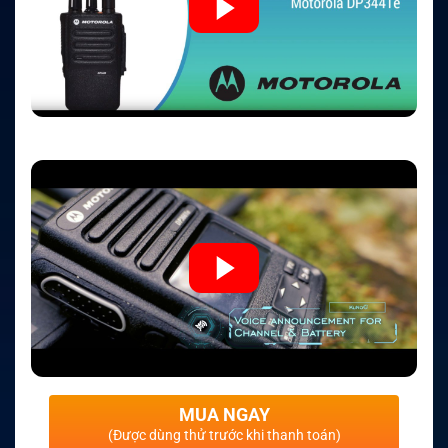
MUA NGAY
(Được dùng thử trước khi thanh toán)