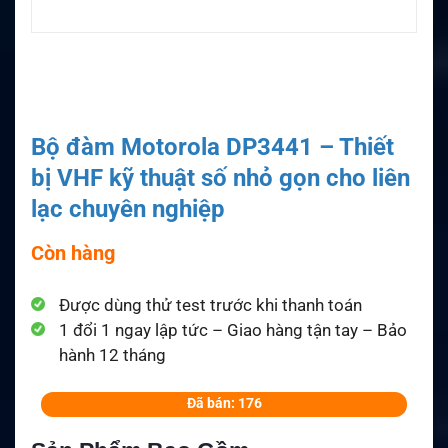
Bộ đàm Motorola DP3441 – Thiết
bị VHF kỹ thuật số nhỏ gọn cho liên
lạc chuyên nghiệp
Còn hàng
Được dùng thử test trước khi thanh toán
1 đổi 1 ngay lập tức – Giao hàng tận tay – Bảo
hành 12 tháng
Đã bán: 176