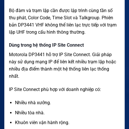
Bộ đàm và trạm lặp cần được lập trình cùng tần số
thu phát, Color Code, Time Slot và Talkgroup. Phiên
bản DP3441 VHF không thể liên lạc trực tiếp với trạm
lặp UHF trong cấu hình thông thường.
Dùng trong hệ thống IP Site Connect
Motorola DP3441 hỗ trợ IP Site Connect. Giải pháp
này sử dụng mạng IP để liên kết nhiều trạm lặp hoặc
nhiều địa điểm thành một hệ thống liên lạc thống
nhất.
IP Site Connect phù hợp với doanh nghiệp có:
Nhiều nhà xưởng.
Nhiều tòa nhà.
Khuôn viên vận hành rộng.