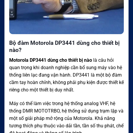
Bộ đàm Motorola DP3441 dùng cho thiết bị
nào?
Motorola DP3441 dùng cho thiết bị nào
là câu hỏi
quan trọng khi doanh nghiệp cần bổ sung máy vào hệ
thống liên lạc đang vận hành. DP3441 là một bộ đàm
cầm tay hoàn chỉnh, không phải phụ kiện được thiết kế
riêng cho một thiết bị duy nhất.
Máy có thể làm việc trong hệ thống analog VHF, hệ
thống DMR MOTOTRBO, hệ thống sử dụng trạm lặp và
một số giải pháp mở rộng của Motorola. Khả năng
tương thích phụ thuộc vào dải tần, tần số thu phát, chế