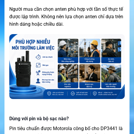
Người mua cần chọn anten phù hợp với tần số thực tế
được lập trình. Không nên lựa chọn anten chỉ dựa trên
hình dáng hoặc chiều dài.
Dùng với pin và bộ sạc nào?
Pin tiêu chuẩn được Motorola công bố cho DP3441 là