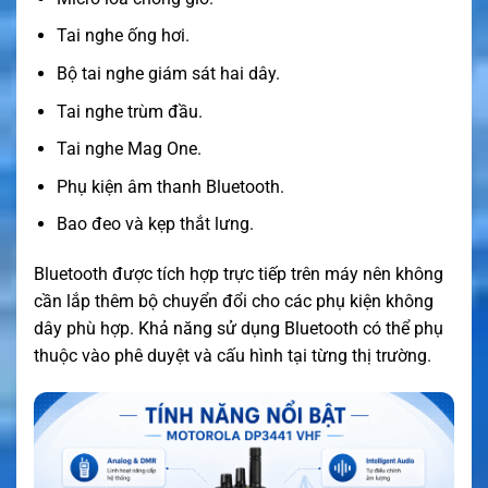
Tai nghe ống hơi.
Bộ tai nghe giám sát hai dây.
Tai nghe trùm đầu.
Tai nghe Mag One.
Phụ kiện âm thanh Bluetooth.
Bao đeo và kẹp thắt lưng.
Bluetooth được tích hợp trực tiếp trên máy nên không
cần lắp thêm bộ chuyển đổi cho các phụ kiện không
dây phù hợp. Khả năng sử dụng Bluetooth có thể phụ
thuộc vào phê duyệt và cấu hình tại từng thị trường.