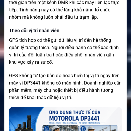
thời gian trên một kênh DMR khi các máy liên lạc trực
tiếp. Tính năng này có thể tăng khả năng tổ chức
nhóm mà không luôn phải đầu tư trạm lặp.
Theo dõi vị trí nhân viên
GPS tích hợp có thể gửi dữ liệu vị trí đến hệ thống
quản lý tương thích. Người điều hành có thể xác định
vị trí của đội tuần tra hoặc điều phối nhân viên gần
khu vực xảy ra sự cố.
GPS không tự tạo bản đồ hoặc hiển thị vị trí ngay trên
máy vì DP3441 không có màn hình. Doanh nghiệp cần
phần mềm, máy chủ hoặc thiết bị điều hành tương
thích để khai thác dữ liệu vị trí.