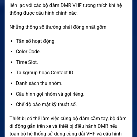
liên lạc với các bộ đàm DMR VHF tương thích khi hệ
thống được cấu hình chính xác.
Những thông số thường phải đồng nhất gồm:
Tần số hoạt động.
Color Code.
Time Slot.
Talkgroup hoặc Contact ID.
Danh sách thu nhóm.
Cấu hình gọi nhóm và gọi riêng.
Chế độ bảo mật kỹ thuật số.
Thiết bị có thể làm việc cùng bộ đàm cầm tay, bộ đàm
di động gắn trên xe và thiết bị điều hành DMR nếu
toàn bộ hệ thống sử dụng cùng dải VHF và cấu hình