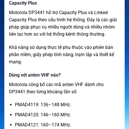
Capacity Plus
Motorola DP3441 hỗ trợ Capacity Plus và Linked
Capacity Plus theo cấu hình hệ thống. Đây là các giải
pháp giúp phục vụ nhiều người dùng và nhiều nhóm
liên lạc hơn so với hệ thống kênh thông thường.
Khả năng sử dụng thực tế phụ thuộc vào phiên bản
phần mềm, giấy phép tính năng, trạm lặp và thiết kế
mạng.
Dùng với anten VHF nào?
Motorola công bố các mã anten VHF dành cho
DP3441 theo từng khoảng tần số:
PMAD4119: 136–148 MHz.
PMAD4120: 146–160 MHz.
PMAD4121: 160–174 MHz.