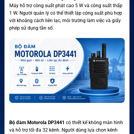
Máy hỗ trợ công suất phát cao 5 W và công suất thấp
1 W. Người quản lý có thể thiết lập công suất phù hợp
với khoảng cách liên lạc, môi trường làm việc và giấy
phép sử dụng tần số.
Bộ đàm Motorola DP3441
có thiết kế không màn hình
và hỗ trợ tối đa 32 kênh. Người dùng lựa chọn kênh