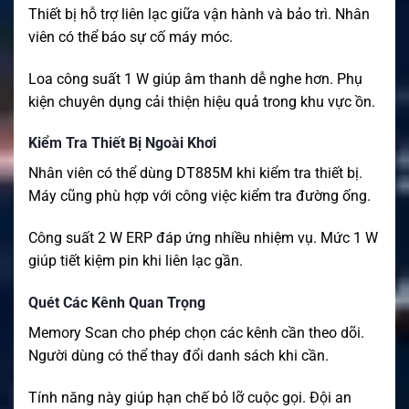
Thiết bị hỗ trợ liên lạc giữa vận hành và bảo trì. Nhân
viên có thể báo sự cố máy móc.
Loa công suất 1 W giúp âm thanh dễ nghe hơn. Phụ
kiện chuyên dụng cải thiện hiệu quả trong khu vực ồn.
Kiểm Tra Thiết Bị Ngoài Khơi
Nhân viên có thể dùng DT885M khi kiểm tra thiết bị.
Máy cũng phù hợp với công việc kiểm tra đường ống.
Công suất 2 W ERP đáp ứng nhiều nhiệm vụ. Mức 1 W
giúp tiết kiệm pin khi liên lạc gần.
Quét Các Kênh Quan Trọng
Memory Scan cho phép chọn các kênh cần theo dõi.
Người dùng có thể thay đổi danh sách khi cần.
Tính năng này giúp hạn chế bỏ lỡ cuộc gọi. Đội an