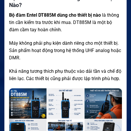
Nào?
Bộ đàm Entel DT885M dùng cho thiết bị nào
là thông
tin cần kiểm tra trước khi mua. DT885M là một bộ
đàm cầm tay hoàn chỉnh.
Máy không phải phụ kiện dành riêng cho một thiết bị.
Sản phẩm hoạt động trong hệ thống UHF analog hoặc
DMR.
Khả năng tương thích phụ thuộc vào dải tần và chế độ
liên lạc. Các thiết bị cũng phải được lập trình phù hợp.