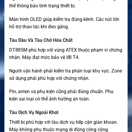
thể thông báo tình trạng thiết bị.
Màn hình OLED giúp kiểm tra đúng kênh. Các nút lớn
hỗ trợ thao tác khi đeo găng.
Tàu Dầu Và Tàu Chở Hóa Chất
DT885M phù hợp với vùng ATEX thuộc phạm vi chứng
nhận. Máy đạt mức bảo vệ IIB T4.
Người vận hành phải kiểm tra phân loại khu vực. Zone
sử dụng phải phù hợp với chứng nhận.
Pin, anten và phụ kiện cũng phải đúng chuẩn. Phụ
kiện sai loại có thể ảnh hưởng an toàn.
Tàu Dịch Vụ Ngoài Khơi
Thiết bị phù hợp với tàu dịch vụ tiếp cận giàn khoan.
Máy không phụ thuộc mạng di động công cộng.