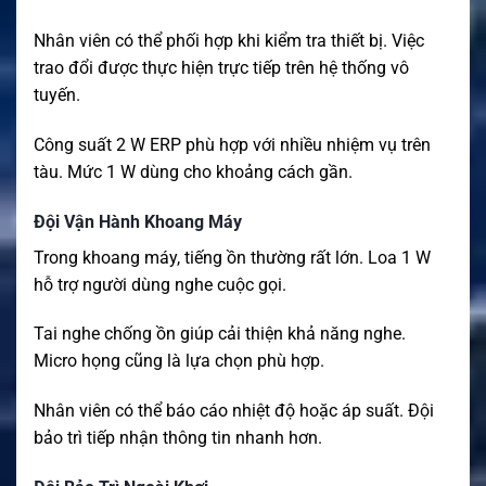
Nhân viên có thể phối hợp khi kiểm tra thiết bị. Việc
trao đổi được thực hiện trực tiếp trên hệ thống vô
tuyến.
Công suất 2 W ERP phù hợp với nhiều nhiệm vụ trên
tàu. Mức 1 W dùng cho khoảng cách gần.
Đội Vận Hành Khoang Máy
Trong khoang máy, tiếng ồn thường rất lớn. Loa 1 W
hỗ trợ người dùng nghe cuộc gọi.
Tai nghe chống ồn giúp cải thiện khả năng nghe.
Micro họng cũng là lựa chọn phù hợp.
Nhân viên có thể báo cáo nhiệt độ hoặc áp suất. Đội
bảo trì tiếp nhận thông tin nhanh hơn.