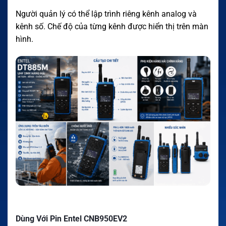
Người quản lý có thể lập trình riêng kênh analog và
kênh số. Chế độ của từng kênh được hiển thị trên màn
hình.
Dùng Với Pin Entel CNB950EV2