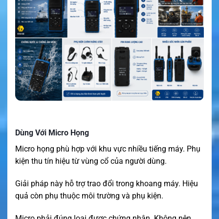
Dùng Với Micro Họng
Micro họng phù hợp với khu vực nhiều tiếng máy. Phụ
kiện thu tín hiệu từ vùng cổ của người dùng.
Giải pháp này hỗ trợ trao đổi trong khoang máy. Hiệu
quả còn phụ thuộc môi trường và phụ kiện.
Micro phải đúng loại được chứng nhận. Không nên