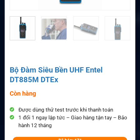
Bộ Đàm Siêu Bền UHF Entel
DT885M DTEx
Còn hàng
Được dùng thử test trước khi thanh toán
1 đổi 1 ngay lập tức – Giao hàng tận tay – Bảo
hành 12 tháng