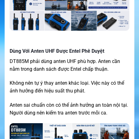
Dùng Với Anten UHF Được Entel Phê Duyệt
DT885M phải dùng anten UHF phù hợp. Anten cần
nằm trong danh sách được Entel chấp thuận.
Không nên tự ý thay anten khác loại. Việc này có thể
ảnh hưởng đến hiệu suất thu phát.
Anten sai chuẩn còn có thể ảnh hưởng an toàn nội tại.
Người dùng nên kiểm tra anten trước mỗi ca.