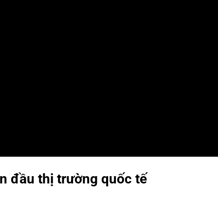
n đầu thị trường quốc tế