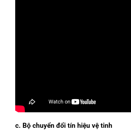
c. Bộ chuyển đổi tín hiệu vệ tinh