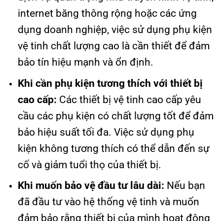
internet băng thông rộng hoặc các ứng
dụng doanh nghiệp, việc sử dụng phụ kiện
vệ tinh chất lượng cao là cần thiết để đảm
bảo tín hiệu mạnh và ổn định.
Khi cần phụ kiện tương thích với thiết bị
cao cấp:
Các thiết bị vệ tinh cao cấp yêu
cầu các phụ kiện có chất lượng tốt để đảm
bảo hiệu suất tối đa. Việc sử dụng phụ
kiện không tương thích có thể dẫn đến sự
cố và giảm tuổi thọ của thiết bị.
Khi muốn bảo vệ đầu tư lâu dài:
Nếu bạn
đã đầu tư vào hệ thống vệ tinh và muốn
đảm bảo rằng thiết bị của mình hoạt động