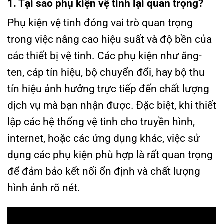
1. Tại sao phụ kiện vệ tinh lại quan trọng?
Phụ kiện vệ tinh đóng vai trò quan trọng
trong việc nâng cao hiệu suất và độ bền của
các thiết bị vệ tinh. Các phụ kiện như ăng-
ten, cáp tín hiệu, bộ chuyển đổi, hay bộ thu
tín hiệu ảnh hưởng trực tiếp đến chất lượng
dịch vụ mà bạn nhận được. Đặc biệt, khi thiết
lập các hệ thống vệ tinh cho truyền hình,
internet, hoặc các ứng dụng khác, việc sử
dụng các phụ kiện phù hợp là rất quan trọng
để đảm bảo kết nối ổn định và chất lượng
hình ảnh rõ nét.