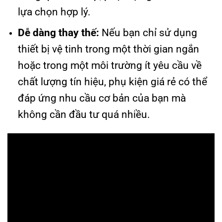
lựa chọn hợp lý.
Dễ dàng thay thế:
Nếu bạn chỉ sử dụng
thiết bị vệ tinh trong một thời gian ngắn
hoặc trong một môi trường ít yêu cầu về
chất lượng tín hiệu, phụ kiện giá rẻ có thể
đáp ứng nhu cầu cơ bản của bạn mà
không cần đầu tư quá nhiều.