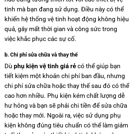
tinh mà bạn đang sử dụng. Điều này có thể
khiến hệ thống vệ tinh hoạt động không hiệu
quả, gây mất thời gian và công sức trong
việc khắc phục các sự cố.
b. Chi phí sửa chữa và thay thế
Dù
phụ kiện vệ tinh giá rẻ
có thể giúp bạn
tiết kiệm một khoản chi phí ban đầu, nhưng
chi phí sửa chữa hoặc thay thế sau đó có thể
cao hơn nhiều. Phụ kiện kém chất lượng dễ
hư hỏng và bạn sẽ phải chi tiền để sửa chữa
hoặc thay mới. Ngoài ra, việc sử dụng phụ
kiện không đúng tiêu chuẩn có thể làm giảm