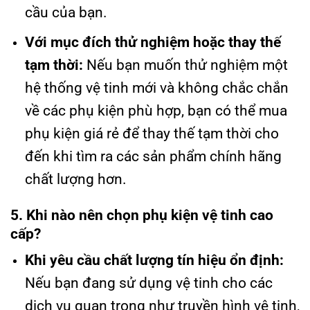
cầu của bạn.
Với mục đích thử nghiệm hoặc thay thế
tạm thời:
Nếu bạn muốn thử nghiệm một
hệ thống vệ tinh mới và không chắc chắn
về các phụ kiện phù hợp, bạn có thể mua
phụ kiện giá rẻ để thay thế tạm thời cho
đến khi tìm ra các sản phẩm chính hãng
chất lượng hơn.
5. Khi nào nên chọn phụ kiện vệ tinh cao
cấp?
Khi yêu cầu chất lượng tín hiệu ổn định:
Nếu bạn đang sử dụng vệ tinh cho các
dịch vụ quan trọng như truyền hình vệ tinh,