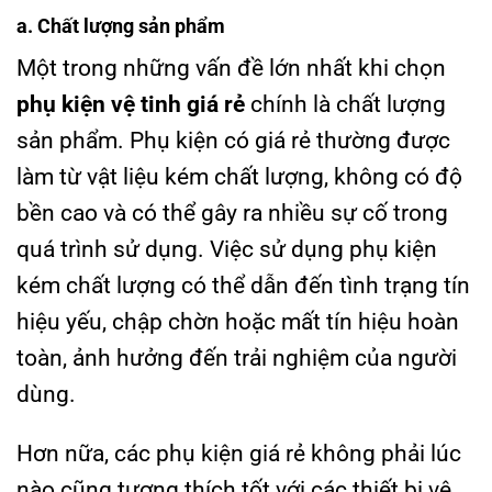
a. Chất lượng sản phẩm
Một trong những vấn đề lớn nhất khi chọn
phụ kiện vệ tinh giá rẻ
chính là chất lượng
sản phẩm. Phụ kiện có giá rẻ thường được
làm từ vật liệu kém chất lượng, không có độ
bền cao và có thể gây ra nhiều sự cố trong
quá trình sử dụng. Việc sử dụng phụ kiện
kém chất lượng có thể dẫn đến tình trạng tín
hiệu yếu, chập chờn hoặc mất tín hiệu hoàn
toàn, ảnh hưởng đến trải nghiệm của người
dùng.
Hơn nữa, các phụ kiện giá rẻ không phải lúc
nào cũng tương thích tốt với các thiết bị vệ