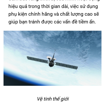
hiệu quả trong thời gian dài, việc sử dụng
phụ kiện chính hãng và chất lượng cao sẽ
giúp bạn tránh được các vấn đề tiềm ẩn.
Vệ tinh thế giới