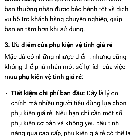
bạn thường nhận được bảo hành tốt và dịch
vụ hỗ trợ khách hàng chuyên nghiệp, giúp
bạn an tâm hơn khi sử dụng.
3. Ưu điểm của phụ kiện vệ tinh giá rẻ
Mặc dù có những nhược điểm, nhưng cũng
không thể phủ nhận một số lợi ích của việc
mua
phụ kiện vệ tinh giá rẻ
:
Tiết kiệm chi phí ban đầu:
Đây là lý do
chính mà nhiều người tiêu dùng lựa chọn
phụ kiện giá rẻ. Nếu bạn chỉ cần một số
phụ kiện cơ bản và không yêu cầu tính
năng quá cao cấp, phụ kiện giá rẻ có thể là