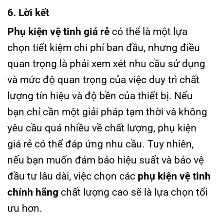
6. Lời kết
Phụ kiện vệ tinh giá rẻ
có thể là một lựa
chọn tiết kiệm chi phí ban đầu, nhưng điều
quan trọng là phải xem xét nhu cầu sử dụng
và mức độ quan trọng của việc duy trì chất
lượng tín hiệu và độ bền của thiết bị. Nếu
bạn chỉ cần một giải pháp tạm thời và không
yêu cầu quá nhiều về chất lượng, phụ kiện
giá rẻ có thể đáp ứng nhu cầu. Tuy nhiên,
nếu bạn muốn đảm bảo hiệu suất và bảo vệ
đầu tư lâu dài, việc chọn các
phụ kiện vệ tinh
chính hãng
chất lượng cao sẽ là lựa chọn tối
ưu hơn.