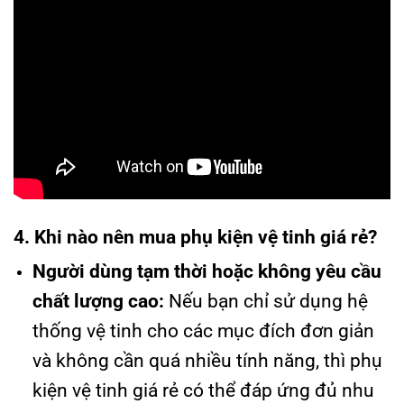
4. Khi nào nên mua phụ kiện vệ tinh giá rẻ?
Người dùng tạm thời hoặc không yêu cầu
chất lượng cao:
Nếu bạn chỉ sử dụng hệ
thống vệ tinh cho các mục đích đơn giản
và không cần quá nhiều tính năng, thì phụ
kiện vệ tinh giá rẻ có thể đáp ứng đủ nhu