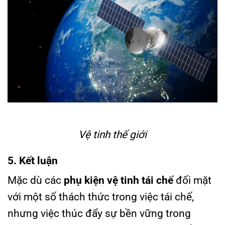
Vệ tinh thế giới
5. Kết luận
Mặc dù các
phụ kiện vệ tinh tái chế
đối mặt
với một số thách thức trong việc tái chế,
nhưng việc thúc đẩy sự bền vững trong