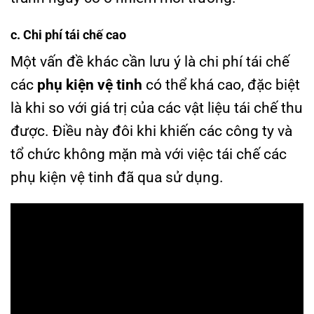
c. Chi phí tái chế cao
Một vấn đề khác cần lưu ý là chi phí tái chế
các
phụ kiện vệ tinh
có thể khá cao, đặc biệt
là khi so với giá trị của các vật liệu tái chế thu
được. Điều này đôi khi khiến các công ty và
tổ chức không mặn mà với việc tái chế các
phụ kiện vệ tinh đã qua sử dụng.