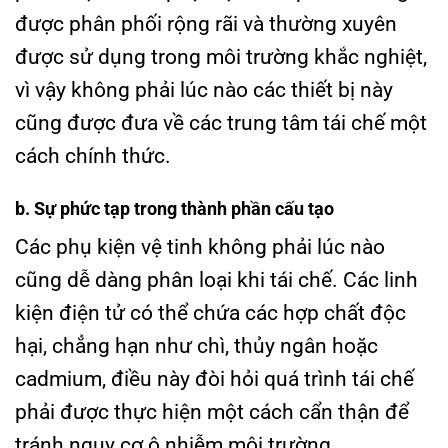
được phân phối rộng rãi và thường xuyên
được sử dụng trong môi trường khắc nghiệt,
vì vậy không phải lúc nào các thiết bị này
cũng được đưa về các trung tâm tái chế một
cách chính thức.
b. Sự phức tạp trong thành phần cấu tạo
Các phụ kiện vệ tinh không phải lúc nào
cũng dễ dàng phân loại khi tái chế. Các linh
kiện điện tử có thể chứa các hợp chất độc
hại, chẳng hạn như chì, thủy ngân hoặc
cadmium, điều này đòi hỏi quá trình tái chế
phải được thực hiện một cách cẩn thận để
tránh nguy cơ ô nhiễm môi trường.