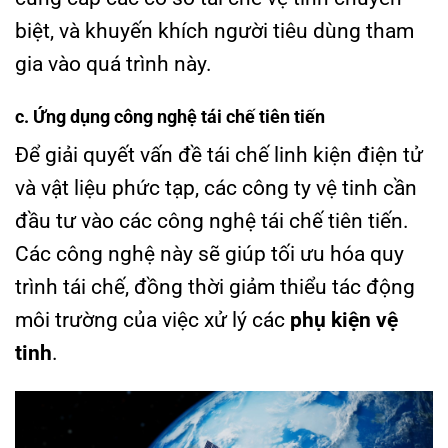
biệt, và khuyến khích người tiêu dùng tham
gia vào quá trình này.
c. Ứng dụng công nghệ tái chế tiên tiến
Để giải quyết vấn đề tái chế linh kiện điện tử
và vật liệu phức tạp, các công ty vệ tinh cần
đầu tư vào các công nghệ tái chế tiên tiến.
Các công nghệ này sẽ giúp tối ưu hóa quy
trình tái chế, đồng thời giảm thiểu tác động
môi trường của việc xử lý các
phụ kiện vệ
tinh
.