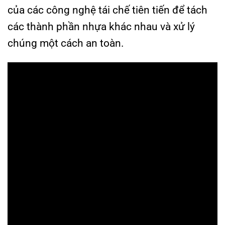
của các công nghệ tái chế tiên tiến để tách
các thành phần nhựa khác nhau và xử lý
chúng một cách an toàn.