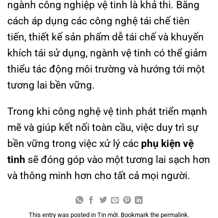
ngành công nghiệp vệ tinh là khả thi. Bằng
cách áp dụng các công nghệ tái chế tiên
tiến, thiết kế sản phẩm dễ tái chế và khuyến
khích tái sử dụng, ngành vệ tinh có thể giảm
thiểu tác động môi trường và hướng tới một
tương lai bền vững.
Trong khi công nghệ vệ tinh phát triển mạnh
mẽ và giúp kết nối toàn cầu, việc duy trì sự
bền vững trong việc xử lý các
phụ kiện vệ
tinh
sẽ đóng góp vào một tương lai sạch hơn
và thông minh hơn cho tất cả mọi người.
This entry was posted in
Tin mới
. Bookmark the
permalink
.