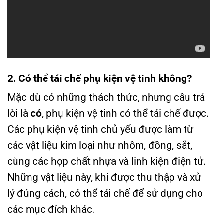
2. Có thể tái chế phụ kiện vệ tinh không?
Mặc dù có những thách thức, nhưng câu trả
lời là
có
, phụ kiện vệ tinh có thể tái chế được.
Các phụ kiện vệ tinh chủ yếu được làm từ
các vật liệu kim loại như nhôm, đồng, sắt,
cùng các hợp chất nhựa và linh kiện điện tử.
Những vật liệu này, khi được thu thập và xử
lý đúng cách, có thể tái chế để sử dụng cho
các mục đích khác.