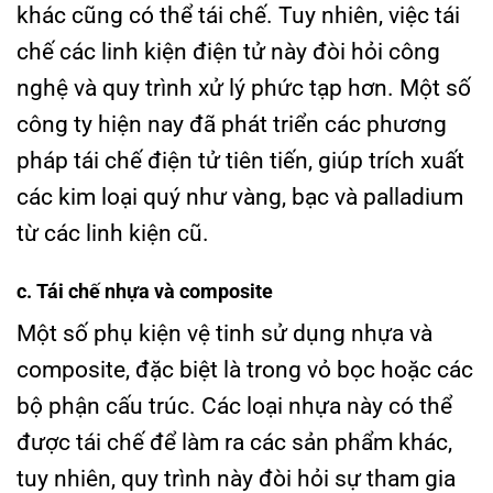
khác cũng có thể tái chế. Tuy nhiên, việc tái
chế các linh kiện điện tử này đòi hỏi công
nghệ và quy trình xử lý phức tạp hơn. Một số
công ty hiện nay đã phát triển các phương
pháp tái chế điện tử tiên tiến, giúp trích xuất
các kim loại quý như vàng, bạc và palladium
từ các linh kiện cũ.
c. Tái chế nhựa và composite
Một số phụ kiện vệ tinh sử dụng nhựa và
composite, đặc biệt là trong vỏ bọc hoặc các
bộ phận cấu trúc. Các loại nhựa này có thể
được tái chế để làm ra các sản phẩm khác,
tuy nhiên, quy trình này đòi hỏi sự tham gia