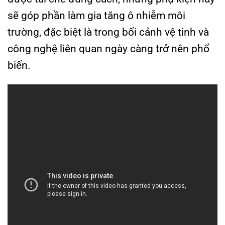
sẽ góp phần làm gia tăng ô nhiễm môi
trường, đặc biệt là trong bối cảnh vệ tinh và
công nghệ liên quan ngày càng trở nên phổ
biến.