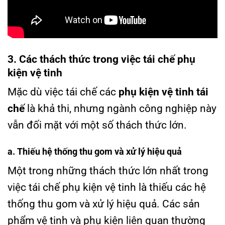
3. Các thách thức trong việc tái chế phụ
kiện vệ tinh
Mặc dù việc tái chế các
phụ kiện vệ tinh tái
chế
là khả thi, nhưng ngành công nghiệp này
vẫn đối mặt với một số thách thức lớn.
a. Thiếu hệ thống thu gom và xử lý hiệu quả
Một trong những thách thức lớn nhất trong
việc tái chế phụ kiện vệ tinh là thiếu các hệ
thống thu gom và xử lý hiệu quả. Các sản
phẩm vệ tinh và phụ kiện liên quan thường