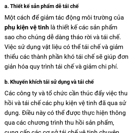
a. Thiết kế sản phẩm dễ tái chế
Một cách để giảm tác động môi trường của
phụ kiện vệ tinh
là thiết kế các sản phẩm
sao cho chúng dễ dàng tháo rời và tái chế.
Việc sử dụng vật liệu có thể tái chế và giảm
thiểu các thành phần khó tái chế sẽ giúp đơn
giản hóa quy trình tái chế và giảm chi phí.
b. Khuyến khích tái sử dụng và tái chế
Các công ty và tổ chức cần thúc đẩy việc thu
hồi và tái chế các phụ kiện vệ tinh đã qua sử
dụng. Điều này có thể được thực hiện thông
qua các chương trình thu hồi sản phẩm,
cung cấp các cơ sở tái chế vệ tinh chuyên