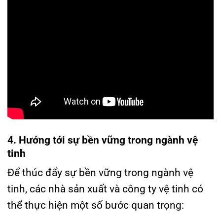
4. Hướng tới sự bền vững trong ngành vệ
tinh
Để thúc đẩy sự bền vững trong ngành vệ
tinh, các nhà sản xuất và công ty vệ tinh có
thể thực hiện một số bước quan trọng: