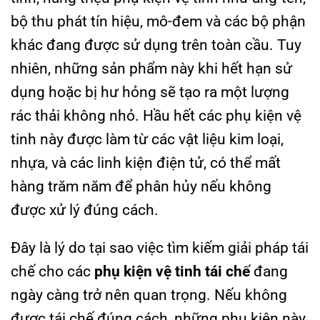
bộ thu phát tín hiệu, mô-đem và các bộ phận
khác đang được sử dụng trên toàn cầu. Tuy
nhiên, những sản phẩm này khi hết hạn sử
dụng hoặc bị hư hỏng sẽ tạo ra một lượng
rác thải không nhỏ. Hầu hết các phụ kiện vệ
tinh này được làm từ các vật liệu kim loại,
nhựa, và các linh kiện điện tử, có thể mất
hàng trăm năm để phân hủy nếu không
được xử lý đúng cách.
Đây là lý do tại sao việc tìm kiếm giải pháp tái
chế cho các
phụ kiện vệ tinh tái chế
đang
ngày càng trở nên quan trọng. Nếu không
được tái chế đúng cách, những phụ kiện này