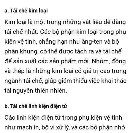
a. Tái chế kim loại
Kim loại là một trong những vật liệu dễ dàng
tái chế nhất. Các bộ phận kim loại trong phụ
kiện vệ tinh, chẳng hạn như ăng-ten và bộ
phận khung, có thể được tách ra và tái chế
để sản xuất các sản phẩm mới. Nhôm, đồng
và thép là những kim loại có giá trị cao trong
ngành tái chế, giúp giảm thiểu việc khai thác
tài nguyên thiên nhiên.
b. Tái chế linh kiện điện tử
Các linh kiện điện tử trong phụ kiện vệ tinh
như mạch in, bộ vi xử lý, và các bộ phận nhỏ