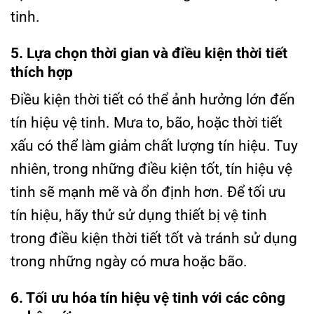
tinh.
5. Lựa chọn thời gian và điều kiện thời tiết
thích hợp
Điều kiện thời tiết có thể ảnh hưởng lớn đến
tín hiệu vệ tinh. Mưa to, bão, hoặc thời tiết
xấu có thể làm giảm chất lượng tín hiệu. Tuy
nhiên, trong những điều kiện tốt, tín hiệu vệ
tinh sẽ mạnh mẽ và ổn định hơn. Để tối ưu
tín hiệu, hãy thử sử dụng thiết bị vệ tinh
trong điều kiện thời tiết tốt và tránh sử dụng
trong những ngày có mưa hoặc bão.
6. Tối ưu hóa tín hiệu vệ tinh với các công