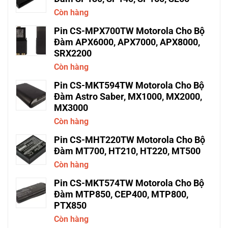
Còn hàng
Pin CS-MPX700TW Motorola Cho Bộ
Đàm APX6000, APX7000, APX8000,
SRX2200
Còn hàng
Pin CS-MKT594TW Motorola Cho Bộ
Đàm Astro Saber, MX1000, MX2000,
MX3000
Còn hàng
Pin CS-MHT220TW Motorola Cho Bộ
Đàm MT700, HT210, HT220, MT500
Còn hàng
Pin CS-MKT574TW Motorola Cho Bộ
Đàm MTP850, CEP400, MTP800,
PTX850
Còn hàng