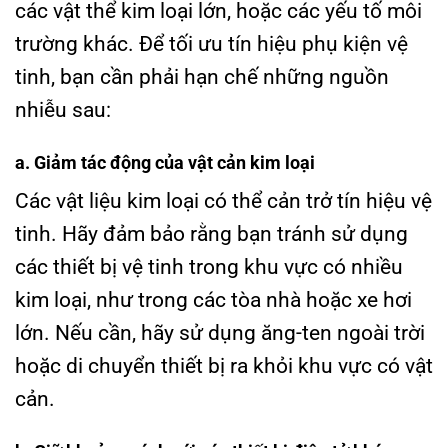
các vật thể kim loại lớn, hoặc các yếu tố môi
trường khác. Để tối ưu tín hiệu phụ kiện vệ
tinh, bạn cần phải hạn chế những nguồn
nhiễu sau:
a. Giảm tác động của vật cản kim loại
Các vật liệu kim loại có thể cản trở tín hiệu vệ
tinh. Hãy đảm bảo rằng bạn tránh sử dụng
các thiết bị vệ tinh trong khu vực có nhiều
kim loại, như trong các tòa nhà hoặc xe hơi
lớn. Nếu cần, hãy sử dụng ăng-ten ngoài trời
hoặc di chuyển thiết bị ra khỏi khu vực có vật
cản.