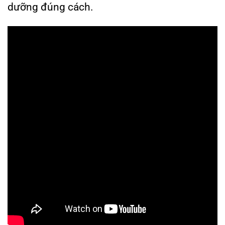
dưỡng đúng cách.