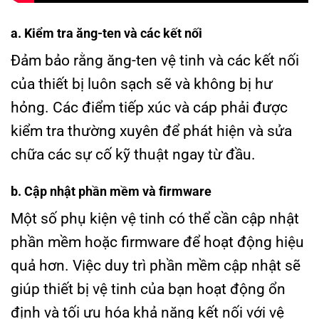
a. Kiểm tra ăng-ten và các kết nối
Đảm bảo rằng ăng-ten vệ tinh và các kết nối
của thiết bị luôn sạch sẽ và không bị hư
hỏng. Các điểm tiếp xúc và cáp phải được
kiểm tra thường xuyên để phát hiện và sửa
chữa các sự cố kỹ thuật ngay từ đầu.
b. Cập nhật phần mềm và firmware
Một số phụ kiện vệ tinh có thể cần cập nhật
phần mềm hoặc firmware để hoạt động hiệu
quả hơn. Việc duy trì phần mềm cập nhật sẽ
giúp thiết bị vệ tinh của bạn hoạt động ổn
định và tối ưu hóa khả năng kết nối với vệ