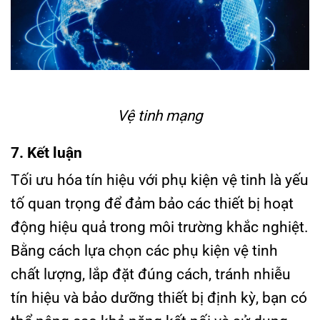
Vệ tinh mạng
7. Kết luận
Tối ưu hóa tín hiệu với phụ kiện vệ tinh là yếu
tố quan trọng để đảm bảo các thiết bị hoạt
động hiệu quả trong môi trường khắc nghiệt.
Bằng cách lựa chọn các phụ kiện vệ tinh
chất lượng, lắp đặt đúng cách, tránh nhiễu
tín hiệu và bảo dưỡng thiết bị định kỳ, bạn có