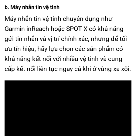
b. Máy nhắn tin vệ tinh
Máy nhắn tin vệ tinh chuyên dụng như
Garmin inReach hoặc SPOT X có khả năng
gửi tin nhắn và vị trí chính xác, nhưng để tối
ưu tín hiệu, hãy lựa chọn các sản phẩm có
khả năng kết nối với nhiều vệ tinh và cung
cấp kết nối liên tục ngay cả khi ở vùng xa xôi.