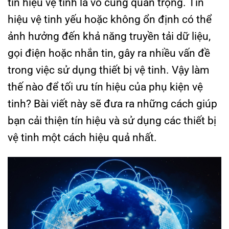
tín hiệu vệ tinh là vô cùng quan trọng. Tín
hiệu vệ tinh yếu hoặc không ổn định có thể
ảnh hưởng đến khả năng truyền tải dữ liệu,
gọi điện hoặc nhắn tin, gây ra nhiều vấn đề
trong việc sử dụng thiết bị vệ tinh. Vậy làm
thế nào để tối ưu tín hiệu của phụ kiện vệ
tinh? Bài viết này sẽ đưa ra những cách giúp
bạn cải thiện tín hiệu và sử dụng các thiết bị
vệ tinh một cách hiệu quả nhất.