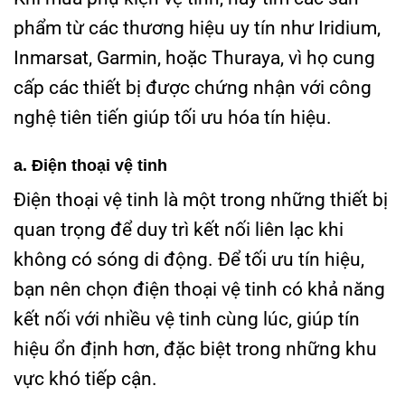
phẩm từ các thương hiệu uy tín như Iridium,
Inmarsat, Garmin, hoặc Thuraya, vì họ cung
cấp các thiết bị được chứng nhận với công
nghệ tiên tiến giúp tối ưu hóa tín hiệu.
a. Điện thoại vệ tinh
Điện thoại vệ tinh là một trong những thiết bị
quan trọng để duy trì kết nối liên lạc khi
không có sóng di động. Để tối ưu tín hiệu,
bạn nên chọn điện thoại vệ tinh có khả năng
kết nối với nhiều vệ tinh cùng lúc, giúp tín
hiệu ổn định hơn, đặc biệt trong những khu
vực khó tiếp cận.