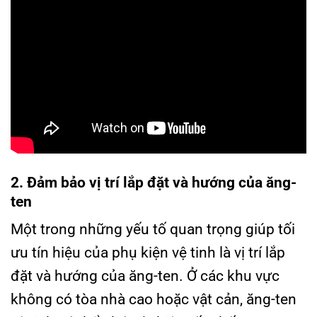
2. Đảm bảo vị trí lắp đặt và hướng của ăng-
ten
Một trong những yếu tố quan trọng giúp tối
ưu tín hiệu của phụ kiện vệ tinh là vị trí lắp
đặt và hướng của ăng-ten. Ở các khu vực
không có tòa nhà cao hoặc vật cản, ăng-ten