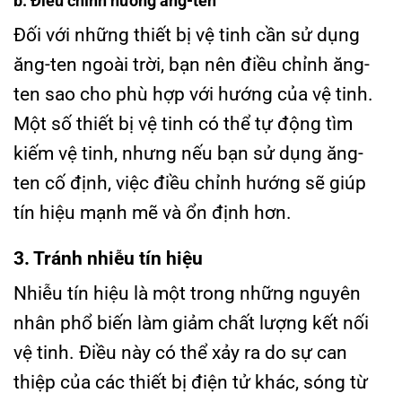
b. Điều chỉnh hướng ăng-ten
Đối với những thiết bị vệ tinh cần sử dụng
ăng-ten ngoài trời, bạn nên điều chỉnh ăng-
ten sao cho phù hợp với hướng của vệ tinh.
Một số thiết bị vệ tinh có thể tự động tìm
kiếm vệ tinh, nhưng nếu bạn sử dụng ăng-
ten cố định, việc điều chỉnh hướng sẽ giúp
tín hiệu mạnh mẽ và ổn định hơn.
3. Tránh nhiễu tín hiệu
Nhiễu tín hiệu là một trong những nguyên
nhân phổ biến làm giảm chất lượng kết nối
vệ tinh. Điều này có thể xảy ra do sự can
thiệp của các thiết bị điện tử khác, sóng từ