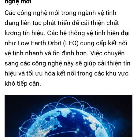
nghệ mới
Các công nghệ mới trong ngành vệ tinh
đang liên tục phát triển để cải thiện chất
lượng tín hiệu. Các hệ thống vệ tinh hiện đại
như Low Earth Orbit (LEO) cung cấp kết nối
vệ tinh nhanh và ổn định hơn. Việc chuyển
sang các công nghệ này sẽ giúp cải thiện tín
hiệu và tối ưu hóa kết nối trong các khu vực
khó tiếp cận.