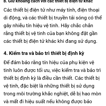
b. Giữ khoảng cách với các thiết bị điện tử khác
Các thiết bị điện tử như máy tính, điện thoại
di động, và các thiết bị truyền tải sóng có thể
gây nhiễu tín hiệu vệ tinh. Hãy chắc chắn
rằng thiết bị vệ tinh của bạn không đặt gần
các thiết bị điện tử khác khi đang sử dụng.
4. Kiểm tra và bảo trì thiết bị định kỳ
Để đảm bảo rằng tín hiệu của phụ kiện vệ
tinh luôn được tối ưu, việc kiểm tra và bảo trì
thiết bị định kỳ là điều cần thiết. Các thiết bị
vệ tinh, đặc biệt là những thiết bị sử dụng
trong môi trường khắc nghiệt, dễ bị hao mòn
và mất đi hiệu suất nếu không được bảo