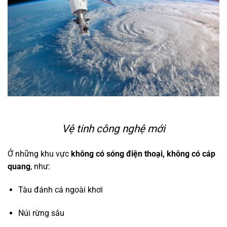
Vệ tinh công nghệ mới
Ở những khu vực
không có sóng điện thoại, không có cáp
quang
, như:
Tàu đánh cá ngoài khơi
Núi rừng sâu