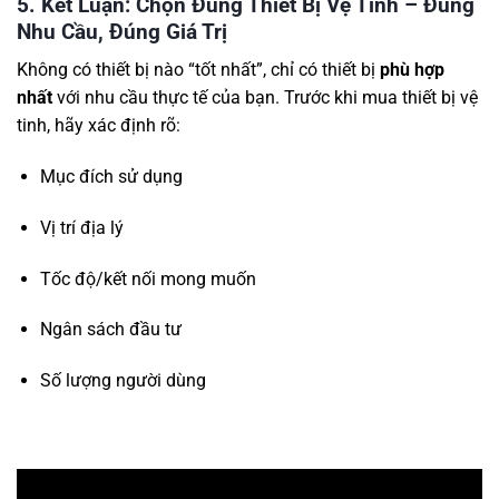
5. Kết Luận: Chọn Đúng Thiết Bị Vệ Tinh – Đúng
Nhu Cầu, Đúng Giá Trị
Không có thiết bị nào “tốt nhất”, chỉ có thiết bị
phù hợp
nhất
với nhu cầu thực tế của bạn. Trước khi mua thiết bị vệ
tinh, hãy xác định rõ:
Mục đích sử dụng
Vị trí địa lý
Tốc độ/kết nối mong muốn
Ngân sách đầu tư
Số lượng người dùng