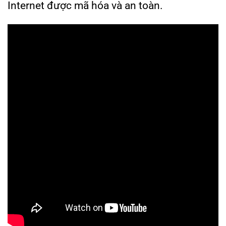
Internet được mã hóa và an toàn.