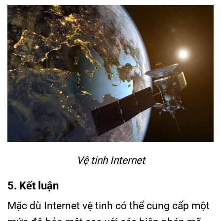
Vệ tinh Internet
5. Kết luận
Mặc dù Internet vệ tinh có thể cung cấp một