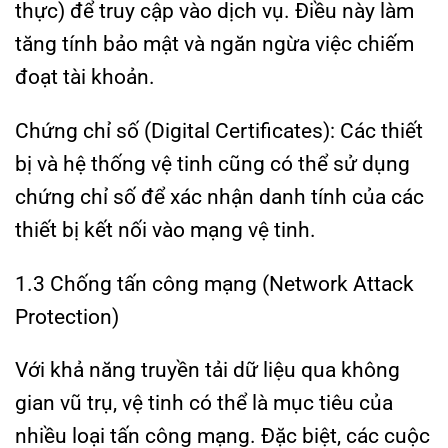
thực) để truy cập vào dịch vụ. Điều này làm
tăng tính bảo mật và ngăn ngừa việc chiếm
đoạt tài khoản.
Chứng chỉ số (Digital Certificates): Các thiết
bị và hệ thống vệ tinh cũng có thể sử dụng
chứng chỉ số để xác nhận danh tính của các
thiết bị kết nối vào mạng vệ tinh.
1.3 Chống tấn công mạng (Network Attack
Protection)
Với khả năng truyền tải dữ liệu qua không
gian vũ trụ, vệ tinh có thể là mục tiêu của
nhiều loại tấn công mạng. Đặc biệt, các cuộc