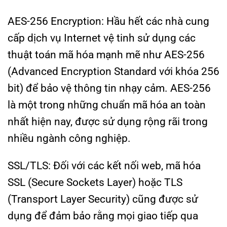
AES-256 Encryption: Hầu hết các nhà cung
cấp dịch vụ Internet vệ tinh sử dụng các
thuật toán mã hóa mạnh mẽ như AES-256
(Advanced Encryption Standard với khóa 256
bit) để bảo vệ thông tin nhạy cảm. AES-256
là một trong những chuẩn mã hóa an toàn
nhất hiện nay, được sử dụng rộng rãi trong
nhiều ngành công nghiệp.
SSL/TLS: Đối với các kết nối web, mã hóa
SSL (Secure Sockets Layer) hoặc TLS
(Transport Layer Security) cũng được sử
dụng để đảm bảo rằng mọi giao tiếp qua