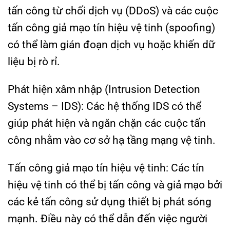
tấn công từ chối dịch vụ (DDoS) và các cuộc
tấn công giả mạo tín hiệu vệ tinh (spoofing)
có thể làm gián đoạn dịch vụ hoặc khiến dữ
liệu bị rò rỉ.
Phát hiện xâm nhập (Intrusion Detection
Systems – IDS): Các hệ thống IDS có thể
giúp phát hiện và ngăn chặn các cuộc tấn
công nhằm vào cơ sở hạ tầng mạng vệ tinh.
Tấn công giả mạo tín hiệu vệ tinh: Các tín
hiệu vệ tinh có thể bị tấn công và giả mạo bởi
các kẻ tấn công sử dụng thiết bị phát sóng
mạnh. Điều này có thể dẫn đến việc người