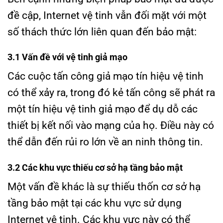
đề cập, Internet vệ tinh vẫn đối mặt với một
số thách thức lớn liên quan đến bảo mật:
3.1 Vấn đề với vệ tinh giả mạo
Các cuộc tấn công giả mạo tín hiệu vệ tinh
có thể xảy ra, trong đó kẻ tấn công sẽ phát ra
một tín hiệu vệ tinh giả mạo để dụ dỗ các
thiết bị kết nối vào mạng của họ. Điều này có
thể dẫn đến rủi ro lớn về an ninh thông tin.
3.2 Các khu vực thiếu cơ sở hạ tầng bảo mật
Một vấn đề khác là sự thiếu thốn cơ sở hạ
tầng bảo mật tại các khu vực sử dụng
Internet vệ tinh. Các khu vực này có thể