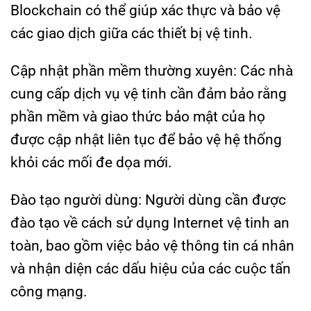
Blockchain có thể giúp xác thực và bảo vệ
các giao dịch giữa các thiết bị vệ tinh.
Cập nhật phần mềm thường xuyên: Các nhà
cung cấp dịch vụ vệ tinh cần đảm bảo rằng
phần mềm và giao thức bảo mật của họ
được cập nhật liên tục để bảo vệ hệ thống
khỏi các mối đe dọa mới.
Đào tạo người dùng: Người dùng cần được
đào tạo về cách sử dụng Internet vệ tinh an
toàn, bao gồm việc bảo vệ thông tin cá nhân
và nhận diện các dấu hiệu của các cuộc tấn
công mạng.