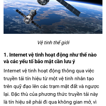
Vệ tinh thế giới
1. Internet vệ tinh hoạt động như thế nào
và các yếu tố bảo mật cần lưu ý
Internet vệ tinh hoạt động thông qua việc
truyền tải tín hiệu từ một vệ tinh nhân tạo
trên quỹ đạo lên các trạm mặt đất và ngược
lại. Đặc thù của phương thức truyền tải này
là tín hiệu sẽ phải đi qua không gian mở, vì