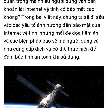
quan trọng mà nhiều người dùng vẫn băn
khoăn là: Internet vệ tinh có bảo mật cao
không? Trong bài viết này, chúng ta sẽ đi sâu
vào các yếu tố ảnh hưởng đến bảo mật của
Internet vệ tinh, những mối đe dọa tiềm ẩn
và các biện pháp bảo vệ mà người dùng và
nhà cung cấp dịch vụ có thể thực hiện để
đảm bảo tính an toàn khi sử dụng.