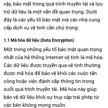
vậy, bảo mật trong quá trình truyền tải và lưu
trữ dữ liệu là một vấn đề quan trọng. Dưới
đây là các yếu tố bảo mật mà các nhà cung
cấp dịch vụ vệ tinh cần chú trọng:
1.1 Mã hóa dữ liệu (Data Encryption)
Một trong những yếu tố bảo mật quan trọng
nhất của hệ thống Internet vệ tinh là mã hóa.
Các dữ liệu được truyền qua vệ tinh thường
được mã hóa để bảo vệ khỏi các cuộc tấn
công hoặc việc đánh cắp thông tin trong
suốt quá trình truyền tải. Mã hóa này giúp
bảo vệ dữ liệu khỏi sự truy cập trái phép từ
các bên không mong muốn.