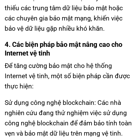
thiếu các trung tâm dữ liệu bảo mật hoặc
các chuyên gia bảo mật mạng, khiến việc
bảo vệ dữ liệu gặp nhiều khó khăn.
4. Các biện pháp bảo mật nâng cao cho
Internet vệ tinh
Để tăng cường bảo mật cho hệ thống
Internet vệ tinh, một số biện pháp cần được
thực hiện:
Sử dụng công nghệ blockchain: Các nhà
nghiên cứu đang thử nghiệm việc sử dụng
công nghệ blockchain để đảm bảo tính toàn
vẹn và bảo mật dữ liệu trên mạng vệ tinh.