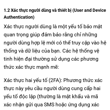
1.2 Xác thực người dùng và thiết bị (User and Device
Authentication)
Xác thực người dùng là một yếu tố bảo mật
quan trọng giúp đảm bảo rằng chỉ những
người dùng hợp lệ mới có thể truy cập vào hệ
thống và dữ liệu của bạn. Các hệ thống vệ
tinh hiện đại thường sử dụng các phương
thức xác thực mạnh mẽ:
Xác thực hai yếu tố (2FA): Phương thức xác
thực này yêu cầu người dùng cung cấp hai
yếu tố độc lập (thường là mật khẩu và mã
xác nhận gửi qua SMS hoặc ứng dụng xác