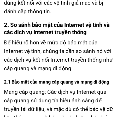
dùng kết nối với các vệ tinh giả mạo và bị
đánh cắp thông tin.
2. So sánh bảo mật của Internet vệ tinh và
các dịch vụ Internet truyền thống
Để hiểu rõ hơn về mức độ bảo mật của
Internet vệ tinh, chúng ta cần so sánh nó với
các dịch vụ kết nối Internet truyền thống như
cáp quang và mạng di động.
2.1 Bảo mật của mạng cáp quang và mạng di động
Mạng cáp quang: Các dịch vụ Internet qua
cáp quang sử dụng tín hiệu ánh sáng để
truyền tải dữ liệu, và mặc dù có thể bảo vệ dữ