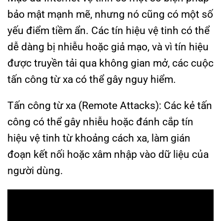
bảo mật mạnh mẽ, nhưng nó cũng có một số
yếu điểm tiềm ẩn. Các tín hiệu vệ tinh có thể
dễ dàng bị nhiễu hoặc giả mạo, và vì tín hiệu
được truyền tải qua không gian mở, các cuộc
tấn công từ xa có thể gây nguy hiểm.
Tấn công từ xa (Remote Attacks): Các kẻ tấn
công có thể gây nhiễu hoặc đánh cắp tín
hiệu vệ tinh từ khoảng cách xa, làm gián
đoạn kết nối hoặc xâm nhập vào dữ liệu của
người dùng.