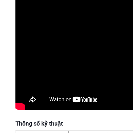
Thông số kỹ thuật