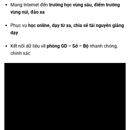
Mang Internet đến
trường học vùng sâu, điểm trường
vùng núi, đảo xa
Phục vụ
học online, dạy từ xa, chia sẻ tài nguyên giảng
dạy
Kết nối dữ liệu về
phòng GD – Sở – Bộ
nhanh chóng,
chính xác