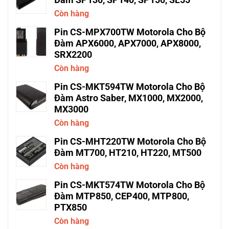
Còn hàng
Pin CS-MPX700TW Motorola Cho Bộ
Đàm APX6000, APX7000, APX8000,
SRX2200
Còn hàng
Pin CS-MKT594TW Motorola Cho Bộ
Đàm Astro Saber, MX1000, MX2000,
MX3000
Còn hàng
Pin CS-MHT220TW Motorola Cho Bộ
Đàm MT700, HT210, HT220, MT500
Còn hàng
Pin CS-MKT574TW Motorola Cho Bộ
Đàm MTP850, CEP400, MTP800,
PTX850
Còn hàng