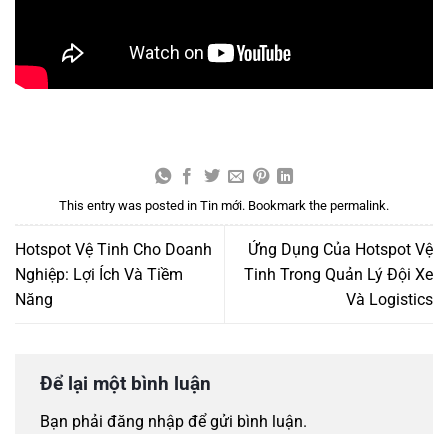
This entry was posted in
Tin mới
. Bookmark the
permalink
.
Hotspot Vệ Tinh Cho Doanh
Ứng Dụng Của Hotspot Vệ
Nghiệp: Lợi Ích Và Tiềm
Tinh Trong Quản Lý Đội Xe
Năng
Và Logistics
Để lại một bình luận
Bạn phải
đăng nhập
để gửi bình luận.