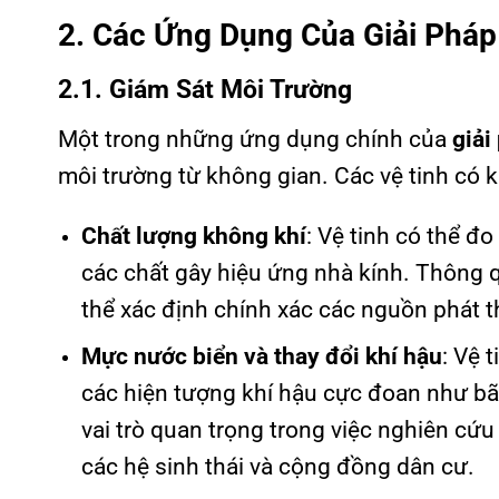
2. Các Ứng Dụng Của Giải Pháp
2.1. Giám Sát Môi Trường
Một trong những ứng dụng chính của
giải
môi trường từ không gian. Các vệ tinh có k
Chất lượng không khí
: Vệ tinh có thể đ
các chất gây hiệu ứng nhà kính. Thông q
thể xác định chính xác các nguồn phát t
Mực nước biển và thay đổi khí hậu
: Vệ 
các hiện tượng khí hậu cực đoan như bão
vai trò quan trọng trong việc nghiên cứu
các hệ sinh thái và cộng đồng dân cư.