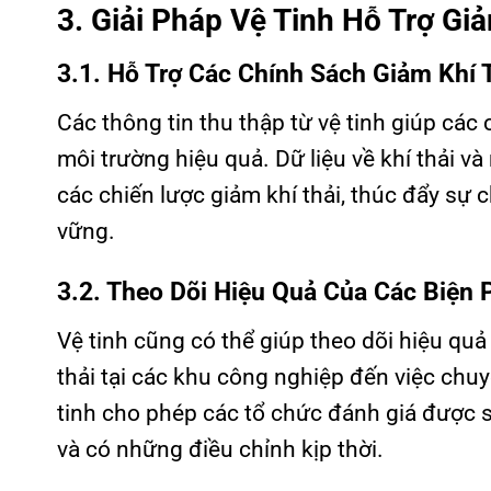
3. Giải Pháp Vệ Tinh Hỗ Trợ Gi
3.1. Hỗ Trợ Các Chính Sách Giảm Khí 
Các thông tin thu thập từ vệ tinh giúp các
môi trường hiệu quả. Dữ liệu về khí thải v
các chiến lược giảm khí thải, thúc đẩy sự 
vững.
3.2. Theo Dõi Hiệu Quả Của Các Biện 
Vệ tinh cũng có thể giúp theo dõi hiệu quả 
thải tại các khu công nghiệp đến việc chu
tinh cho phép các tổ chức đánh giá được sự
và có những điều chỉnh kịp thời.