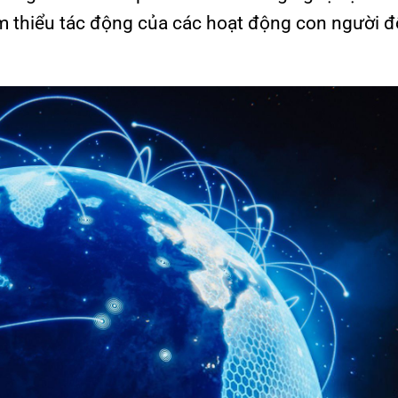
m thiểu tác động của các hoạt động con người đố