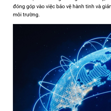
đóng góp vào việc bảo vệ hành tinh và giả
môi trường.