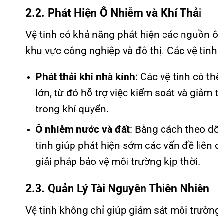
2.2. Phát Hiện Ô Nhiễm và Khí Thải
Vệ tinh có khả năng phát hiện các nguồn 
khu vực công nghiệp và đô thị. Các vệ tinh
Phát thải khí nhà kính
: Các vệ tinh có t
lớn, từ đó hỗ trợ việc kiểm soát và giảm
trong khí quyển.
Ô nhiễm nước và đất
: Bằng cách theo dõ
tinh giúp phát hiện sớm các vấn đề liên
giải pháp bảo vệ môi trường kịp thời.
2.3. Quản Lý Tài Nguyên Thiên Nhiên
Vệ tinh không chỉ giúp giám sát môi trườn