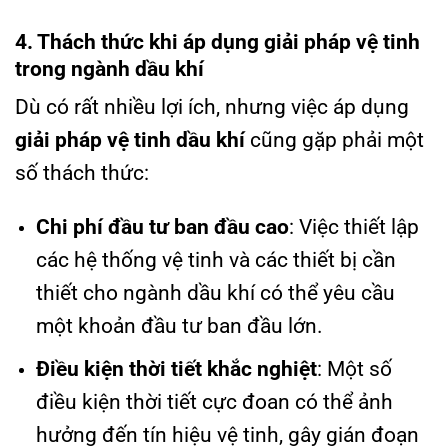
4. Thách thức khi áp dụng giải pháp vệ tinh
trong ngành dầu khí
Dù có rất nhiều lợi ích, nhưng việc áp dụng
giải pháp vệ tinh dầu khí
cũng gặp phải một
số thách thức:
Chi phí đầu tư ban đầu cao
: Việc thiết lập
các hệ thống vệ tinh và các thiết bị cần
thiết cho ngành dầu khí có thể yêu cầu
một khoản đầu tư ban đầu lớn.
Điều kiện thời tiết khắc nghiệt
: Một số
điều kiện thời tiết cực đoan có thể ảnh
hưởng đến tín hiệu vệ tinh, gây gián đoạn