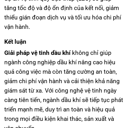
tăng tốc độ và độ ổn định của kết nối, giảm
thiểu gián đoạn dịch vụ và tối ưu hóa chi phí
vận hành.
Kết luận
Giải pháp vệ tinh dầu khí
không chỉ giúp
ngành công nghiệp dầu khí nâng cao hiệu
quả công việc mà còn tăng cường an toàn,
giảm chi phí vận hành và cải thiện khả năng
giám sát từ xa. Với công nghệ vệ tinh ngày
càng tiên tiến, ngành dầu khí sẽ tiếp tục phát
triển mạnh mẽ, duy trì an toàn và hiệu quả
trong mọi điều kiện khai thác, sản xuất và