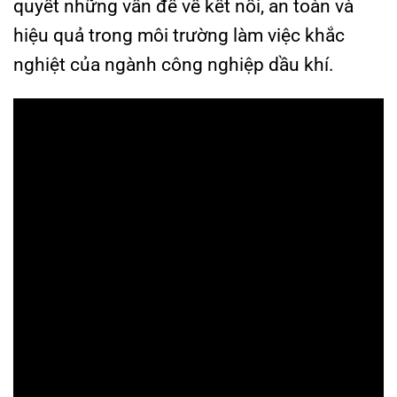
quyết những vấn đề về kết nối, an toàn và
hiệu quả trong môi trường làm việc khắc
nghiệt của ngành công nghiệp dầu khí.