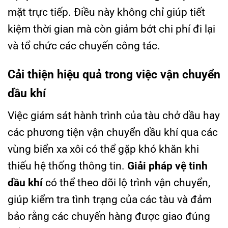
mặt trực tiếp. Điều này không chỉ giúp tiết
kiệm thời gian mà còn giảm bớt chi phí đi lại
và tổ chức các chuyến công tác.
Cải thiện hiệu quả trong việc vận chuyển
dầu khí
Việc giám sát hành trình của tàu chở dầu hay
các phương tiện vận chuyển dầu khí qua các
vùng biển xa xôi có thể gặp khó khăn khi
thiếu hệ thống thông tin.
Giải pháp vệ tinh
dầu khí
có thể theo dõi lộ trình vận chuyển,
giúp kiểm tra tình trạng của các tàu và đảm
bảo rằng các chuyến hàng được giao đúng