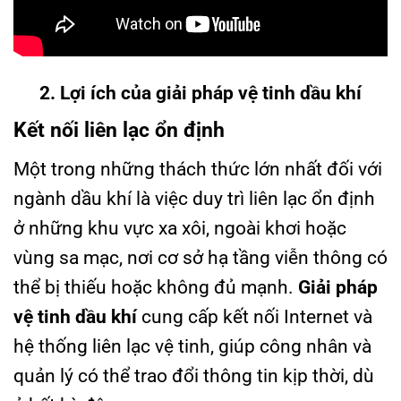
2. Lợi ích của giải pháp vệ tinh dầu khí
Kết nối liên lạc ổn định
Một trong những thách thức lớn nhất đối với
ngành dầu khí là việc duy trì liên lạc ổn định
ở những khu vực xa xôi, ngoài khơi hoặc
vùng sa mạc, nơi cơ sở hạ tầng viễn thông có
thể bị thiếu hoặc không đủ mạnh.
Giải pháp
vệ tinh dầu khí
cung cấp kết nối Internet và
hệ thống liên lạc vệ tinh, giúp công nhân và
quản lý có thể trao đổi thông tin kịp thời, dù