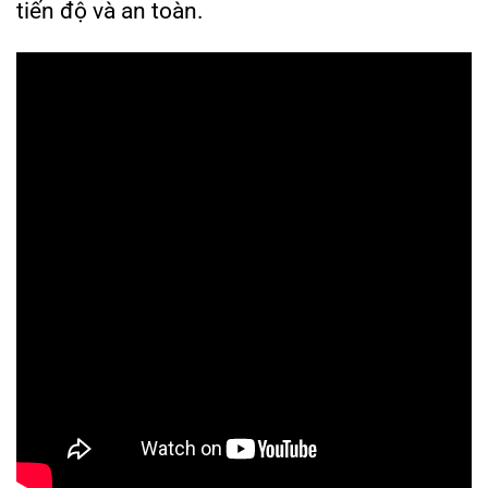
tiến độ và an toàn.