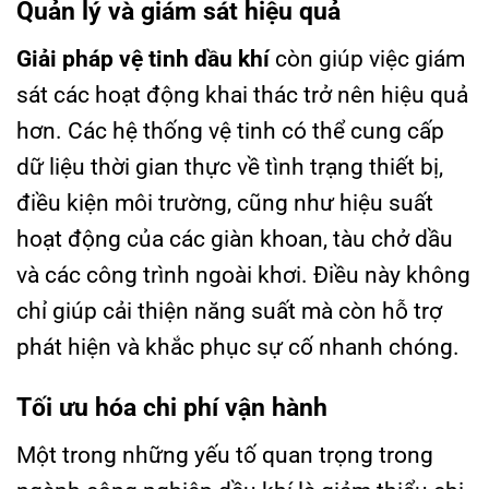
Quản lý và giám sát hiệu quả
Giải pháp vệ tinh dầu khí
còn giúp việc giám
sát các hoạt động khai thác trở nên hiệu quả
hơn. Các hệ thống vệ tinh có thể cung cấp
dữ liệu thời gian thực về tình trạng thiết bị,
điều kiện môi trường, cũng như hiệu suất
hoạt động của các giàn khoan, tàu chở dầu
và các công trình ngoài khơi. Điều này không
chỉ giúp cải thiện năng suất mà còn hỗ trợ
phát hiện và khắc phục sự cố nhanh chóng.
Tối ưu hóa chi phí vận hành
Một trong những yếu tố quan trọng trong