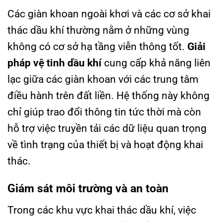
Các giàn khoan ngoài khơi và các cơ sở khai
thác dầu khí thường nằm ở những vùng
không có cơ sở hạ tầng viễn thông tốt.
Giải
pháp vệ tinh dầu khí
cung cấp khả năng liên
lạc giữa các giàn khoan với các trung tâm
điều hành trên đất liền. Hệ thống này không
chỉ giúp trao đổi thông tin tức thời mà còn
hỗ trợ việc truyền tải các dữ liệu quan trọng
về tình trạng của thiết bị và hoạt động khai
thác.
Giám sát môi trường và an toàn
Trong các khu vực khai thác dầu khí, việc