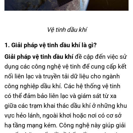
Vệ tinh dầu khí
1. Giải pháp vệ tinh dầu khí là gì?
Giải pháp vệ tinh dầu khí
đề cập đến việc sử
dụng các công nghệ vệ tinh để cung cấp kết
nối liên lạc và truyền tải dữ liệu cho ngành
công nghiệp dầu khí. Các hệ thống vệ tinh
có thể đảm bảo liên lạc và giám sát từ xa
giữa các trạm khai thác dầu khí ở những khu
vực hẻo lánh, ngoài khơi hoặc nơi có cơ sở
hạ tầng mạng kém. Công nghệ này giúp giải