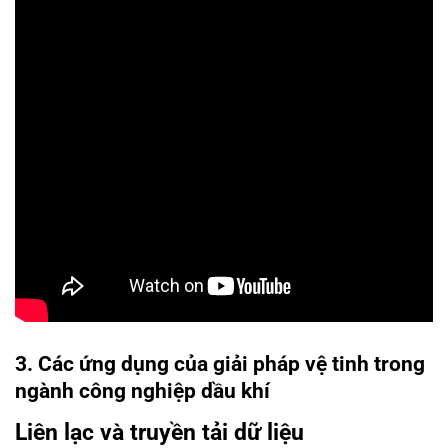
3. Các ứng dụng của giải pháp vệ tinh trong
ngành công nghiệp dầu khí
Liên lạc và truyền tải dữ liệu