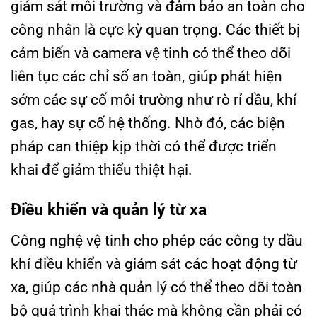
giám sát môi trường và đảm bảo an toàn cho
công nhân là cực kỳ quan trọng. Các thiết bị
cảm biến và camera vệ tinh có thể theo dõi
liên tục các chỉ số an toàn, giúp phát hiện
sớm các sự cố môi trường như rò rỉ dầu, khí
gas, hay sự cố hệ thống. Nhờ đó, các biện
pháp can thiệp kịp thời có thể được triển
khai để giảm thiểu thiệt hại.
Điều khiển và quản lý từ xa
Công nghệ vệ tinh cho phép các công ty dầu
khí điều khiển và giám sát các hoạt động từ
xa, giúp các nhà quản lý có thể theo dõi toàn
bộ quá trình khai thác mà không cần phải có