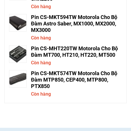
Còn hàng
Pin CS-MKT594TW Motorola Cho Bộ
Đàm Astro Saber, MX1000, MX2000,
MX3000
Còn hàng
Pin CS-MHT220TW Motorola Cho Bộ
Đàm MT700, HT210, HT220, MT500
Còn hàng
Pin CS-MKT574TW Motorola Cho Bộ
Đàm MTP850, CEP400, MTP800,
PTX850
Còn hàng