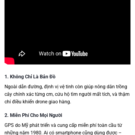
1.
Không Chỉ Là Bản Đồ
Ngoài dẫn đường, định vị vệ tinh còn giúp nông dân trồng
cây chính xác từng cm, cứu hộ tìm người mất tích, và thậm
chí điều khiển drone giao hàng.
2.
Miễn Phí Cho Mọi Người
GPS do Mỹ phát triển và cung cấp miễn phí toàn cầu từ
những năm 1980. Ai có smartphone cũng dùng được –