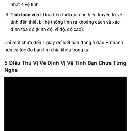
nhất 4 vệ tinh.
Tính toán vị trí
: Dựa trên thời gian tín hiệu truyền từ vệ
tinh đến thiết bị, hệ thống tính ra khoảng cách và xác
định tọa độ (kinh độ, vĩ độ, độ cao).
Chỉ mất chưa đến 1 giây để biết bạn đang ở đâu – nhanh
hơn cả tốc độ bạn tìm chìa khóa trong túi!
5 Điều Thú Vị Về Định Vị Vệ Tinh Bạn Chưa Từng
Nghe