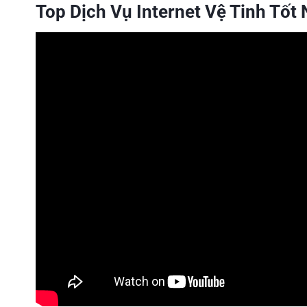
Top Dịch Vụ Internet Vệ Tinh Tố