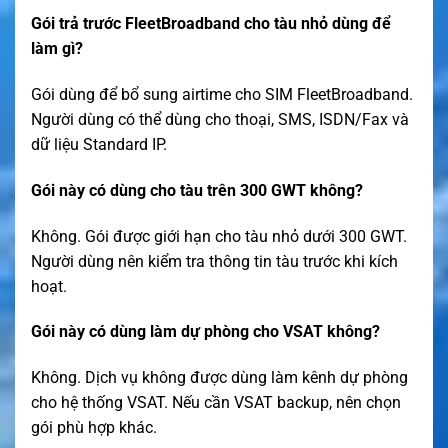
Gói trả trước FleetBroadband cho tàu nhỏ dùng để
làm gì?
Gói dùng để bổ sung airtime cho SIM FleetBroadband.
Người dùng có thể dùng cho thoại, SMS, ISDN/Fax và
dữ liệu Standard IP.
Gói này có dùng cho tàu trên 300 GWT không?
Không. Gói được giới hạn cho tàu nhỏ dưới 300 GWT.
Người dùng nên kiểm tra thông tin tàu trước khi kích
hoạt.
Gói này có dùng làm dự phòng cho VSAT không?
Không. Dịch vụ không được dùng làm kênh dự phòng
cho hệ thống VSAT. Nếu cần VSAT backup, nên chọn
gói phù hợp khác.