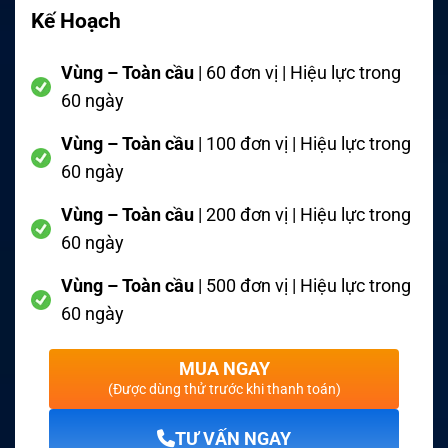
Kế Hoạch
Vùng – Toàn cầu
| 60 đơn vị | Hiệu lực trong
60 ngày
Vùng – Toàn cầu
| 100 đơn vị | Hiệu lực trong
60 ngày
Vùng – Toàn cầu
| 200 đơn vị | Hiệu lực trong
60 ngày
Vùng – Toàn cầu
| 500 đơn vị | Hiệu lực trong
60 ngày
MUA NGAY
(Được dùng thử trước khi thanh toán)
TƯ VẤN NGAY