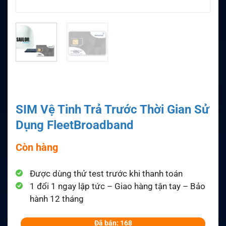
SIM Vệ Tinh Trả Trước Thời Gian Sử
Dụng FleetBroadband
Còn hàng
Được dùng thử test trước khi thanh toán
1 đổi 1 ngay lập tức – Giao hàng tận tay – Bảo
hành 12 tháng
Đã bán: 168