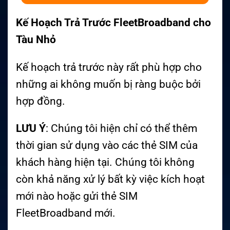
Kế Hoạch Trả Trước FleetBroadband cho
Tàu Nhỏ
Kế hoạch trả trước này rất phù hợp cho
những ai không muốn bị ràng buộc bởi
hợp đồng.
LƯU Ý
: Chúng tôi hiện chỉ có thể thêm
thời gian sử dụng vào các thẻ SIM của
khách hàng hiện tại. Chúng tôi không
còn khả năng xử lý bất kỳ việc kích hoạt
mới nào hoặc gửi thẻ SIM
FleetBroadband mới.