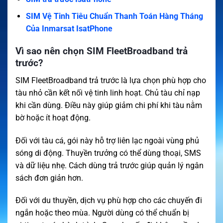
SIM Vệ Tinh Tiêu Chuẩn Thanh Toán Hàng Tháng
Của Inmarsat IsatPhone
Vì sao nên chọn SIM FleetBroadband trả
trước?
SIM FleetBroadband trả trước là lựa chọn phù hợp cho
tàu nhỏ cần kết nối vệ tinh linh hoạt. Chủ tàu chỉ nạp
khi cần dùng. Điều này giúp giảm chi phí khi tàu nằm
bờ hoặc ít hoạt động.
Đối với tàu cá, gói này hỗ trợ liên lạc ngoài vùng phủ
sóng di động. Thuyền trưởng có thể dùng thoại, SMS
và dữ liệu nhẹ. Cách dùng trả trước giúp quản lý ngân
sách đơn giản hơn.
Đối với du thuyền, dịch vụ phù hợp cho các chuyến đi
ngắn hoặc theo mùa. Người dùng có thể chuẩn bị