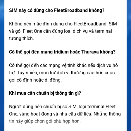
SIM này có dùng cho FleetBroadband không?
Không nên mặc định dùng cho FleetBroadband. SIM
và gói Fleet One cần đúng loại dịch vụ và terminal
tương thích.
Có thể gọi đến mạng Iridium hoặc Thuraya không?
Có thể gọi đến các mạng vệ tinh khác nếu dịch vụ hỗ
trợ. Tuy nhiên, mức trừ đơn vị thường cao hơn cuộc
gọi cố định hoặc di động.
Khi mua cần chuẩn bị thông tin gì?
Người dùng nên chuẩn bị số SIM, loại terminal Fleet
One, vùng hoạt động và nhu cầu dữ liệu. Những thông
tin này giúp chọn gói phù hợp hơn.