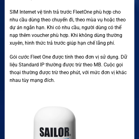
SIM Internet vệ tinh trả trước FleetOne phù hợp cho
nhu cầu dùng theo chuyến đi, theo mùa vụ hoặc theo
dự án ngắn hạn. Khi có nhu cầu, người dùng có thể
nạp thêm voucher phù hợp. Khi không dùng thường
xuyên, hình thức trả trước giúp hạn chế lãng phí.
Gói cước Fleet One được tính theo đơn vị sử dụng. Dữ
liệu Standard IP thường được trừ theo MB. Cuộc gọi
thoại thường được trừ theo phút, với mức đơn vị khác
nhau tùy mạng đích.