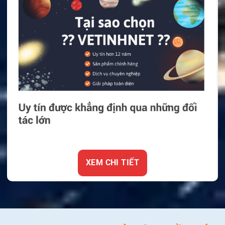
XEM CHI TIẾT