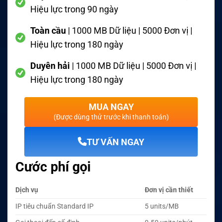
Hiệu lực trong 90 ngày
Toàn cầu
| 1000 MB Dữ liệu | 5000 Đơn vị |
Hiệu lực trong 180 ngày
Duyên hải
| 1000 MB Dữ liệu | 5000 Đơn vị |
Hiệu lực trong 180 ngày
MUA NGAY
(Được dùng thử trước khi thanh toán)
TƯ VẤN NGAY
Cước phí gọi
Dịch vụ
Đơn vị cần thiết
IP tiêu chuẩn Standard IP
5 units/MB