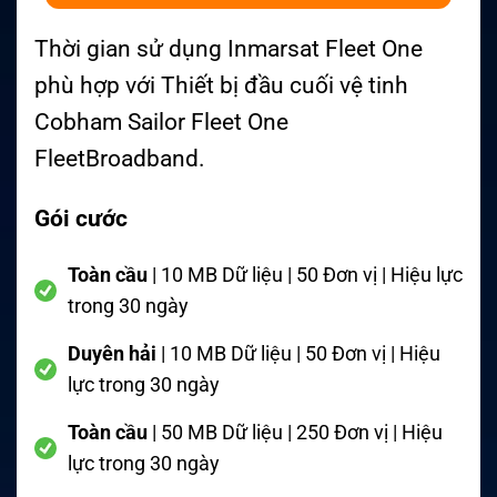
Thời gian sử dụng Inmarsat Fleet One
phù hợp với Thiết bị đầu cuối vệ tinh
Cobham Sailor Fleet One
FleetBroadband.
Gói cước
Toàn cầu
| 10 MB Dữ liệu | 50 Đơn vị | Hiệu lực
trong 30 ngày
Duyên hải
| 10 MB Dữ liệu | 50 Đơn vị | Hiệu
lực trong 30 ngày
Toàn cầu
| 50 MB Dữ liệu | 250 Đơn vị | Hiệu
lực trong 30 ngày