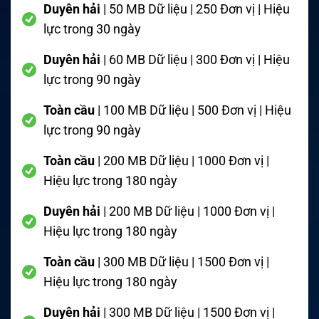
Duyên hải
| 50 MB Dữ liệu | 250 Đơn vị | Hiệu
lực trong 30 ngày
Duyên hải
| 60 MB Dữ liệu | 300 Đơn vị | Hiệu
lực trong 90 ngày
Toàn cầu
| 100 MB Dữ liệu | 500 Đơn vị | Hiệu
lực trong 90 ngày
Toàn cầu
| 200 MB Dữ liệu | 1000 Đơn vị |
Hiệu lực trong 180 ngày
Duyên hải
| 200 MB Dữ liệu | 1000 Đơn vị |
Hiệu lực trong 180 ngày
Toàn cầu
| 300 MB Dữ liệu | 1500 Đơn vị |
Hiệu lực trong 180 ngày
Duyên hải
| 300 MB Dữ liệu | 1500 Đơn vị |