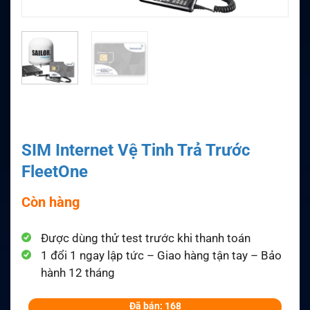
SIM Internet Vệ Tinh Trả Trước
FleetOne
Còn hàng
Được dùng thử test trước khi thanh toán
1 đổi 1 ngay lập tức – Giao hàng tận tay – Bảo
hành 12 tháng
Đã bán: 168