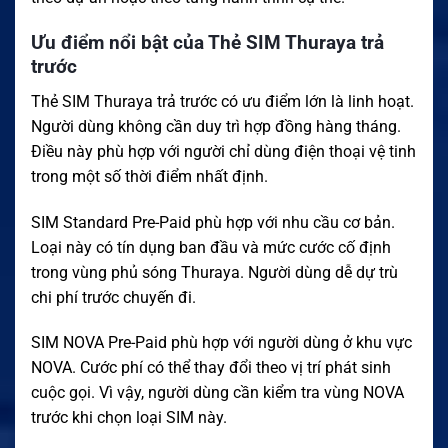
Ưu điểm nổi bật của Thẻ SIM Thuraya trả
trước
Thẻ SIM Thuraya trả trước có ưu điểm lớn là linh hoạt.
Người dùng không cần duy trì hợp đồng hàng tháng.
Điều này phù hợp với người chỉ dùng điện thoại vệ tinh
trong một số thời điểm nhất định.
SIM Standard Pre-Paid phù hợp với nhu cầu cơ bản.
Loại này có tín dụng ban đầu và mức cước cố định
trong vùng phủ sóng Thuraya. Người dùng dễ dự trù
chi phí trước chuyến đi.
SIM NOVA Pre-Paid phù hợp với người dùng ở khu vực
NOVA. Cước phí có thể thay đổi theo vị trí phát sinh
cuộc gọi. Vì vậy, người dùng cần kiểm tra vùng NOVA
trước khi chọn loại SIM này.