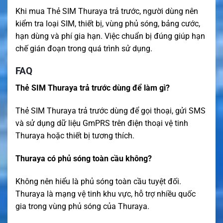
Khi mua Thẻ SIM Thuraya trả trước, người dùng nên
kiểm tra loại SIM, thiết bị, vùng phủ sóng, bảng cước,
hạn dùng và phí gia hạn. Việc chuẩn bị đúng giúp hạn
chế gián đoạn trong quá trình sử dụng.
FAQ
Thẻ SIM Thuraya trả trước dùng để làm gì?
Thẻ SIM Thuraya trả trước dùng để gọi thoại, gửi SMS
và sử dụng dữ liệu GmPRS trên điện thoại vệ tinh
Thuraya hoặc thiết bị tương thích.
Thuraya có phủ sóng toàn cầu không?
Không nên hiểu là phủ sóng toàn cầu tuyệt đối.
Thuraya là mạng vệ tinh khu vực, hỗ trợ nhiều quốc
gia trong vùng phủ sóng của Thuraya.