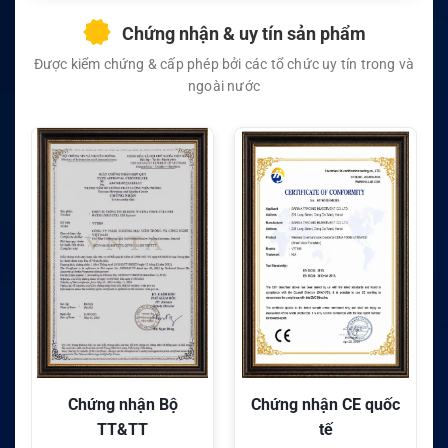
Chứng nhận & uy tín sản phẩm
Được kiểm chứng & cấp phép bởi các tổ chức uy tín trong và
ngoài nước
Chứng nhận Bộ
Chứng nhận CE quốc
TT&TT
tế