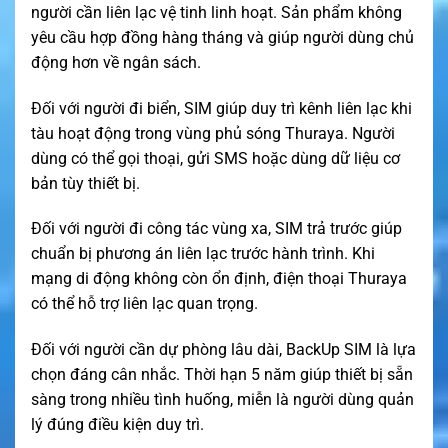
người cần liên lạc vệ tinh linh hoạt. Sản phẩm không
yêu cầu hợp đồng hàng tháng và giúp người dùng chủ
động hơn về ngân sách.
Đối với người đi biển, SIM giúp duy trì kênh liên lạc khi
tàu hoạt động trong vùng phủ sóng Thuraya. Người
dùng có thể gọi thoại, gửi SMS hoặc dùng dữ liệu cơ
bản tùy thiết bị.
Đối với người đi công tác vùng xa, SIM trả trước giúp
chuẩn bị phương án liên lạc trước hành trình. Khi
mạng di động không còn ổn định, điện thoại Thuraya
có thể hỗ trợ liên lạc quan trọng.
Đối với người cần dự phòng lâu dài, BackUp SIM là lựa
chọn đáng cân nhắc. Thời hạn 5 năm giúp thiết bị sẵn
sàng trong nhiều tình huống, miễn là người dùng quản
lý đúng điều kiện duy trì.