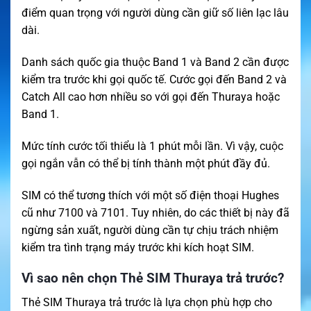
điểm quan trọng với người dùng cần giữ số liên lạc lâu
dài.
Danh sách quốc gia thuộc Band 1 và Band 2 cần được
kiểm tra trước khi gọi quốc tế. Cước gọi đến Band 2 và
Catch All cao hơn nhiều so với gọi đến Thuraya hoặc
Band 1.
Mức tính cước tối thiểu là 1 phút mỗi lần. Vì vậy, cuộc
gọi ngắn vẫn có thể bị tính thành một phút đầy đủ.
SIM có thể tương thích với một số điện thoại Hughes
cũ như 7100 và 7101. Tuy nhiên, do các thiết bị này đã
ngừng sản xuất, người dùng cần tự chịu trách nhiệm
kiểm tra tình trạng máy trước khi kích hoạt SIM.
Vì sao nên chọn Thẻ SIM Thuraya trả trước?
Thẻ SIM Thuraya trả trước là lựa chọn phù hợp cho