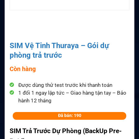
SIM Vệ Tinh Thuraya – Gói dự
phòng trả trước
Còn hàng
Được dùng thử test trước khi thanh toán
1 đổi 1 ngay lập tức – Giao hàng tận tay – Bảo
hành 12 tháng
Đã bán: 190
SIM Trả Trước Dự Phòng (BackUp Pre-