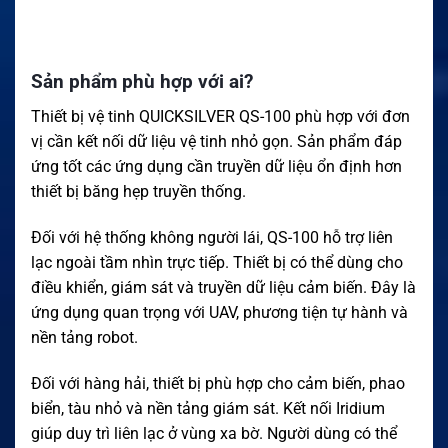
Sản phẩm phù hợp với ai?
Thiết bị vệ tinh QUICKSILVER QS-100 phù hợp với đơn
vị cần kết nối dữ liệu vệ tinh nhỏ gọn. Sản phẩm đáp
ứng tốt các ứng dụng cần truyền dữ liệu ổn định hơn
thiết bị băng hẹp truyền thống.
Đối với hệ thống không người lái, QS-100 hỗ trợ liên
lạc ngoài tầm nhìn trực tiếp. Thiết bị có thể dùng cho
điều khiển, giám sát và truyền dữ liệu cảm biến. Đây là
ứng dụng quan trọng với UAV, phương tiện tự hành và
nền tảng robot.
Đối với hàng hải, thiết bị phù hợp cho cảm biến, phao
biển, tàu nhỏ và nền tảng giám sát. Kết nối Iridium
giúp duy trì liên lạc ở vùng xa bờ. Người dùng có thể