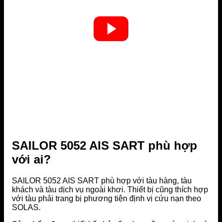
SAILOR 5052 AIS SART phù hợp
với ai?
SAILOR 5052 AIS SART phù hợp với tàu hàng, tàu
khách và tàu dịch vụ ngoài khơi. Thiết bị cũng thích hợp
với tàu phải trang bị phương tiện định vị cứu nạn theo
SOLAS.