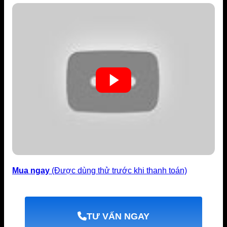
Mua ngay
(Được dùng thử trước khi thanh toán)
TƯ VẤN NGAY