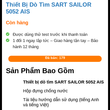
Thiết Bị Dò Tìm SART SAILOR
5052 AIS
Còn hàng
Được dùng thử test trước khi thanh toán
1 đổi 1 ngay lập tức – Giao hàng tận tay – Bảo
hành 12 tháng
Đã bán: 179
Sản Phẩm Bao Gồm
Thiết bị dò tìm SART SAILOR 5052 AIS
Hộp đựng chống nước
Tài liệu hướng dẫn sử dụng (tiếng Anh
và tiếng Việt)