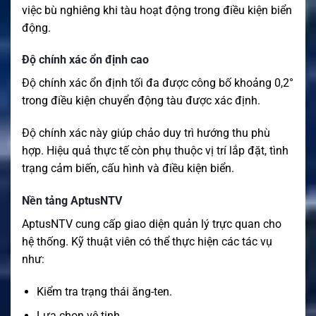
việc bù nghiêng khi tàu hoạt động trong điều kiện biển
động.
Độ chính xác ổn định cao
Độ chính xác ổn định tối đa được công bố khoảng 0,2°
trong điều kiện chuyển động tàu được xác định.
Độ chính xác này giúp chảo duy trì hướng thu phù
hợp. Hiệu quả thực tế còn phụ thuộc vị trí lắp đặt, tình
trạng cảm biến, cấu hình và điều kiện biển.
Nền tảng AptusNTV
AptusNTV cung cấp giao diện quản lý trực quan cho
hệ thống. Kỹ thuật viên có thể thực hiện các tác vụ
như:
Kiểm tra trạng thái ăng-ten.
Lựa chọn vệ tinh.