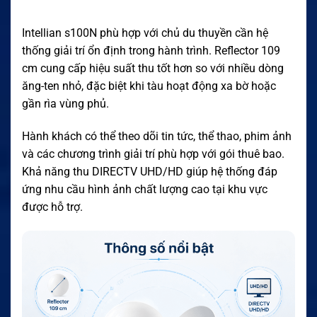
Intellian s100N phù hợp với chủ du thuyền cần hệ
thống giải trí ổn định trong hành trình. Reflector 109
cm cung cấp hiệu suất thu tốt hơn so với nhiều dòng
ăng-ten nhỏ, đặc biệt khi tàu hoạt động xa bờ hoặc
gần rìa vùng phủ.
Hành khách có thể theo dõi tin tức, thể thao, phim ảnh
và các chương trình giải trí phù hợp với gói thuê bao.
Khả năng thu DIRECTV UHD/HD giúp hệ thống đáp
ứng nhu cầu hình ảnh chất lượng cao tại khu vực
được hỗ trợ.