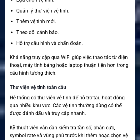
Quản lý thư viện vệ tinh.
Thêm vệ tinh mới.
Theo dõi cảnh báo.
Hỗ trợ cấu hình và chẩn đoán.
Khả năng truy cập qua WiFi giúp việc thao tác từ điện
thoại, máy tính bảng hoặc laptop thuận tiện hơn trong
cấu hình tương thích.
Thư viện vệ tinh toàn cầu
Hệ thống có thư viện vệ tinh để hỗ trợ tàu hoạt động
qua nhiều khu vực. Các vệ tinh thường dùng có thể
được đánh dấu và truy cập nhanh.
Kỹ thuật viên vẫn cần kiểm tra tần số, phân cực,
symbol rate và vùng phủ trước khi thêm hoặc chọn vệ