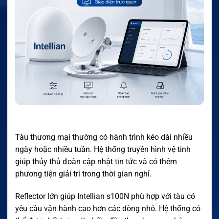
Tàu thương mại thường có hành trình kéo dài nhiều
ngày hoặc nhiều tuần. Hệ thống truyền hình vệ tinh
giúp thủy thủ đoàn cập nhật tin tức và có thêm
phương tiện giải trí trong thời gian nghỉ.
Reflector lớn giúp Intellian s100N phù hợp với tàu có
yêu cầu vận hành cao hơn các dòng nhỏ. Hệ thống có