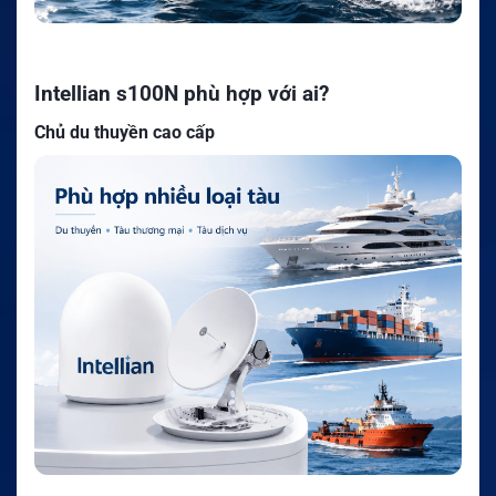
Intellian s100N phù hợp với ai?
Chủ du thuyền cao cấp