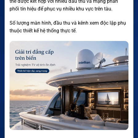
thể được kết hợp với nhiều đầu thu và mạng phân
phối tín hiệu để phục vụ nhiều khu vực trên tàu.
Số lượng màn hình, đầu thu và kênh xem độc lập phụ
thuộc thiết kế hệ thống thực tế.