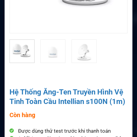
Hệ Thống Ăng-Ten Truyền Hình Vệ
Tinh Toàn Cầu Intellian s100N (1m)
Còn hàng
Được dùng thử test trước khi thanh toán