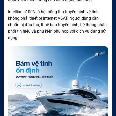
Intellian s100N là hệ thống thu truyền hình vệ tinh,
không phải thiết bị Internet VSAT. Người dùng cần
chuẩn bị đầu thu, thuê bao truyền hình, hệ thống phân
phối tín hiệu và phụ kiện phù hợp với dịch vụ đang sử
dụng.