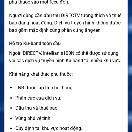
phụ thuộc vào một feed đơn.
Người dùng cần đầu thu DIRECTV tương thích và thuê
bao đang hoạt động. Dịch vụ truyền hình không được
bao gồm mặc định cùng phần cứng ăng-ten.
Hỗ trợ Ku-band toàn cầu
Ngoài DIRECTV, Intellian s100N có thể được sử dụng
với các dịch vụ truyền hình Ku-band tại nhiều khu vực.
Khả năng khai thác phụ thuộc:
LNB được lắp trên hệ thống.
Phân cực của dịch vụ.
Đầu thu và thuê bao.
Vùng phủ vệ tinh.
Quy định tại khu vực hoạt động.