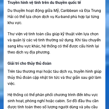
Truyền hình vệ tinh trên du thuyền quốc tế
Du thuyền hoạt động giữa Mỹ, Caribbean và Địa Trung
Hải có thể lựa chọn dịch vụ Ku-band phù hợp tại từng
khu vực.
Thư viện vệ tinh toàn cầu giúp kỹ thuật viên lựa chọn
và quản lý các vệ tinh thường sử dụng. Khi tàu chuyển
sang khu vực khác, hệ thống có thể được cấu hình lại
theo dịch vụ địa phương.
Giải trí cho thủy thủ đoàn
Trên tàu thương mại hoặc tàu dịch vụ, truyền hình giúp
thủy thủ đoàn cập nhật tin tức và thư giãn sau giờ làm
việc.
Hệ thống có thể phân phối chương trình đến khu vực
sinh hoạt, phòng nghỉ hoặc cabin. Sơ đồ đầu thu cần
được tính toán theo số lượng người dùng và yêu cầu