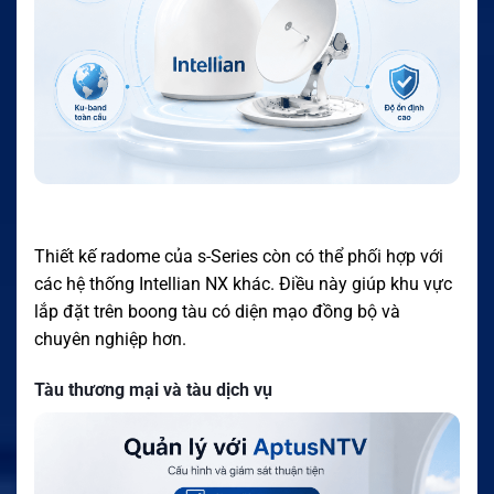
Thiết kế radome của s-Series còn có thể phối hợp với
các hệ thống Intellian NX khác. Điều này giúp khu vực
lắp đặt trên boong tàu có diện mạo đồng bộ và
chuyên nghiệp hơn.
Tàu thương mại và tàu dịch vụ