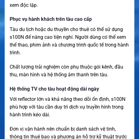
xem độc lập.
Phục vụ hành khách trên tàu cao cấp
Tàu du lịch hoặc du thuyền cho thuê có thể sử dụng
s100N để nâng cao tiện nghi. Người dùng có thể xem
thể thao, phim ảnh và chương trình quốc tế trong hành
trình.
Chất lượng trải nghiệm còn phụ thuộc gói kênh, đầu
thu, màn hình và hệ thống âm thanh trên tàu.
Hệ thống TV cho tàu hoạt động dài ngày
Với reflector lớn và khả năng theo dõi ổn định, s100N
phù hợp với tàu cần duy trì dịch vụ truyền hình trong
hành trình kéo dài.
Đơn vị vận hành nên chuẩn bị danh sách vệ tinh,
thông tin thuê bao và phương án hỗ trợ kỹ thuật trước