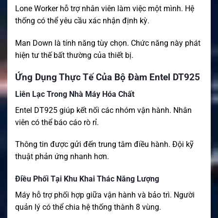
Lone Worker hỗ trợ nhân viên làm việc một mình. Hệ
thống có thể yêu cầu xác nhận định kỳ.
Man Down là tính năng tùy chọn. Chức năng này phát
hiện tư thế bất thường của thiết bị.
Ứng Dụng Thực Tế Của Bộ Đàm Entel DT925
Liên Lạc Trong Nhà Máy Hóa Chất
Entel DT925 giúp kết nối các nhóm vận hành. Nhân
viên có thể báo cáo rò rỉ.
Thông tin được gửi đến trung tâm điều hành. Đội kỹ
thuật phản ứng nhanh hơn.
Điều Phối Tại Khu Khai Thác Năng Lượng
Máy hỗ trợ phối hợp giữa vận hành và bảo trì. Người
quản lý có thể chia hệ thống thành 8 vùng.