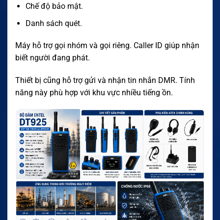
Chế độ bảo mật.
Danh sách quét.
Máy hỗ trợ gọi nhóm và gọi riêng. Caller ID giúp nhận
biết người đang phát.
Thiết bị cũng hỗ trợ gửi và nhận tin nhắn DMR. Tính
năng này phù hợp với khu vực nhiều tiếng ồn.