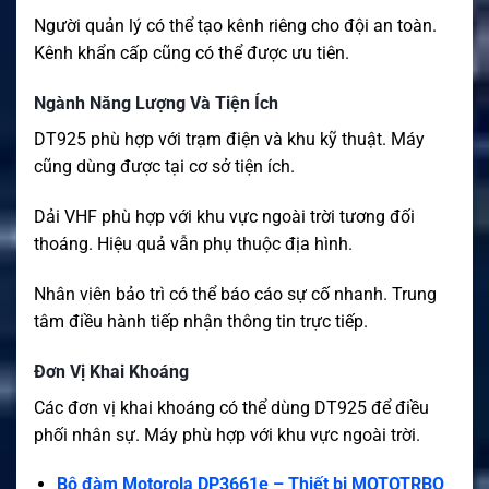
Người quản lý có thể tạo kênh riêng cho đội an toàn.
Kênh khẩn cấp cũng có thể được ưu tiên.
Ngành Năng Lượng Và Tiện Ích
DT925 phù hợp với trạm điện và khu kỹ thuật. Máy
cũng dùng được tại cơ sở tiện ích.
Dải VHF phù hợp với khu vực ngoài trời tương đối
thoáng. Hiệu quả vẫn phụ thuộc địa hình.
Nhân viên bảo trì có thể báo cáo sự cố nhanh. Trung
tâm điều hành tiếp nhận thông tin trực tiếp.
Đơn Vị Khai Khoáng
Các đơn vị khai khoáng có thể dùng DT925 để điều
phối nhân sự. Máy phù hợp với khu vực ngoài trời.
Bộ đàm Motorola DP3661e – Thiết bị MOTOTRBO