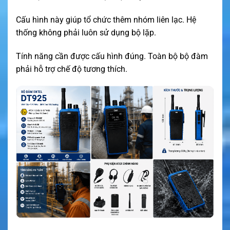
Cấu hình này giúp tổ chức thêm nhóm liên lạc. Hệ
thống không phải luôn sử dụng bộ lặp.
Tính năng cần được cấu hình đúng. Toàn bộ bộ đàm
phải hỗ trợ chế độ tương thích.