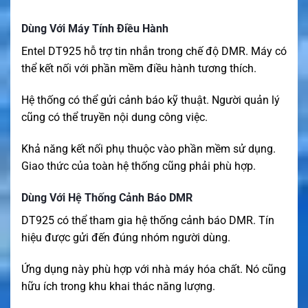
Dùng Với Máy Tính Điều Hành
Entel DT925 hỗ trợ tin nhắn trong chế độ DMR. Máy có
thể kết nối với phần mềm điều hành tương thích.
Hệ thống có thể gửi cảnh báo kỹ thuật. Người quản lý
cũng có thể truyền nội dung công việc.
Khả năng kết nối phụ thuộc vào phần mềm sử dụng.
Giao thức của toàn hệ thống cũng phải phù hợp.
Dùng Với Hệ Thống Cảnh Báo DMR
DT925 có thể tham gia hệ thống cảnh báo DMR. Tín
hiệu được gửi đến đúng nhóm người dùng.
Ứng dụng này phù hợp với nhà máy hóa chất. Nó cũng
hữu ích trong khu khai thác năng lượng.