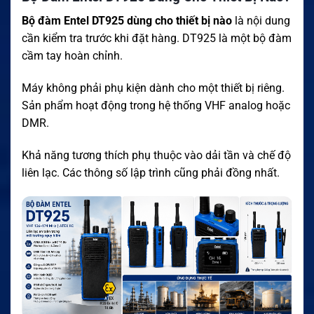
Bộ đàm Entel DT925 dùng cho thiết bị nào
là nội dung
cần kiểm tra trước khi đặt hàng. DT925 là một bộ đàm
cầm tay hoàn chỉnh.
Máy không phải phụ kiện dành cho một thiết bị riêng.
Sản phẩm hoạt động trong hệ thống VHF analog hoặc
DMR.
Khả năng tương thích phụ thuộc vào dải tần và chế độ
liên lạc. Các thông số lập trình cũng phải đồng nhất.