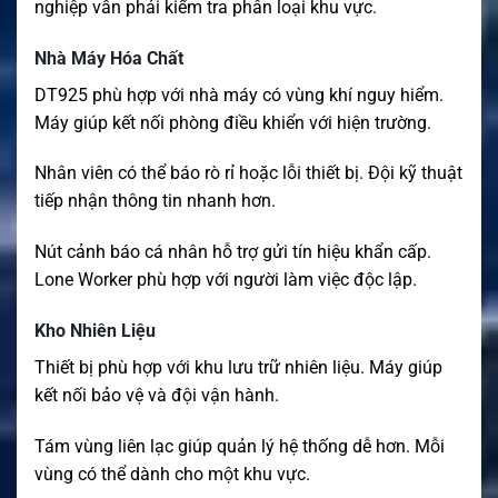
nghiệp vẫn phải kiểm tra phân loại khu vực.
Nhà Máy Hóa Chất
DT925 phù hợp với nhà máy có vùng khí nguy hiểm.
Máy giúp kết nối phòng điều khiển với hiện trường.
Nhân viên có thể báo rò rỉ hoặc lỗi thiết bị. Đội kỹ thuật
tiếp nhận thông tin nhanh hơn.
Nút cảnh báo cá nhân hỗ trợ gửi tín hiệu khẩn cấp.
Lone Worker phù hợp với người làm việc độc lập.
Kho Nhiên Liệu
Thiết bị phù hợp với khu lưu trữ nhiên liệu. Máy giúp
kết nối bảo vệ và đội vận hành.
Tám vùng liên lạc giúp quản lý hệ thống dễ hơn. Mỗi
vùng có thể dành cho một khu vực.