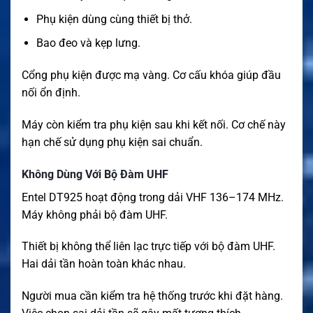
Phụ kiện dùng cùng thiết bị thở.
Bao đeo và kẹp lưng.
Cổng phụ kiện được mạ vàng. Cơ cấu khóa giúp đầu
nối ổn định.
Máy còn kiểm tra phụ kiện sau khi kết nối. Cơ chế này
hạn chế sử dụng phụ kiện sai chuẩn.
Không Dùng Với Bộ Đàm UHF
Entel DT925 hoạt động trong dải VHF 136–174 MHz.
Máy không phải bộ đàm UHF.
Thiết bị không thể liên lạc trực tiếp với bộ đàm UHF.
Hai dải tần hoàn toàn khác nhau.
Người mua cần kiểm tra hệ thống trước khi đặt hàng.