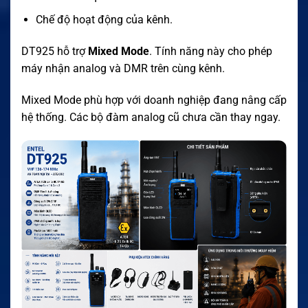
Chế độ hoạt động của kênh.
DT925 hỗ trợ
Mixed Mode
. Tính năng này cho phép
máy nhận analog và DMR trên cùng kênh.
Mixed Mode phù hợp với doanh nghiệp đang nâng cấp
hệ thống. Các bộ đàm analog cũ chưa cần thay ngay.