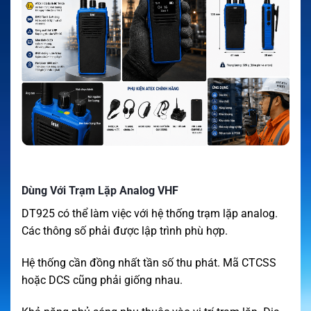
Dùng Với Trạm Lặp Analog VHF
DT925 có thể làm việc với hệ thống trạm lặp analog.
Các thông số phải được lập trình phù hợp.
Hệ thống cần đồng nhất tần số thu phát. Mã CTCSS
hoặc DCS cũng phải giống nhau.