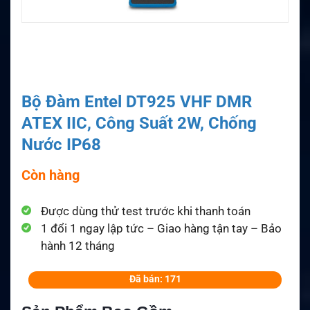
Bộ Đàm Entel DT925 VHF DMR
ATEX IIC, Công Suất 2W, Chống
Nước IP68
Còn hàng
Được dùng thử test trước khi thanh toán
1 đổi 1 ngay lập tức – Giao hàng tận tay – Bảo
hành 12 tháng
Đã bán: 171