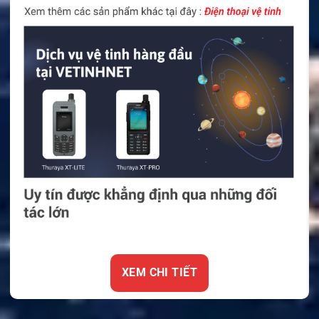
XEM CHI TIẾT