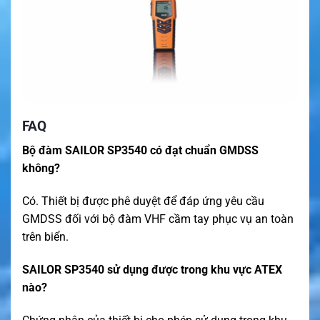
FAQ
Bộ đàm SAILOR SP3540 có đạt chuẩn GMDSS
không?
Có. Thiết bị được phê duyệt để đáp ứng yêu cầu
GMDSS đối với bộ đàm VHF cầm tay phục vụ an toàn
trên biển.
SAILOR SP3540 sử dụng được trong khu vực ATEX
nào?