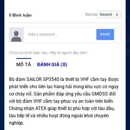
Sort by
0 Bình luận
POST
Chưa có bình luận nào. Hãy là người đầu tiên!
MÔ TẢ
ĐÁNH GIÁ (0)
Bộ đàm SAILOR SP3540 là thiết bị VHF cầm tay được
phát triển cho liên lạc hàng hải trong khu vực có nguy
cơ cháy nổ. Sản phẩm đáp ứng yêu cầu GMDSS đối
với bộ đàm VHF cầm tay phục vụ an toàn trên biển.
Chứng nhận ATEX giúp thiết bị phù hợp với tàu dầu,
tàu tiếp tế và nhiều hoạt động ngoài khơi chuyên
nghiệp.