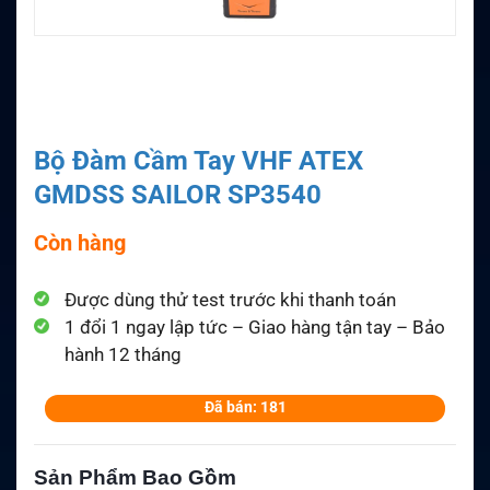
Bộ Đàm Cầm Tay VHF ATEX
GMDSS SAILOR SP3540
Còn hàng
Được dùng thử test trước khi thanh toán
1 đổi 1 ngay lập tức – Giao hàng tận tay – Bảo
hành 12 tháng
Đã bán: 181
Sản Phẩm Bao Gồm