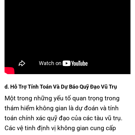
d. Hỗ Trợ Tính Toán Và Dự Báo Quỹ Đạo Vũ Trụ
Một trong những yếu tố quan trọng trong
thám hiểm không gian là dự đoán và tính
toán chính xác quỹ đạo của các tàu vũ trụ.
Các vệ tinh định vị không gian cung cấp