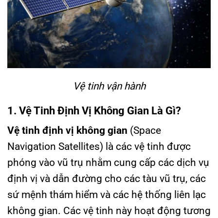
Vệ tinh vận hành
1. Vệ Tinh Định Vị Không Gian Là Gì?
Vệ tinh định vị không gian
(Space
Navigation Satellites) là các vệ tinh được
phóng vào vũ trụ nhằm cung cấp các dịch vụ
định vị và dẫn đường cho các tàu vũ trụ, các
sứ mệnh thám hiểm và các hệ thống liên lạc
không gian. Các vệ tinh này hoạt động tương