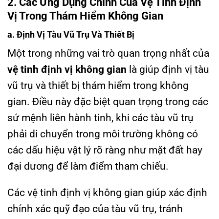
2. Các Ứng Dụng Chính Của Vệ Tinh Định
Vị Trong Thám Hiểm Không Gian
a. Định Vị Tàu Vũ Trụ Và Thiết Bị
Một trong những vai trò quan trọng nhất của
vệ tinh định vị không gian
là giúp định vị tàu
vũ trụ và thiết bị thám hiểm trong không
gian. Điều này đặc biệt quan trọng trong các
sứ mệnh liên hành tinh, khi các tàu vũ trụ
phải di chuyển trong môi trường không có
các dấu hiệu vật lý rõ ràng như mặt đất hay
đại dương để làm điểm tham chiếu.
Các vệ tinh định vị không gian giúp xác định
chính xác quỹ đạo của tàu vũ trụ, tránh