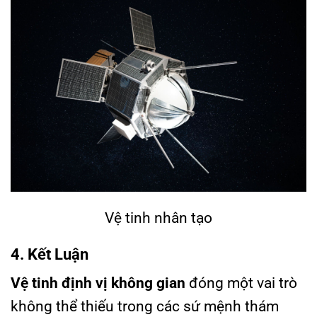
Vệ tinh nhân tạo
4. Kết Luận
Vệ tinh định vị không gian
đóng một vai trò
không thể thiếu trong các sứ mệnh thám