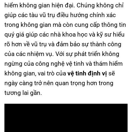
hiểm không gian hiện đại. Chúng không chỉ
giúp các tàu vũ trụ điều hướng chính xác
trong không gian mà còn cung cấp thông tin
quý giá giúp các nhà khoa học và kỹ sư hiểu
rõ hơn về vũ trụ và đảm bảo sự thành công
của các nhiệm vụ. Với sự phát triển không
ngừng của công nghệ vệ tinh và thám hiểm
không gian, vai trò của
vệ tinh định vị
sẽ
ngày càng trở nên quan trọng hơn trong
tương lai gần.