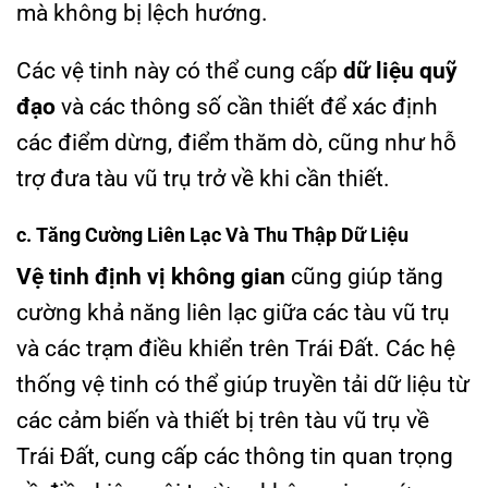
mà không bị lệch hướng.
Các vệ tinh này có thể cung cấp
dữ liệu quỹ
đạo
và các thông số cần thiết để xác định
các điểm dừng, điểm thăm dò, cũng như hỗ
trợ đưa tàu vũ trụ trở về khi cần thiết.
c. Tăng Cường Liên Lạc Và Thu Thập Dữ Liệu
Vệ tinh định vị không gian
cũng giúp tăng
cường khả năng liên lạc giữa các tàu vũ trụ
và các trạm điều khiển trên Trái Đất. Các hệ
thống vệ tinh có thể giúp truyền tải dữ liệu từ
các cảm biến và thiết bị trên tàu vũ trụ về
Trái Đất, cung cấp các thông tin quan trọng