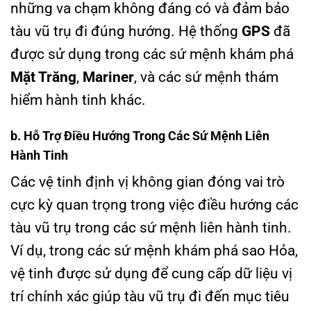
những va chạm không đáng có và đảm bảo
tàu vũ trụ đi đúng hướng. Hệ thống
GPS
đã
được sử dụng trong các sứ mệnh khám phá
Mặt Trăng
,
Mariner
, và các sứ mệnh thám
hiểm hành tinh khác.
b. Hỗ Trợ Điều Hướng Trong Các Sứ Mệnh Liên
Hành Tinh
Các vệ tinh định vị không gian đóng vai trò
cực kỳ quan trọng trong việc điều hướng các
tàu vũ trụ trong các sứ mệnh liên hành tinh.
Ví dụ, trong các sứ mệnh khám phá sao Hỏa,
vệ tinh được sử dụng để cung cấp dữ liệu vị
trí chính xác giúp tàu vũ trụ đi đến mục tiêu