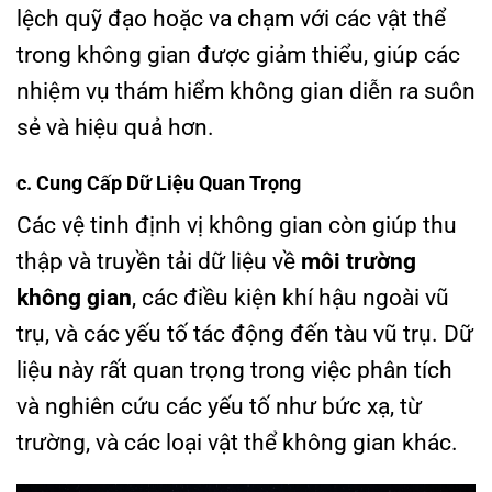
lệch quỹ đạo hoặc va chạm với các vật thể
trong không gian được giảm thiểu, giúp các
nhiệm vụ thám hiểm không gian diễn ra suôn
sẻ và hiệu quả hơn.
c. Cung Cấp Dữ Liệu Quan Trọng
Các vệ tinh định vị không gian còn giúp thu
thập và truyền tải dữ liệu về
môi trường
không gian
, các điều kiện khí hậu ngoài vũ
trụ, và các yếu tố tác động đến tàu vũ trụ. Dữ
liệu này rất quan trọng trong việc phân tích
và nghiên cứu các yếu tố như bức xạ, từ
trường, và các loại vật thể không gian khác.